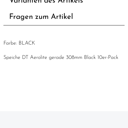
Varianten des Artikels
Fragen zum Artikel
Farbe: BLACK
Speiche DT Aerolite gerade 308mm Black 10er-Pack