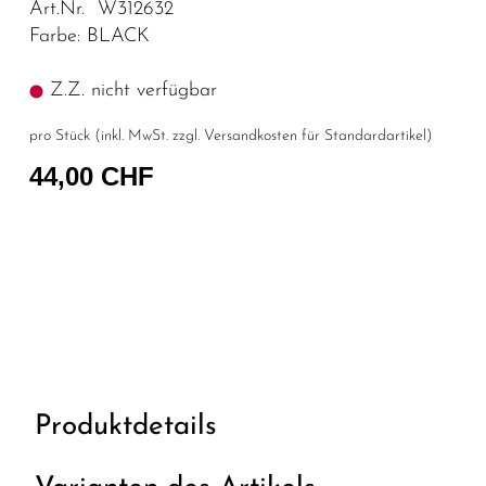
Art.Nr. W312632
Farbe: BLACK
Z.Z. nicht verfügbar
pro Stück (inkl. MwSt. zzgl.
Versandkosten für Standardartikel
)
44,00 CHF
Produktdetails