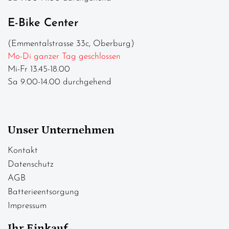
E-Bike Center
(Emmentalstrasse 33c, Oberburg)
Mo-Di ganzer Tag geschlossen
Mi-Fr 13.45-18.00
Sa 9.00-14.00 durchgehend
Unser Unternehmen
Kontakt
Datenschutz
AGB
Batterieentsorgung
Impressum
Ihr Einkauf