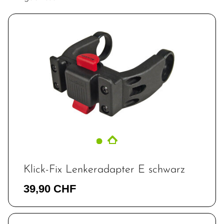
Klick-Fix Lenkeradapter E schwarz
39,90 CHF