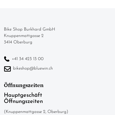
Bike Shop Burkhard GmbH
Knuppenmattgasse 2
3414 Oberburg
+41 34 423 13 00
bikeshop@bluewin.ch
Öffnungszeiten
Hauptgeschäft
Öffnungszeiten
(Knuppenmattgasse 2, Oberburg)