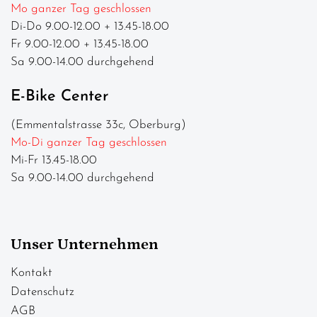
Mo ganzer Tag geschlossen
Di-Do 9.00-12.00 + 13.45-18.00
Fr 9.00-12.00 + 13.45-18.00
Sa 9.00-14.00 durchgehend
E-Bike Center
(Emmentalstrasse 33c, Oberburg)
Mo-Di ganzer Tag geschlossen
Mi-Fr 13.45-18.00
Sa 9.00-14.00 durchgehend
Unser Unternehmen
Kontakt
Datenschutz
AGB