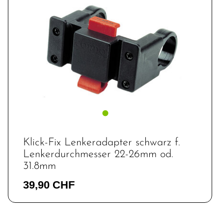
Klick-Fix Lenkeradapter schwarz f.
Lenkerdurchmesser 22-26mm od.
31.8mm
39,90 CHF