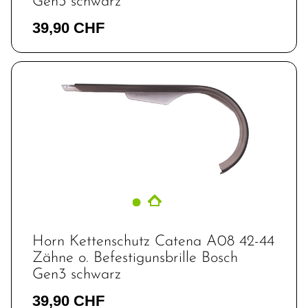
Gen3 schwarz
39,90 CHF
Horn Kettenschutz Catena A08 42-44
Zähne o. Befestigunsbrille Bosch
Gen3 schwarz
39,90 CHF