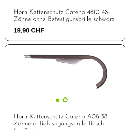
Horn Kettenschutz Catena 4810 48
Zähne ohne Befestigunsbrille schwarz
19,90 CHF
Horn Kettenschutz Catena A08 38
Zähne o. Befestigungsbrille Bosch