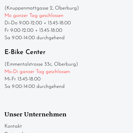
(Knuppenmattgasse 2, Oberburg)
Mo ganzer Tag geschlossen
Di-Do 9.00-12.00 + 13.45-18.00
Fr 9.00-12.00 + 13.45-18.00
Sa 9.00-14.00 durchgehend
E-Bike Center
(Emmentalstrasse 33c, Oberburg)
Mo-Di ganzer Tag geschlossen
Mi-Fr 13.45-18.00
Sa 9.00-14.00 durchgehend
Unser Unternehmen
Kontakt