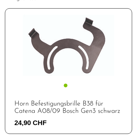
Horn Befestigungsbrille B38 für
Catena A08/09 Bosch Gen3 schwarz
24,90 CHF