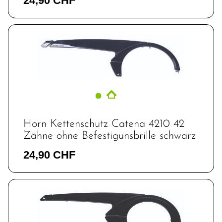
24,90 CHF
Horn Kettenschutz Catena 4210 42
Zähne ohne Befestigunsbrille schwarz
24,90 CHF