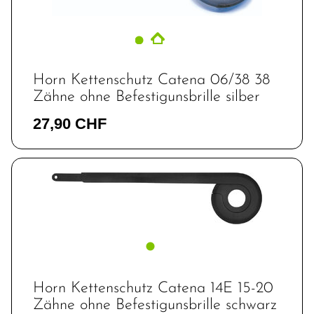
Horn Kettenschutz Catena 06/38 38
Zähne ohne Befestigunsbrille silber
27,90 CHF
Horn Kettenschutz Catena 14E 15-20
Zähne ohne Befestigunsbrille schwarz