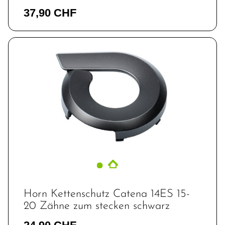
37,90 CHF
Horn Kettenschutz Catena 14ES 15-
20 Zähne zum stecken schwarz