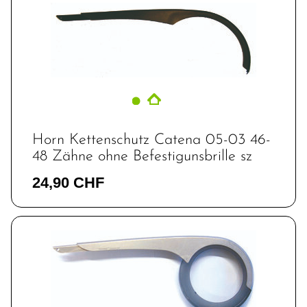
Horn Kettenschutz Catena 05-03 46-
48 Zähne ohne Befestigunsbrille sz
24,90 CHF