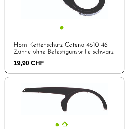
Horn Kettenschutz Catena 4610 46
Zähne ohne Befestigunsbrille schwarz
19,90 CHF