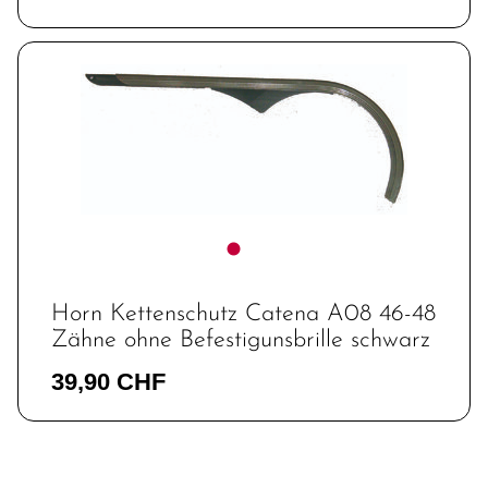
Horn Kettenschutz Catena A08 46-48
Zähne ohne Befestigunsbrille schwarz
39,90 CHF