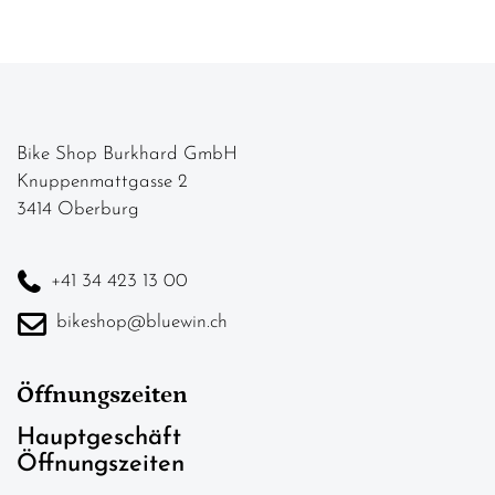
Bike Shop Burkhard GmbH
Knuppenmattgasse 2
3414 Oberburg
+41 34 423 13 00
bikeshop@bluewin.ch
Öffnungszeiten
Hauptgeschäft
Öffnungszeiten