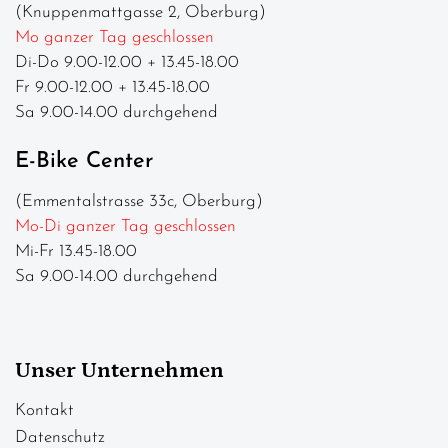
(Knuppenmattgasse 2, Oberburg)
Mo ganzer Tag geschlossen
Di-Do 9.00-12.00 + 13.45-18.00
Fr 9.00-12.00 + 13.45-18.00
Sa 9.00-14.00 durchgehend
E-Bike Center
(Emmentalstrasse 33c, Oberburg)
Mo-Di ganzer Tag geschlossen
Mi-Fr 13.45-18.00
Sa 9.00-14.00 durchgehend
Unser Unternehmen
Kontakt
Datenschutz