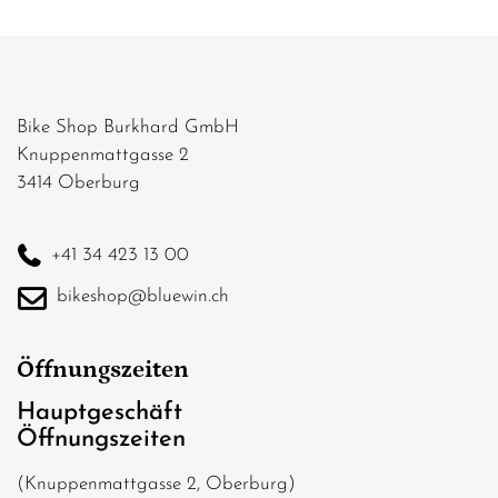
Bike Shop Burkhard GmbH
Knuppenmattgasse 2
3414 Oberburg
+41 34 423 13 00
bikeshop@bluewin.ch
Öffnungszeiten
Hauptgeschäft
Öffnungszeiten
(Knuppenmattgasse 2, Oberburg)