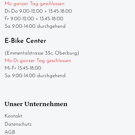
Mo ganzer Tag geschlossen
Di-Do 9.00-12.00 + 13.45-18.00
Fr 9.00-12.00 + 13.45-18.00
Sa 9.00-14.00 durchgehend
E-Bike Center
(Emmentalstrasse 33c, Oberburg)
Mo-Di ganzer Tag geschlossen
Mi-Fr 13.45-18.00
Sa 9.00-14.00 durchgehend
Unser Unternehmen
Kontakt
Datenschutz
AGB