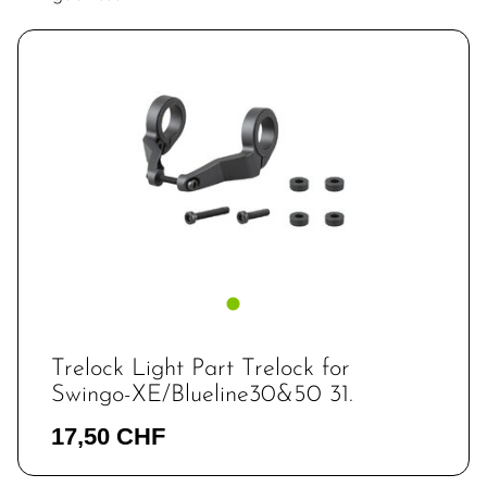
Trelock Light Part Trelock for
Swingo-XE/Blueline30&50 31.
17,50 CHF