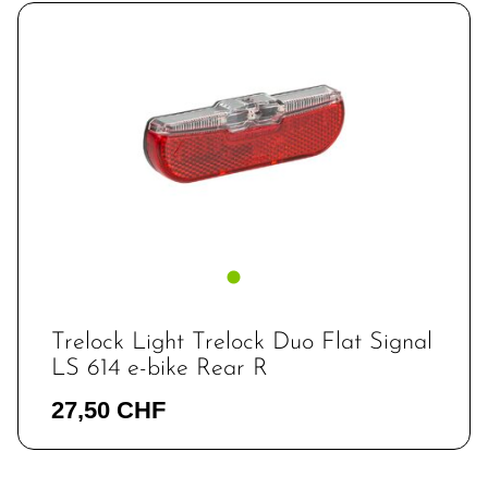
Trelock Light Trelock Duo Flat Signal
LS 614 e-bike Rear R
27,50 CHF