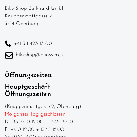
Bike Shop Burkhard GmbH
Knuppenmattgasse 2
3414 Oberburg
+41 34 423 13 00
bikeshop@bluewin.ch
Öffnungszeiten
Hauptgeschäft
Öffnungszeiten
(Knuppenmattgasse 2, Oberburg)
Mo ganzer Tag geschlossen
Di-Do 9.00-12.00 + 13.45-18.00
Fr 9.00-12.00 + 13.45-18.00