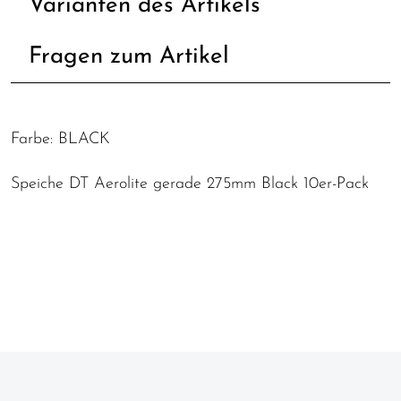
Varianten des Artikels
Fragen zum Artikel
Farbe: BLACK
Speiche DT Aerolite gerade 275mm Black 10er-Pack