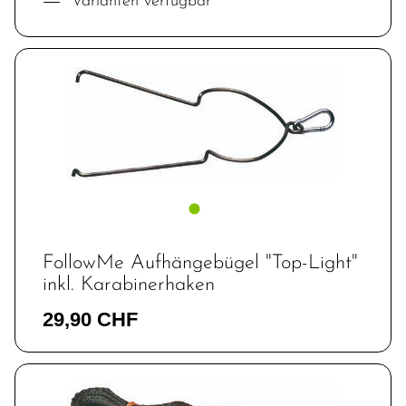
Varianten verfügbar
FollowMe Aufhängebügel "Top-Light"
inkl. Karabinerhaken
29,90 CHF