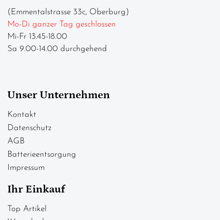
(Emmentalstrasse 33c, Oberburg)
Mo-Di ganzer Tag geschlossen
Mi-Fr 13.45-18.00
Sa 9.00-14.00 durchgehend
Unser Unternehmen
Kontakt
Datenschutz
AGB
Batterieentsorgung
Impressum
Ihr Einkauf
Top Artikel