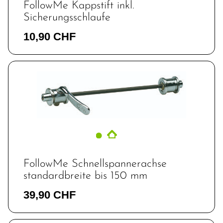
FollowMe Kappstift inkl.
Sicherungsschlaufe
10,90 CHF
FollowMe Schnellspannerachse
standardbreite bis 150 mm
39,90 CHF