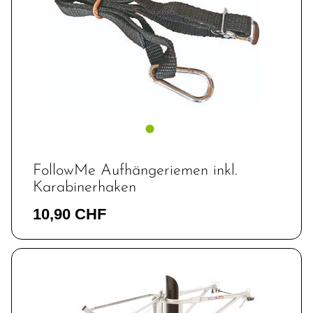
FollowMe Aufhängeriemen inkl.
Karabinerhaken
10,90 CHF