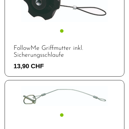
FollowMe Griffmutter inkl.
Sicherungsschlaufe
13,90 CHF