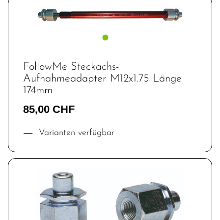
FollowMe Steckachs-
Aufnahmeadapter M12x1.75 Länge
174mm
85,00 CHF
Varianten verfügbar