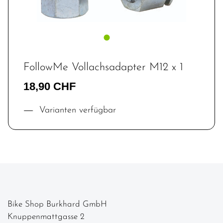
FollowMe Vollachsadapter M12 x 1
18,90 CHF
Varianten verfügbar
Bike Shop Burkhard GmbH
Knuppenmattgasse 2