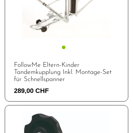
FollowMe Eltern-Kinder
Tandemkupplung Inkl. Montage-Set
für Schnellspanner
289,00 CHF