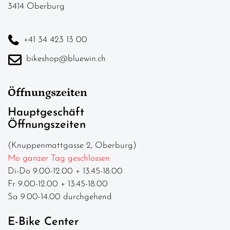
3414 Oberburg
+41 34 423 13 00
bikeshop@bluewin.ch
Öffnungszeiten
Hauptgeschäft
Öffnungszeiten
(Knuppenmattgasse 2, Oberburg)
Mo ganzer Tag geschlossen
Di-Do 9.00-12.00 + 13.45-18.00
Fr 9.00-12.00 + 13.45-18.00
Sa 9.00-14.00 durchgehend
E-Bike Center