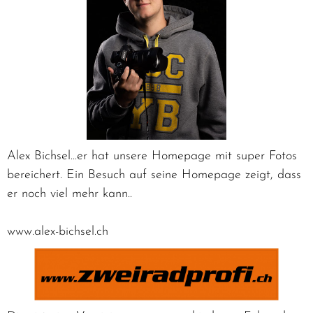
Alex Bichsel...er hat unsere Homepage mit super Fotos
bereichert. Ein Besuch auf seine Homepage zeigt, dass
er noch viel mehr kann..
www.alex-bichsel.ch