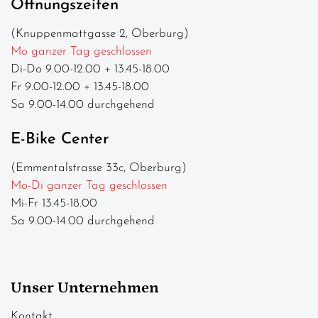
Öffnungszeiten
(Knuppenmattgasse 2, Oberburg)
Mo ganzer Tag geschlossen
Di-Do 9.00-12.00 + 13.45-18.00
Fr 9.00-12.00 + 13.45-18.00
Sa 9.00-14.00 durchgehend
E-Bike Center
(Emmentalstrasse 33c, Oberburg)
Mo-Di ganzer Tag geschlossen
Mi-Fr 13.45-18.00
Sa 9.00-14.00 durchgehend
Unser Unternehmen
Kontakt