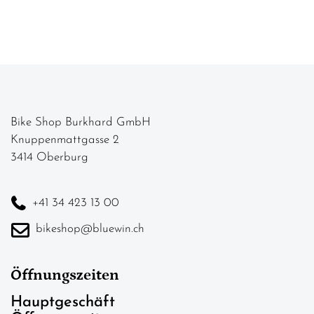
Bike Shop Burkhard GmbH
Knuppenmattgasse 2
3414 Oberburg
+41 34 423 13 00
bikeshop@bluewin.ch
Öffnungszeiten
Hauptgeschäft