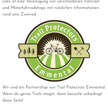
Dies ist eine Vereinigung von verschiedenen Fahrrad-
und Motorfahrradshops mit nützlichen Informationen
rund ums Zweirad
Wir sind ein Partnershop von Trail Protectors Emmental.
Wenn du gerne Trails magst, dann besuche unbedingt
diese Seite!