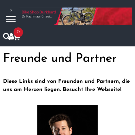
>
0
Freunde und Partner
Diese Links sind von Freunden und Partnern, die
uns am Herzen liegen. Besucht Ihre Webseite!