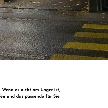
. Wenn es nicht am Lager ist,
rfen und das passende für Sie