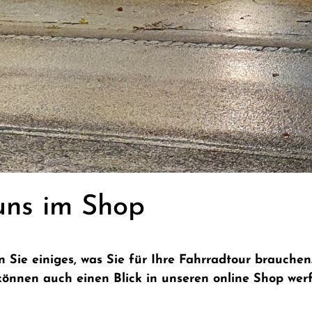
uns im Shop
Sie einiges, was Sie für Ihre Fahrradtour brauchen
e können auch einen Blick in unseren online Shop we