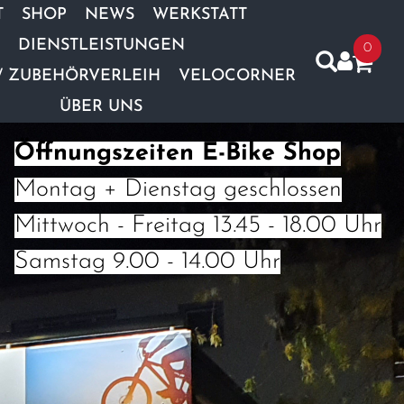
T
SHOP
NEWS
WERKSTATT
DIENSTLEISTUNGEN
0
/ ZUBEHÖRVERLEIH
VELOCORNER
ÜBER UNS
Öffnungszeiten E-Bike Shop
Montag + Dienstag geschlossen
Mittwoch - Freitag 13.45 - 18.00 Uhr
Samstag 9.00 - 14.00 Uhr