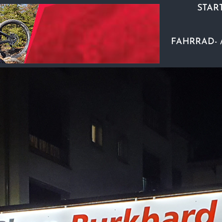
STAR
FAHRRAD- 