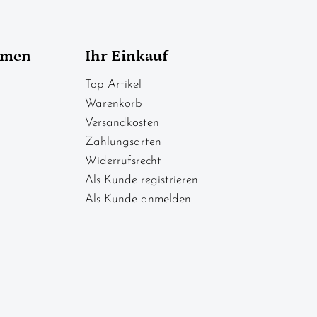
hmen
Ihr Einkauf
Top Artikel
Warenkorb
Versandkosten
Zahlungsarten
Widerrufsrecht
Als Kunde registrieren
Als Kunde anmelden