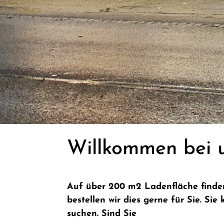
Willkommen bei 
Auf über 200 m2 Ladenfläche finden 
bestellen wir dies gerne für Sie. Si
suchen. Sind Sie