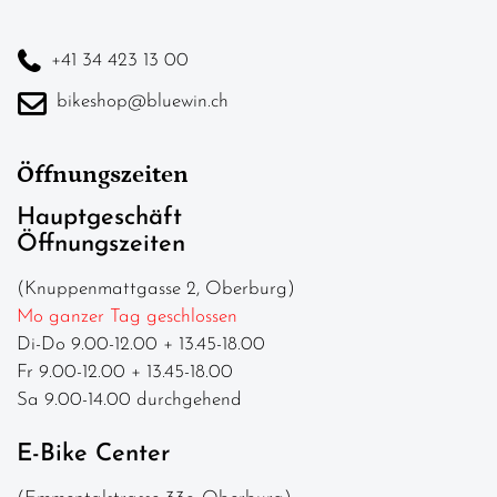
+41 34 423 13 00
bikeshop@bluewin.ch
Öffnungszeiten
Hauptgeschäft
Öffnungszeiten
(Knuppenmattgasse 2, Oberburg)
Mo ganzer Tag geschlossen
Di-Do 9.00-12.00 + 13.45-18.00
Fr 9.00-12.00 + 13.45-18.00
Sa 9.00-14.00 durchgehend
E-Bike Center