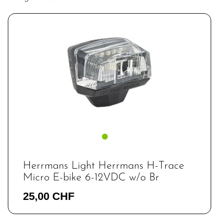
Herrmans Light Herrmans H-Trace
Micro E-bike 6-12VDC w/o Br
25,00 CHF