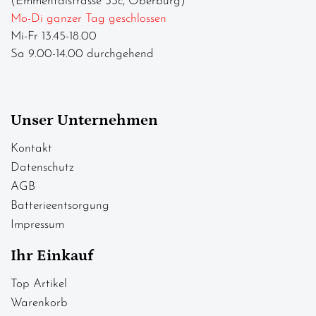
(Emmentalstrasse 33c, Oberburg)
Mo-Di ganzer Tag geschlossen
Mi-Fr 13.45-18.00
Sa 9.00-14.00 durchgehend
Unser Unternehmen
Kontakt
Datenschutz
AGB
Batterieentsorgung
Impressum
Ihr Einkauf
Top Artikel
Warenkorb