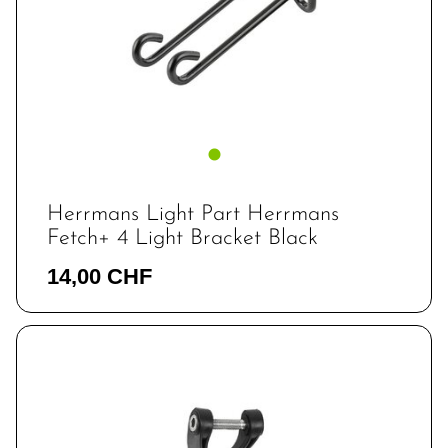
Herrmans Light Part Herrmans
Fetch+ 4 Light Bracket Black
14,00 CHF