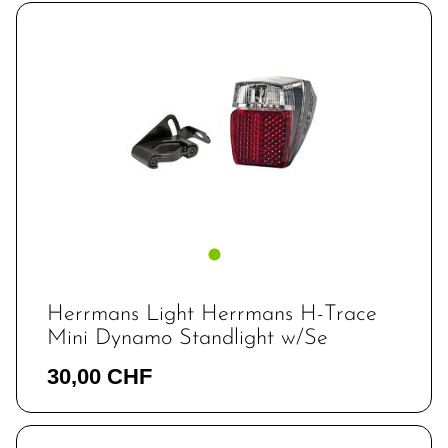
Herrmans Light Herrmans H-Trace
Mini Dynamo Standlight w/Se
30,00 CHF