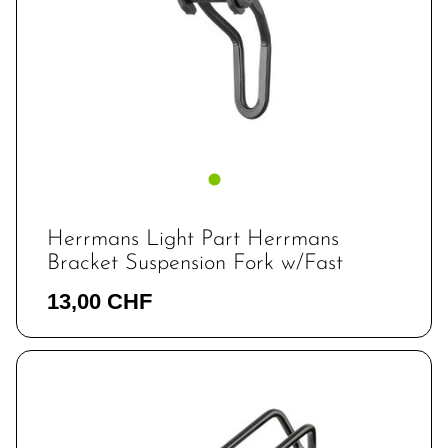
Herrmans Light Part Herrmans
Bracket Suspension Fork w/Fast
13,00 CHF