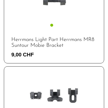
Herrmans Light Part Herrmans MR8
Suntour Mobie Bracket
9,00 CHF