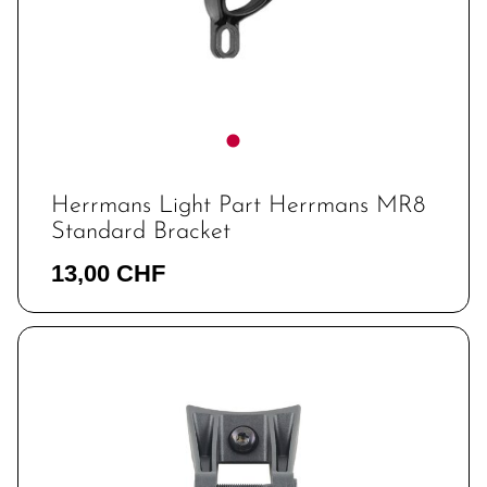
Herrmans Light Part Herrmans MR8
Standard Bracket
13,00 CHF