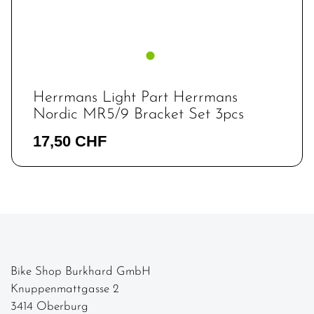
Herrmans Light Part Herrmans
Nordic MR5/9 Bracket Set 3pcs
17,50 CHF
Bike Shop Burkhard GmbH
Knuppenmattgasse 2
3414 Oberburg