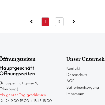
1
2
Öffnungszeiten
Unser Unterne
Hauptgeschäft
Kontakt
Öffnungszeiten
Datenschutz
AGB
(Knuppenmattgasse 2,
Batterieentsorgung
Oberburg)
Impressum
Mo ganzer Tag geschlossen
Di-Do 9.00-12.00 + 13.45-18.00