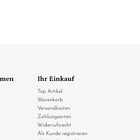
hmen
Ihr Einkauf
Top Artikel
Warenkorb
Versandkosten
Zahlungsarten
Widerrufsrecht
Als Kunde registrieren