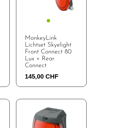
MonkeyLink
Lichtset Skyelight
Front Connect 80
Lux + Rear
Connect
145,00 CHF