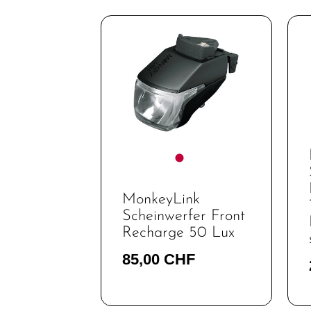
MonkeyLink
Scheinwerfer Front
Recharge 50 Lux
85,00 CHF