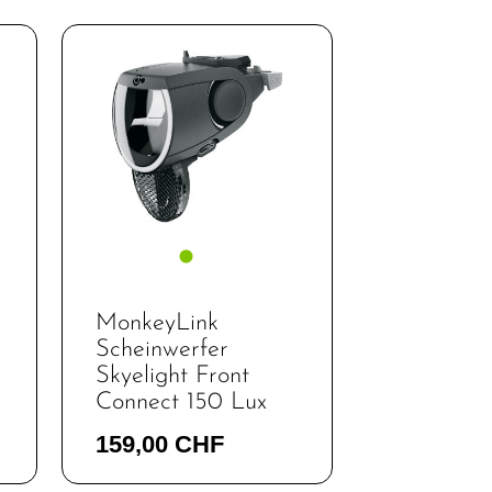
MonkeyLink
Scheinwerfer
Skyelight Front
Connect 150 Lux
159,00 CHF