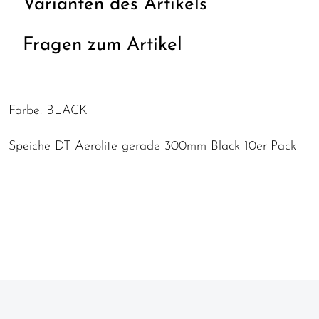
Varianten des Artikels
Fragen zum Artikel
Farbe: BLACK
Speiche DT Aerolite gerade 300mm Black 10er-Pack