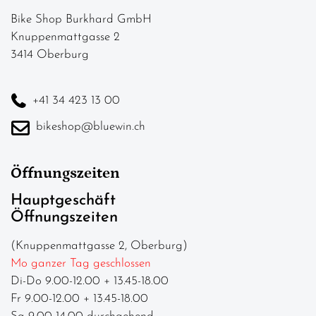
Bike Shop Burkhard GmbH
Knuppenmattgasse 2
3414 Oberburg
+41 34 423 13 00
bikeshop@bluewin.ch
Öffnungszeiten
Hauptgeschäft
Öffnungszeiten
(Knuppenmattgasse 2, Oberburg)
Mo ganzer Tag geschlossen
Di-Do 9.00-12.00 + 13.45-18.00
Fr 9.00-12.00 + 13.45-18.00