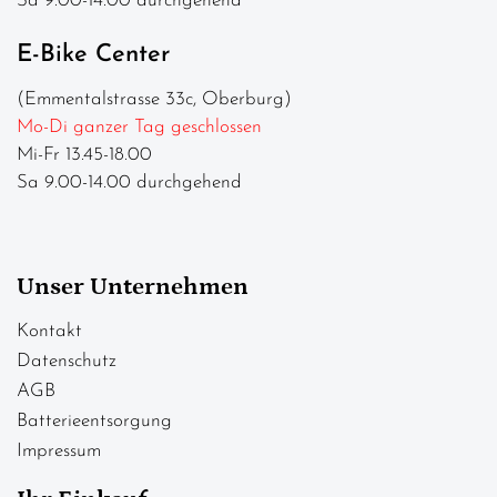
Sa 9.00-14.00 durchgehend
E-Bike Center
(Emmentalstrasse 33c, Oberburg)
Mo-Di ganzer Tag geschlossen
Mi-Fr 13.45-18.00
Sa 9.00-14.00 durchgehend
Unser Unternehmen
Kontakt
Datenschutz
AGB
Batterieentsorgung
Impressum