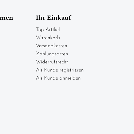
hmen
Ihr Einkauf
Top Artikel
Warenkorb
Versandkosten
Zahlungsarten
Widerrufsrecht
Als Kunde registrieren
Als Kunde anmelden