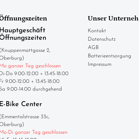
Öffnungszeiten
Unser Unterne
Hauptgeschäft
Kontakt
Öffnungszeiten
Datenschutz
AGB
(Knuppenmattgasse 2,
Batterieentsorgung
Oberburg)
Impressum
Mo ganzer Tag geschlossen
Di-Do 9.00-12.00 + 13.45-18.00
Fr 9.00-12.00 + 13.45-18.00
Sa 9.00-14.00 durchgehend
E-Bike Center
(Emmentalstrasse 33c,
Oberburg)
Mo-Di ganzer Tag geschlossen