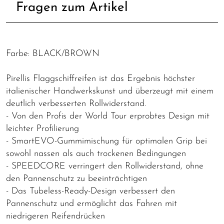
Fragen zum Artikel
Farbe: BLACK/BROWN
Pirellis Flaggschiffreifen ist das Ergebnis höchster
italienischer Handwerkskunst und überzeugt mit einem
deutlich verbesserten Rollwiderstand.
- Von den Profis der World Tour erprobtes Design mit
leichter Profilierung
- SmartEVO-Gummimischung für optimalen Grip bei
sowohl nassen als auch trockenen Bedingungen
- SPEEDCORE verringert den Rollwiderstand, ohne
den Pannenschutz zu beeinträchtigen
- Das Tubeless-Ready-Design verbessert den
Pannenschutz und ermöglicht das Fahren mit
niedrigeren Reifendrücken