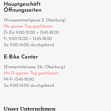
Hauptgeschäft
Öffnungszeiten
(Knuppenmattgasse 2, Oberburg)
Mo ganzer Tag geschlossen
Di-Do 9.00-12.00 + 13.45-18.00
Fr 9.00-12.00 + 13.45-18.00
Sa 9.00-14.00 durchgehend
E-Bike Center
(Emmentalstrasse 33c, Oberburg)
Mo-Di ganzer Tag geschlossen
Mi-Fr 13.45-18.00
Sa 9.00-14.00 durchgehend
Unser Unternehmen