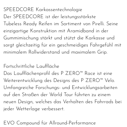
SPEEDCORE Karkassentechnologie
Der SPEEDCORE ist der leistungsstärkste
Tubeless Ready Reifen im Sortiment von Pirelli. Seine
einzigartige Konstruktion mit Aramidband in der
Gummimischung stärkt und stützt die Karkasse und
sorgt gleichzeitig für ein geschmeidiges Fahrgefühl mit
minimalem Rollwiderstand und maximalem Grip.
Fortschrittliche Lauffläche
Das Laufflächenprofil des P ZERO™ Race ist eine
Weiterentwicklung des Designs des P ZERO™ Velo.
Umfangreiche Forschungs- und Entwicklungsarbeiten
auf den Straßen der World Tour führten zu einem
neuen Design, welches das Verhalten des Fahrrads bei
jeder Wetterlage verbessert.
EVO Compound für Allround-Performance