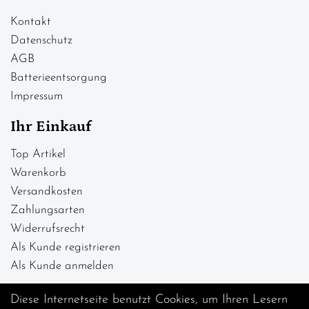
Kontakt
Datenschutz
AGB
Batterieentsorgung
Impressum
Ihr Einkauf
Top Artikel
Warenkorb
Versandkosten
Zahlungsarten
Widerrufsrecht
Als Kunde registrieren
Als Kunde anmelden
Diese Internetseite benutzt Cookies, um Ihren Lesern