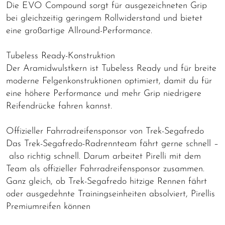
Die EVO Compound sorgt für ausgezeichneten Grip
bei gleichzeitig geringem Rollwiderstand und bietet
eine großartige Allround-Performance.
Tubeless Ready-Konstruktion
Der Aramidwulstkern ist Tubeless Ready und für breite
moderne Felgenkonstruktionen optimiert, damit du für
eine höhere Performance und mehr Grip niedrigere
Reifendrücke fahren kannst.
Offizieller Fahrradreifensponsor von Trek-Segafredo
Das Trek-Segafredo-Radrennteam fährt gerne schnell –
also richtig schnell. Darum arbeitet Pirelli mit dem
Team als offizieller Fahrradreifensponsor zusammen.
Ganz gleich, ob Trek-Segafredo hitzige Rennen fährt
oder ausgedehnte Trainingseinheiten absolviert, Pirellis
Premiumreifen können