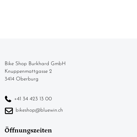
Bike Shop Burkhard GmbH
Knuppenmattgasse 2
3414 Oberburg
+41 34 423 13 00
bikeshop@bluewin.ch
Öffnungszeiten