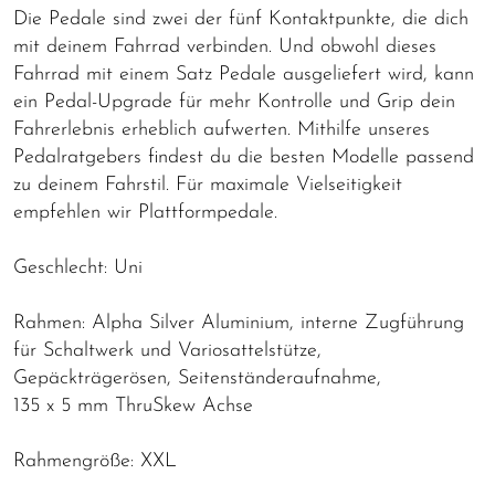
Die Pedale sind zwei der fünf Kontaktpunkte, die dich
mit deinem Fahrrad verbinden. Und obwohl dieses
Fahrrad mit einem Satz Pedale ausgeliefert wird, kann
ein Pedal-Upgrade für mehr Kontrolle und Grip dein
Fahrerlebnis erheblich aufwerten. Mithilfe unseres
Pedalratgebers findest du die besten Modelle passend
zu deinem Fahrstil. Für maximale Vielseitigkeit
empfehlen wir Plattformpedale.
Geschlecht: Uni
Rahmen: Alpha Silver Aluminium, interne Zugführung
für Schaltwerk und Variosattelstütze,
Gepäckträgerösen, Seitenständeraufnahme,
135 x 5 mm ThruSkew Achse
Rahmengröße: XXL