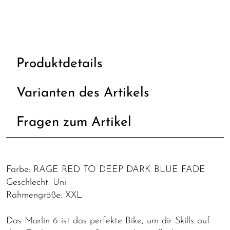
Produktdetails
Varianten des Artikels
Fragen zum Artikel
Farbe: RAGE RED TO DEEP DARK BLUE FADE
Geschlecht: Uni
Rahmengröße: XXL
Das Marlin 6 ist das perfekte Bike, um dir Skills auf