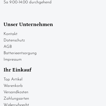
Sa 9.00-14.00 durchgehend
Unser Unternehmen
Kontakt
Datenschutz
AGB
Batterieentsorgung
Impressum
Ihr Einkauf
Top Artikel
Warenkorb
Versandkosten
Zahlungsarten
Widerrufsrecht