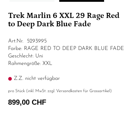
Trek Marlin 6 XXL 29 Rage Red
to Deep Dark Blue Fade
Art.Nr. 5293995
Farbe: RAGE RED TO DEEP DARK BLUE FADE
Geschlecht: Uni
Rahmengröße: XXL
Z.Z. nicht verfügbar
pro Stück (inkl. MwSt. zzgl.
Versandkosten für Grossartikel
)
899,00 CHF