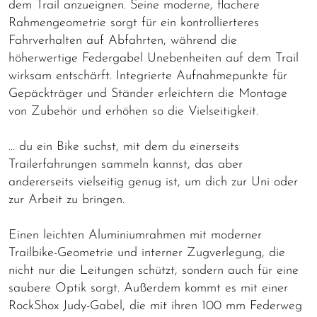
dem Trail anzueignen. Seine moderne, flachere
Rahmengeometrie sorgt für ein kontrollierteres
Fahrverhalten auf Abfahrten, während die
höherwertige Federgabel Unebenheiten auf dem Trail
wirksam entschärft. Integrierte Aufnahmepunkte für
Gepäckträger und Ständer erleichtern die Montage
von Zubehör und erhöhen so die Vielseitigkeit.
… du ein Bike suchst, mit dem du einerseits
Trailerfahrungen sammeln kannst, das aber
andererseits vielseitig genug ist, um dich zur Uni oder
zur Arbeit zu bringen.
Einen leichten Aluminiumrahmen mit moderner
Trailbike-Geometrie und interner Zugverlegung, die
nicht nur die Leitungen schützt, sondern auch für eine
saubere Optik sorgt. Außerdem kommt es mit einer
RockShox Judy-Gabel, die mit ihren 100 mm Federweg