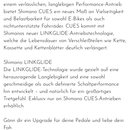
einem verlässlichen, langlebigen Performance-Antrieb
bietet Shimano CUES ein neues Maß an Vielseitigkeit
und Belastbarkeit für sowohl E-Bikes als auch
nichtunterstützte Fahrräder. CUES kommt mit
Shimanos neuer LINKGLIDE-Antriebstechnologie,
welche die Lebensdauer von Verschleißteilen wie Kette,
Kassette und Kettenblätter deutlich verlängert.
Shimano LINKGLIDE
Die LINKGLIDE-Technologie wurde gezielt auf eine
herausragende Langlebigkeit und eine sowohl
geschmeidige als auch definierte Schaltperformance
hin entwickelt – und natürlich für ein großartiges
Tretgefühl. Exklusiv nur an Shimano CUES-Antrieben
erhältlich.
Gönn dir ein Upgrade für deine Pedale und liebe dein
Fah