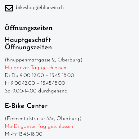
bikeshop@bluewin.ch
Öffnungszeiten
Hauptgeschäft
Öffnungszeiten
(Knuppenmattgasse 2, Oberburg)
Mo ganzer Tag geschlossen
Di-Do 9.00-12.00 + 13.45-18.00
Fr 9.00-12.00 + 13.45-18.00
Sa 9.00-14.00 durchgehend
E-Bike Center
(Emmentalstrasse 33c, Oberburg)
Mo-Di ganzer Tag geschlossen
Mi-Fr 13.45-18.00