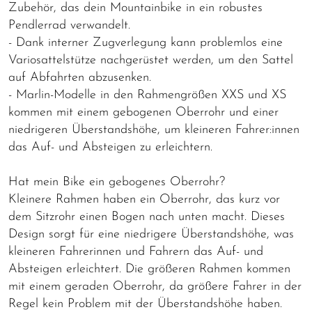
Zubehör, das dein Mountainbike in ein robustes
Pendlerrad verwandelt.
- Dank interner Zugverlegung kann problemlos eine
Variosattelstütze nachgerüstet werden, um den Sattel
auf Abfahrten abzusenken.
- Marlin-Modelle in den Rahmengrößen XXS und XS
kommen mit einem gebogenen Oberrohr und einer
niedrigeren Überstandshöhe, um kleineren Fahrer:innen
das Auf- und Absteigen zu erleichtern.
Hat mein Bike ein gebogenes Oberrohr?
Kleinere Rahmen haben ein Oberrohr, das kurz vor
dem Sitzrohr einen Bogen nach unten macht. Dieses
Design sorgt für eine niedrigere Überstandshöhe, was
kleineren Fahrerinnen und Fahrern das Auf- und
Absteigen erleichtert. Die größeren Rahmen kommen
mit einem geraden Oberrohr, da größere Fahrer in der
Regel kein Problem mit der Überstandshöhe haben.