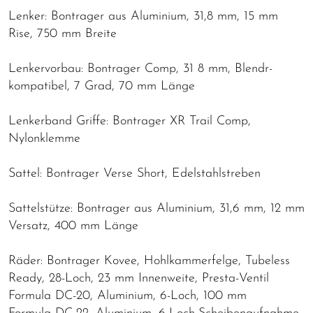
Lenker: Bontrager aus Aluminium, 31,8 mm, 15 mm
Rise, 750 mm Breite
Lenkervorbau: Bontrager Comp, 31 8 mm, Blendr-
kompatibel, 7 Grad, 70 mm Länge
Lenkerband Griffe: Bontrager XR Trail Comp,
Nylonklemme
Sattel: Bontrager Verse Short, Edelstahlstreben
Sattelstütze: Bontrager aus Aluminium, 31,6 mm, 12 mm
Versatz, 400 mm Länge
Räder: Bontrager Kovee, Hohlkammerfelge, Tubeless
Ready, 28-Loch, 23 mm Innenweite, Presta-Ventil
Formula DC-20, Aluminium, 6-Loch, 100 mm