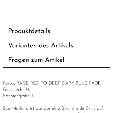
Produktdetails
Varianten des Artikels
Fragen zum Artikel
Farbe: RAGE RED TO DEEP DARK BLUE FADE
Geschlecht: Uni
Rahmengröße: L
Das Marlin 6 ist das perfekte Bike, um dir Skills auf