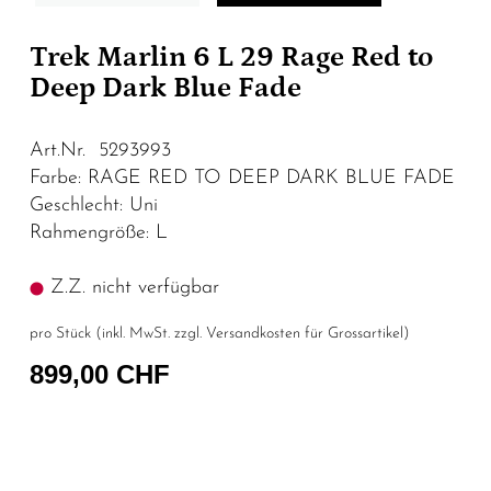
Trek Marlin 6 L 29 Rage Red to
Deep Dark Blue Fade
Art.Nr. 5293993
Farbe: RAGE RED TO DEEP DARK BLUE FADE
Geschlecht: Uni
Rahmengröße: L
Z.Z. nicht verfügbar
pro Stück (inkl. MwSt. zzgl.
Versandkosten für Grossartikel
)
899,00 CHF