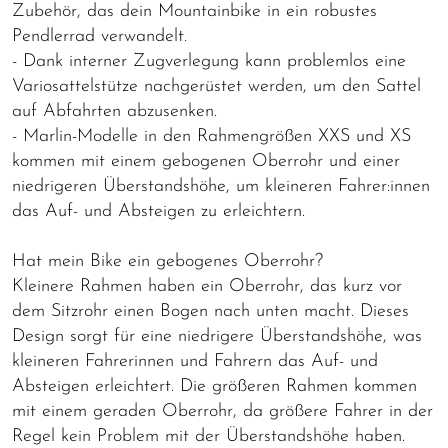
Zubehör, das dein Mountainbike in ein robustes
Pendlerrad verwandelt.
- Dank interner Zugverlegung kann problemlos eine
Variosattelstütze nachgerüstet werden, um den Sattel
auf Abfahrten abzusenken.
- Marlin-Modelle in den Rahmengrößen XXS und XS
kommen mit einem gebogenen Oberrohr und einer
niedrigeren Überstandshöhe, um kleineren Fahrer:innen
das Auf- und Absteigen zu erleichtern.
Hat mein Bike ein gebogenes Oberrohr?
Kleinere Rahmen haben ein Oberrohr, das kurz vor
dem Sitzrohr einen Bogen nach unten macht. Dieses
Design sorgt für eine niedrigere Überstandshöhe, was
kleineren Fahrerinnen und Fahrern das Auf- und
Absteigen erleichtert. Die größeren Rahmen kommen
mit einem geraden Oberrohr, da größere Fahrer in der
Regel kein Problem mit der Überstandshöhe haben.