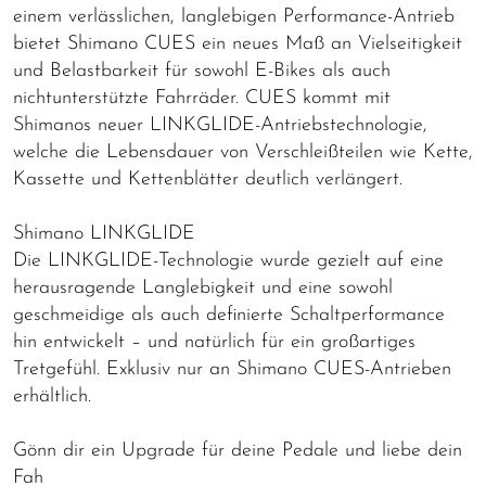
einem verlässlichen, langlebigen Performance-Antrieb
bietet Shimano CUES ein neues Maß an Vielseitigkeit
und Belastbarkeit für sowohl E-Bikes als auch
nichtunterstützte Fahrräder. CUES kommt mit
Shimanos neuer LINKGLIDE-Antriebstechnologie,
welche die Lebensdauer von Verschleißteilen wie Kette,
Kassette und Kettenblätter deutlich verlängert.
Shimano LINKGLIDE
Die LINKGLIDE-Technologie wurde gezielt auf eine
herausragende Langlebigkeit und eine sowohl
geschmeidige als auch definierte Schaltperformance
hin entwickelt – und natürlich für ein großartiges
Tretgefühl. Exklusiv nur an Shimano CUES-Antrieben
erhältlich.
Gönn dir ein Upgrade für deine Pedale und liebe dein
Fah