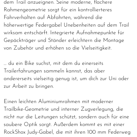
dem Trail anzueignen. Seine moderne, flachere
Rahmengeometrie sorgt für ein kontrollierteres
Fahrverhalten auf Abfahrten, während die
höherwertige Federgabel Unebenheiten auf dem Trail
wirksam entschärft. Integrierte Aufnahmepunkte für
Gepäckträger und Ständer erleichtern die Montage
von Zubehör und erhöhen so die Vielseitigkeit.
… du ein Bike suchst, mit dem du einerseits
Trailerfahrungen sammeln kannst, das aber
andererseits vielseitig genug ist, um dich zur Uni oder
zur Arbeit zu bringen.
Einen leichten Aluminiumrahmen mit moderner
Trailbike-Geometrie und interner Zugverlegung, die
nicht nur die Leitungen schützt, sondern auch für eine
saubere Optik sorgt. Außerdem kommt es mit einer
RockShox Judy-Gabel, die mit ihren 100 mm Federweg