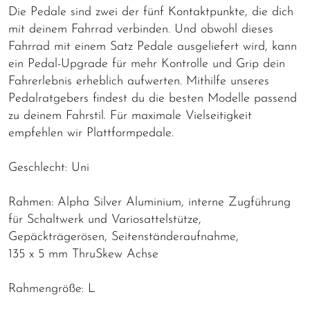
Die Pedale sind zwei der fünf Kontaktpunkte, die dich
mit deinem Fahrrad verbinden. Und obwohl dieses
Fahrrad mit einem Satz Pedale ausgeliefert wird, kann
ein Pedal-Upgrade für mehr Kontrolle und Grip dein
Fahrerlebnis erheblich aufwerten. Mithilfe unseres
Pedalratgebers findest du die besten Modelle passend
zu deinem Fahrstil. Für maximale Vielseitigkeit
empfehlen wir Plattformpedale.
Geschlecht: Uni
Rahmen: Alpha Silver Aluminium, interne Zugführung
für Schaltwerk und Variosattelstütze,
Gepäckträgerösen, Seitenständeraufnahme,
135 x 5 mm ThruSkew Achse
Rahmengröße: L