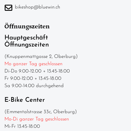
bikeshop@bluewin.ch
Öffnungszeiten
Hauptgeschäft
Öffnungszeiten
(Knuppenmattgasse 2, Oberburg)
Mo ganzer Tag geschlossen
Di-Do 9.00-12.00 + 13.45-18.00
Fr 9.00-12.00 + 13.45-18.00
Sa 9.00-14.00 durchgehend
E-Bike Center
(Emmentalstrasse 33c, Oberburg)
Mo-Di ganzer Tag geschlossen
Mi-Fr 13.45-18.00