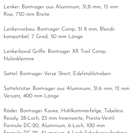
Lenker: Bontrager aus Aluminium, 31,8 mm, 15 mm
Rise, 750 mm Breite
Lenkervorbau: Bontrager Comp, 31 8 mm, Blendr-
kompatibel, 7 Grad, 50 mm Länge
Lenkerband Griffe: Bontrager XR Trail Comp,
Nylonklemme
Sattel: Bontrager Verse Short, Edelstahlstreben
Sattelstütze: Bontrager aus Aluminium, 31,6 mm, 12 mm
Versatz, 400 mm Länge
Räder: Bontrager Kovee, Hohlkammerfelge, Tubeless
Ready, 28-Loch, 23 mm Innenweite, Presta-Ventil
Formula DC-20, Aluminium, 6-Loch, 100 mm