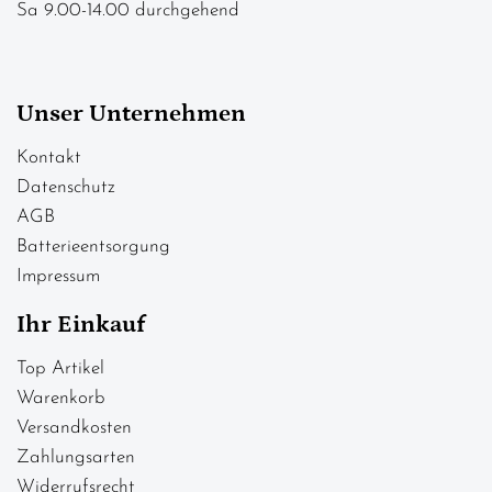
Sa 9.00-14.00 durchgehend
Unser Unternehmen
Kontakt
Datenschutz
AGB
Batterieentsorgung
Impressum
Ihr Einkauf
Top Artikel
Warenkorb
Versandkosten
Zahlungsarten
Widerrufsrecht