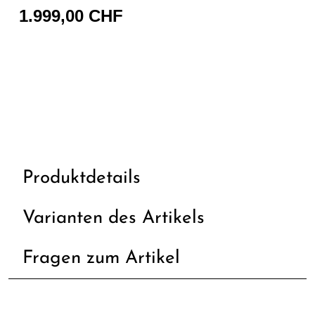
1.999,00 CHF
Produktdetails
Varianten des Artikels
Fragen zum Artikel