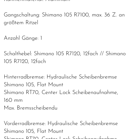
Gangschaltung: Shimano 105 R7100, max. 36 Z. an
größtem Ritzel
Anzahl Gänge: 1
Schalthebel: Shimano 105 R7120, 12fach // Shimano
105 R7120, 12fach
Hinterradbremse: Hydraulische Scheibenbremse
Shimano 105, Flat Mount
Shimano RT70, Center Lock Scheibenaufnahme,
160 mm
Max. Bremsscheibendu
Vorderradbremse: Hydraulische Scheibenbremse
Shimano 105, Flat Mount