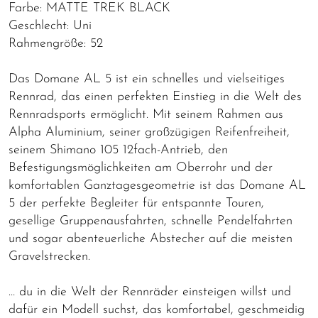
Farbe: MATTE TREK BLACK
Geschlecht: Uni
Rahmengröße: 52
Das Domane AL 5 ist ein schnelles und vielseitiges
Rennrad, das einen perfekten Einstieg in die Welt des
Rennradsports ermöglicht. Mit seinem Rahmen aus
Alpha Aluminium, seiner großzügigen Reifenfreiheit,
seinem Shimano 105 12fach-Antrieb, den
Befestigungsmöglichkeiten am Oberrohr und der
komfortablen Ganztagesgeometrie ist das Domane AL
5 der perfekte Begleiter für entspannte Touren,
gesellige Gruppenausfahrten, schnelle Pendelfahrten
und sogar abenteuerliche Abstecher auf die meisten
Gravelstrecken.
… du in die Welt der Rennräder einsteigen willst und
dafür ein Modell suchst, das komfortabel, geschmeidig