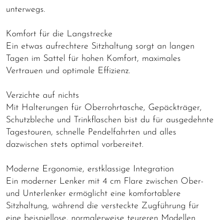
unterwegs.
Komfort für die Langstrecke
Ein etwas aufrechtere Sitzhaltung sorgt an langen
Tagen im Sattel für hohen Komfort, maximales
Vertrauen und optimale Effizienz.
Verzichte auf nichts
Mit Halterungen für Oberrohrtasche, Gepäckträger,
Schutzbleche und Trinkflaschen bist du für ausgedehnte
Tagestouren, schnelle Pendelfahrten und alles
dazwischen stets optimal vorbereitet.
Moderne Ergonomie, erstklassige Integration
Ein moderner Lenker mit 4 cm Flare zwischen Ober-
und Unterlenker ermöglicht eine komfortablere
Sitzhaltung, während die versteckte Zugführung für
eine beispiellose, normalerweise teureren Modellen