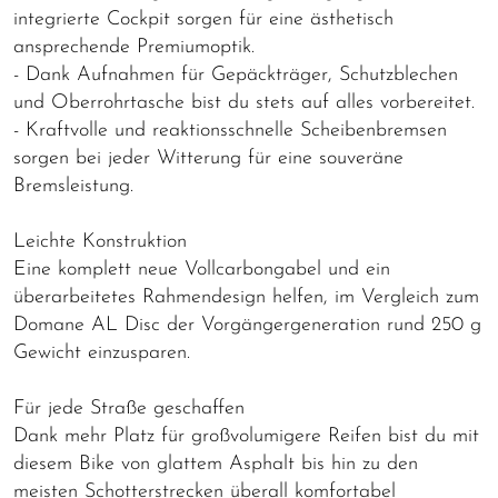
integrierte Cockpit sorgen für eine ästhetisch
ansprechende Premiumoptik.
- Dank Aufnahmen für Gepäckträger, Schutzblechen
und Oberrohrtasche bist du stets auf alles vorbereitet.
- Kraftvolle und reaktionsschnelle Scheibenbremsen
sorgen bei jeder Witterung für eine souveräne
Bremsleistung.
Leichte Konstruktion
Eine komplett neue Vollcarbongabel und ein
überarbeitetes Rahmendesign helfen, im Vergleich zum
Domane AL Disc der Vorgängergeneration rund 250 g
Gewicht einzusparen.
Für jede Straße geschaffen
Dank mehr Platz für großvolumigere Reifen bist du mit
diesem Bike von glattem Asphalt bis hin zu den
meisten Schotterstrecken überall komfortabel