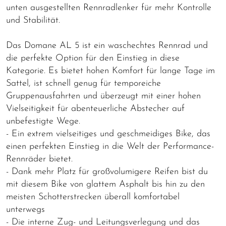
unten ausgestellten Rennradlenker für mehr Kontrolle
und Stabilität.
Das Domane AL 5 ist ein waschechtes Rennrad und
die perfekte Option für den Einstieg in diese
Kategorie. Es bietet hohen Komfort für lange Tage im
Sattel, ist schnell genug für temporeiche
Gruppenausfahrten und überzeugt mit einer hohen
Vielseitigkeit für abenteuerliche Abstecher auf
unbefestigte Wege.
- Ein extrem vielseitiges und geschmeidiges Bike, das
einen perfekten Einstieg in die Welt der Performance-
Rennräder bietet.
- Dank mehr Platz für großvolumigere Reifen bist du
mit diesem Bike von glattem Asphalt bis hin zu den
meisten Schotterstrecken überall komfortabel
unterwegs
- Die interne Zug- und Leitungsverlegung und das