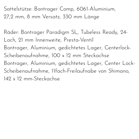
Sattelstütze: Bontrager Comp, 6061-Aluminium,
27,2 mm, 8 mm Versatz, 330 mm Länge
Räder: Bontrager Paradigm SL, Tubeless Ready, 24-
Loch, 21 mm Innenweite, Presta-Ventil
Bontrager, Aluminium, gedichtetes Lager, Centerlock-
Scheibenaufnahme, 100 x 12 mm Steckachse
Bontrager, Aluminium, gedichtetes Lager, Center Lock-
Scheibenaufnahme, 11fach-Freilaufnabe von Shimano,
142 x 12 mm-Steckachse