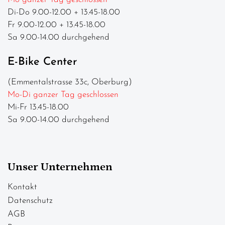
Di-Do 9.00-12.00 + 13.45-18.00
Fr 9.00-12.00 + 13.45-18.00
Sa 9.00-14.00 durchgehend
E-Bike Center
(Emmentalstrasse 33c, Oberburg)
Mo-Di ganzer Tag geschlossen
Mi-Fr 13.45-18.00
Sa 9.00-14.00 durchgehend
Unser Unternehmen
Kontakt
Datenschutz
AGB