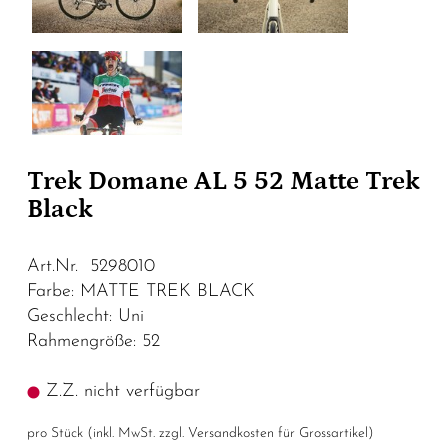
Trek Domane AL 5 52 Matte Trek
Black
Art.Nr. 5298010
Farbe: MATTE TREK BLACK
Geschlecht: Uni
Rahmengröße: 52
Z.Z. nicht verfügbar
pro Stück (inkl. MwSt. zzgl.
Versandkosten für Grossartikel
)