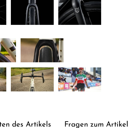
ten des Artikels
Fragen zum Artike