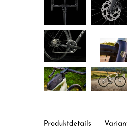
Produktdetails
Varian