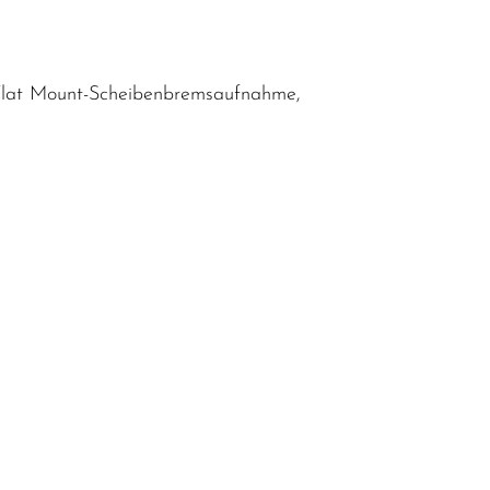
 Flat Mount-Scheibenbremsaufnahme,