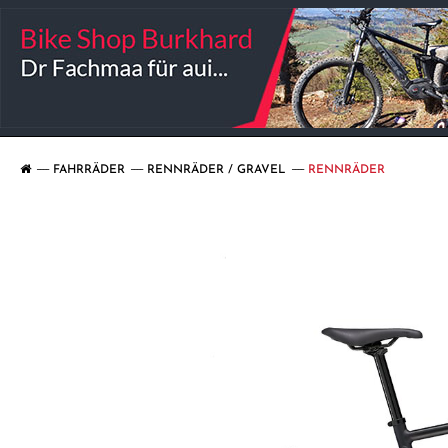
FAHRRÄDER
RENNRÄDER / GRAVEL
RENNRÄDER