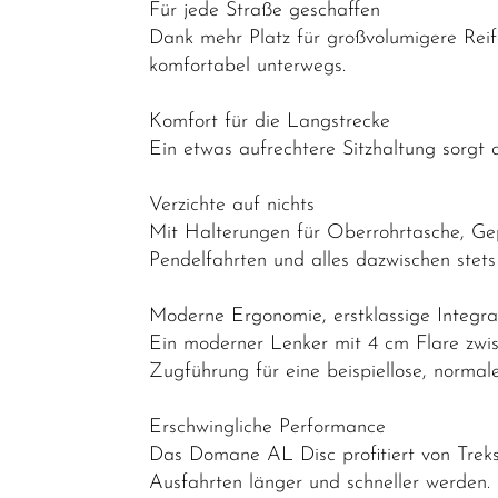
Für jede Straße geschaffen
Dank mehr Platz für großvolumigere Reife
komfortabel unterwegs.
Komfort für die Langstrecke
Ein etwas aufrechtere Sitzhaltung sorgt
Verzichte auf nichts
Mit Halterungen für Oberrohrtasche, Gep
Pendelfahrten und alles dazwischen stets 
Moderne Ergonomie, erstklassige Integra
Ein moderner Lenker mit 4 cm Flare zwis
Zugführung für eine beispiellose, normal
Erschwingliche Performance
Das Domane AL Disc profitiert von Treks
Ausfahrten länger und schneller werden.