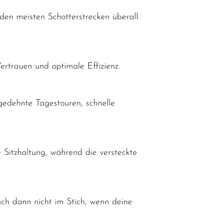
den meisten Schotterstrecken überall
rtrauen und optimale Effizienz.
gedehnte Tagestouren, schnelle
 Sitzhaltung, während die versteckte
ch dann nicht im Stich, wenn deine