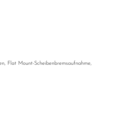
sen, Flat Mount-Scheibenbremsaufnahme,