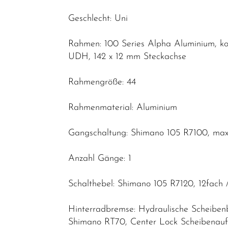
Geschlecht: Uni
Rahmen: 100 Series Alpha Aluminium, ko
UDH, 142 x 12 mm Steckachse
Rahmengröße: 44
Rahmenmaterial: Aluminium
Gangschaltung: Shimano 105 R7100, max.
Anzahl Gänge: 1
Schalthebel: Shimano 105 R7120, 12fach 
Hinterradbremse: Hydraulische Scheibe
Shimano RT70, Center Lock Scheibena