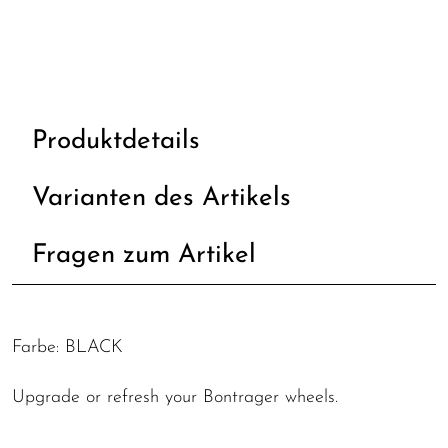
Produktdetails
Varianten des Artikels
Fragen zum Artikel
Farbe: BLACK
Upgrade or refresh your Bontrager wheels.