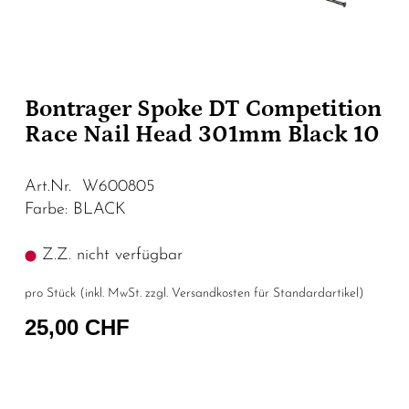
Bontrager Spoke DT Competition
Race Nail Head 301mm Black 10
Art.Nr. W600805
Farbe: BLACK
Z.Z. nicht verfügbar
pro Stück (inkl. MwSt. zzgl.
Versandkosten für Standardartikel
)
25,00 CHF