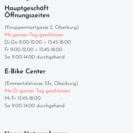
Hauptgeschäft
Öffnungszeiten
(Knuppenmattgasse 2, Oberburg)
Mo ganzer Tag geschlossen
Di-Do 9.00-12.00 + 13.45-18.00
Fr 9.00-12.00 + 13.45-18.00
Sa 9.00-14.00 durchgehend
E-Bike Center
(Emmentalstrasse 33c, Oberburg)
Mo-Di ganzer Tag geschlossen
Mi-Fr 13.45-18.00
Sa 9.00-14.00 durchgehend