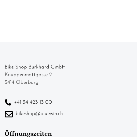
Bike Shop Burkhard GmbH
Knuppenmattgasse 2
3414 Oberburg
+41 34 423 13 00
bikeshop@bluewin.ch
Öffnungszeiten