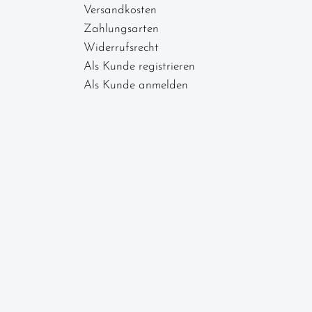
Versandkosten
Zahlungsarten
Widerrufsrecht
Als Kunde registrieren
Als Kunde anmelden