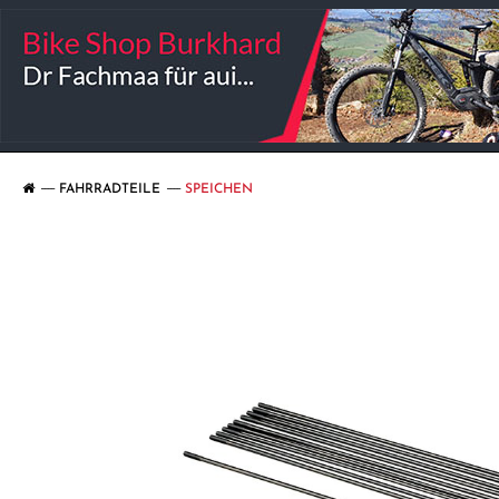
FAHRRADTEILE
SPEICHEN