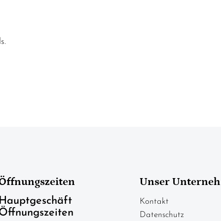
s.
Öffnungszeiten
Unser Unterne
Hauptgeschäft
Kontakt
Öffnungszeiten
Datenschutz