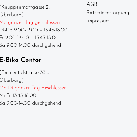
AGB
(Knuppenmattgasse 2,
Batterieentsorgung
Oberburg)
Impressum
Mo ganzer Tag geschlossen
Di-Do 9.00-12.00 + 13.45-18.00
Fr 9.00-12.00 + 13.45-18.00
Sa 9.00-14.00 durchgehend
E-Bike Center
(Emmentalstrasse 33c,
Oberburg)
Mo-Di ganzer Tag geschlossen
Mi-Fr 13.45-18.00
Sa 9.00-14.00 durchgehend