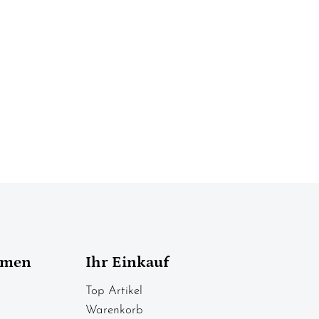
hmen
Ihr Einkauf
Top Artikel
Warenkorb