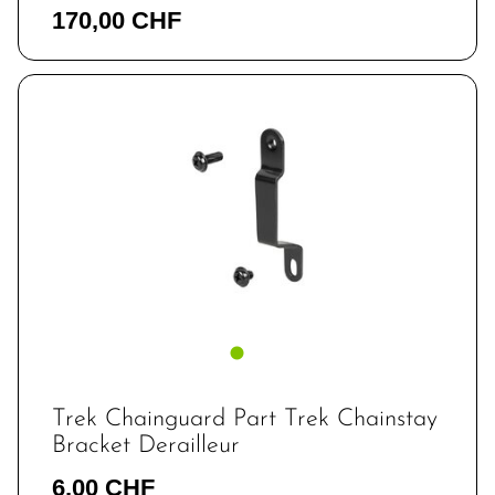
170,00 CHF
Trek Chainguard Part Trek Chainstay
Bracket Derailleur
6,00 CHF