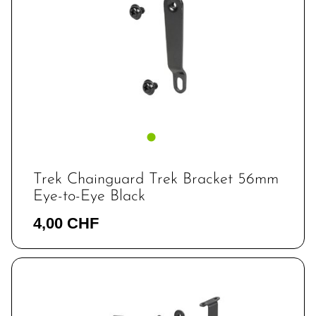
Trek Chainguard Trek Bracket 56mm
Eye-to-Eye Black
4,00 CHF