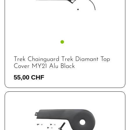
Trek Chainguard Trek Diamant Top
Cover MY21 Alu Black
55,00 CHF