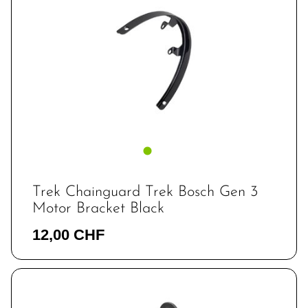
Trek Chainguard Trek Bosch Gen 3
Motor Bracket Black
12,00 CHF