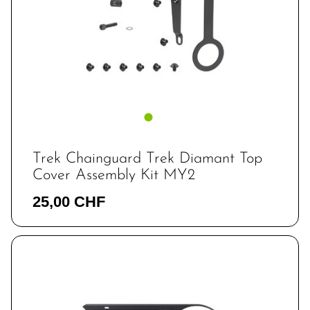
Trek Chainguard Trek Diamant Top
Cover Assembly Kit MY2
25,00 CHF