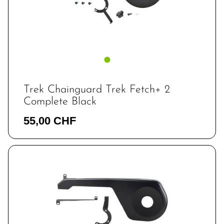
Trek Chainguard Trek Fetch+ 2
Complete Black
55,00 CHF