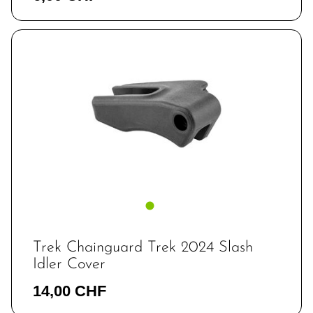
Trek Chainguard Trek 2024 Slash
Idler Cover
14,00 CHF