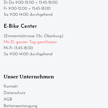
Di-Do 9.00-12.00 + 13.45-18.00
Fr 9.00-12.00 + 13.45-18.00
Sa 9.00-14.00 durchgehend
E-Bike Center
(Emmentalstrasse 33c, Oberburg)
Mo-Di ganzer Tag geschlossen
Mi-Fr 13.45-18.00
Sa 9.00-14.00 durchgehend
Unser Unternehmen
Kontakt
Datenschutz
AGB
Batterieentsorgung