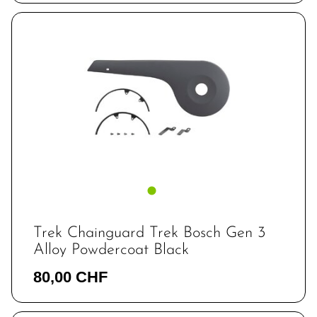
Trek Chainguard Trek Bosch Gen 3
Alloy Powdercoat Black
80,00 CHF