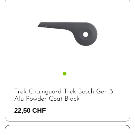
Trek Chainguard Trek Bosch Gen 3
Alu Powder Coat Black
22,50 CHF