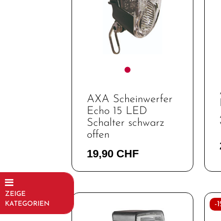
AXA Scheinwerfer
Echo 15 LED
Schalter schwarz
offen
19,90 CHF
ZEIGE
-
KATEGORIEN