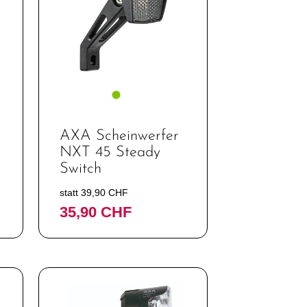
AXA Scheinwerfer
NXT 45 Steady
Switch
statt 39,90 CHF
35,90 CHF