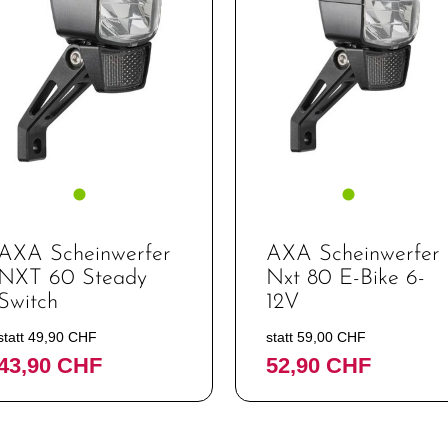
AXA Scheinwerfer
AXA Scheinwerfer
NXT 60 Steady
Nxt 80 E-Bike 6-
Switch
12V
statt 49,90 CHF
statt 59,00 CHF
43,90 CHF
52,90 CHF