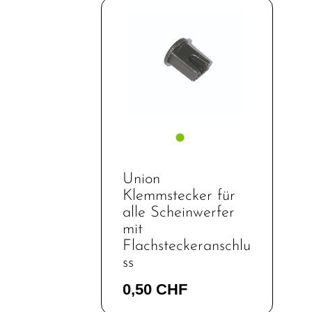
Union
Klemmstecker für
alle Scheinwerfer
mit
Flachsteckeranschlu
ss
0,50 CHF