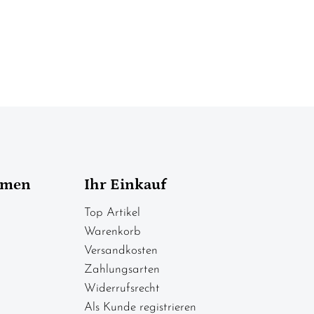
hmen
Ihr Einkauf
Top Artikel
Warenkorb
Versandkosten
Zahlungsarten
Widerrufsrecht
Als Kunde registrieren