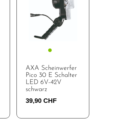
AXA Scheinwerfer
Pico 30 E Schalter
LED 6V-42V
schwarz
39,90 CHF