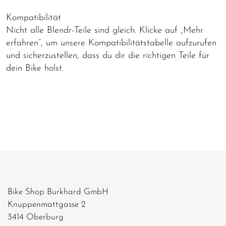
Kompatibilität
Nicht alle Blendr-Teile sind gleich. Klicke auf „Mehr
erfahren“, um unsere Kompatibilitätstabelle aufzurufen
und sicherzustellen, dass du dir die richtigen Teile für
dein Bike holst.
Bike Shop Burkhard GmbH
Knuppenmattgasse 2
3414 Oberburg