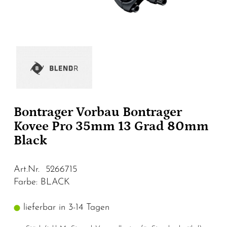
Bontrager Vorbau Bontrager
Kovee Pro 35mm 13 Grad 80mm
Black
Art.Nr. 5266715
Farbe: BLACK
lieferbar in 3-14 Tagen