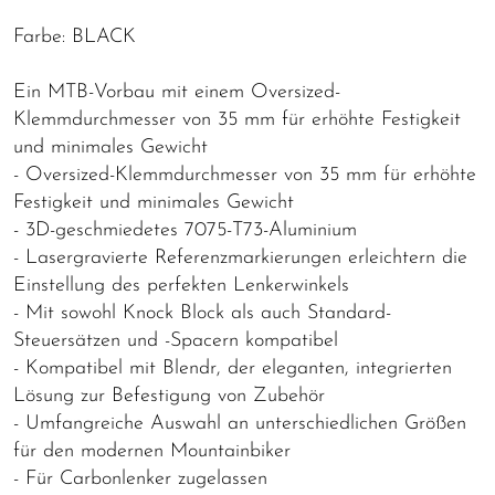
Farbe: BLACK
Ein MTB-Vorbau mit einem Oversized-
Klemmdurchmesser von 35 mm für erhöhte Festigkeit
und minimales Gewicht
- Oversized-Klemmdurchmesser von 35 mm für erhöhte
Festigkeit und minimales Gewicht
- 3D-geschmiedetes 7075-T73-Aluminium
- Lasergravierte Referenzmarkierungen erleichtern die
Einstellung des perfekten Lenkerwinkels
- Mit sowohl Knock Block als auch Standard-
Steuersätzen und -Spacern kompatibel
- Kompatibel mit Blendr, der eleganten, integrierten
Lösung zur Befestigung von Zubehör
- Umfangreiche Auswahl an unterschiedlichen Größen
für den modernen Mountainbiker
- Für Carbonlenker zugelassen