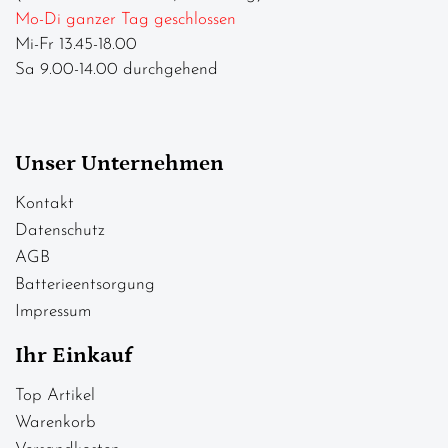
Mo-Di ganzer Tag geschlossen
Mi-Fr 13.45-18.00
Sa 9.00-14.00 durchgehend
Unser Unternehmen
Kontakt
Datenschutz
AGB
Batterieentsorgung
Impressum
Ihr Einkauf
Top Artikel
Warenkorb