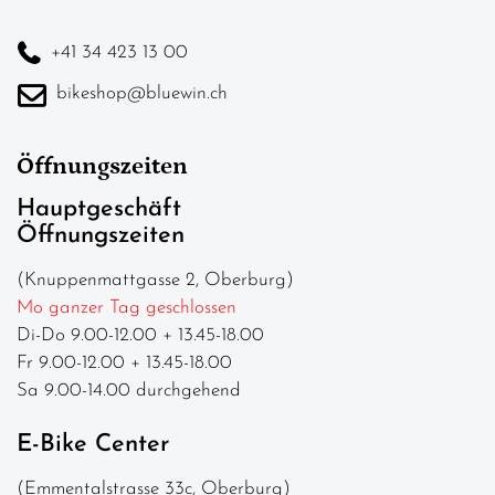
+41 34 423 13 00
bikeshop@bluewin.ch
Öffnungszeiten
Hauptgeschäft
Öffnungszeiten
(Knuppenmattgasse 2, Oberburg)
Mo ganzer Tag geschlossen
Di-Do 9.00-12.00 + 13.45-18.00
Fr 9.00-12.00 + 13.45-18.00
Sa 9.00-14.00 durchgehend
E-Bike Center
(Emmentalstrasse 33c, Oberburg)