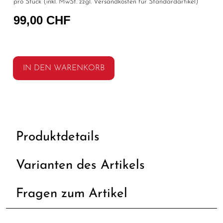
pro Stück (inkl. MwSt. zzgl.
Versandkosten für Standardartikel
)
99,00 CHF
IN DEN WARENKORB
Produktdetails
Varianten des Artikels
Fragen zum Artikel