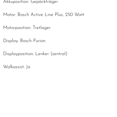
Akkuposition: Gepäckträger
Motor: Bosch Active Line Plus, 250 Watt
Motorposition: Tretlager
Display: Bosch Purion
Displayposition: Lenker (zentral)
Walkassist: Ja