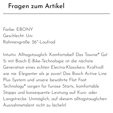
Fragen zum Artikel
Farbe: EBONY
Geschlecht: Uni
Rahmengröße: 26"-Laufrad
Intuitiv. Alltagstauglich. Komfortabel! Das Townie® Go!
5i mit Bosch E-Bike-Technologie ist die nächste
Generation eines echten Electra-Klassikers: Kraftvoll
wie nie. Eleganter als je zuvor! Das Bosch Active Line
Plus System und unsere bewährte Flat Foot
Technology® sorgen für furiose Starts, komfortable
Stopps und konsequente Leistung auf Kurz- oder
Langstrecke. Unmöglich, auf diesem alltagstauglichen
Ausnahmetalent nicht zu lächeln!