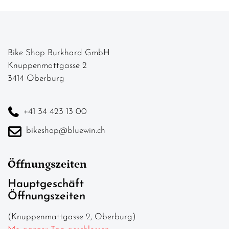
Bike Shop Burkhard GmbH
Knuppenmattgasse 2
3414 Oberburg
+41 34 423 13 00
bikeshop@bluewin.ch
Öffnungszeiten
Hauptgeschäft
Öffnungszeiten
(Knuppenmattgasse 2, Oberburg)