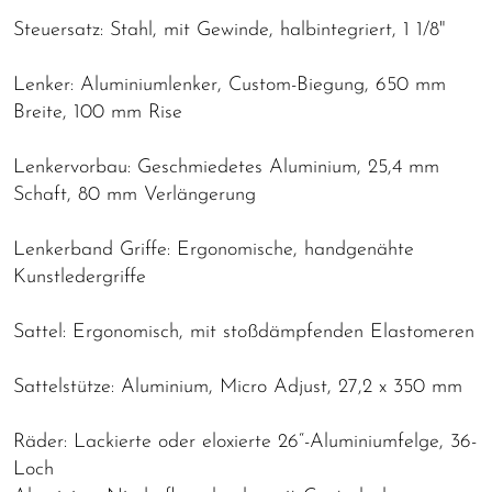
Steuersatz: Stahl, mit Gewinde, halbintegriert, 1 1/8"
Lenker: Aluminiumlenker, Custom-Biegung, 650 mm
Breite, 100 mm Rise
Lenkervorbau: Geschmiedetes Aluminium, 25,4 mm
Schaft, 80 mm Verlängerung
Lenkerband Griffe: Ergonomische, handgenähte
Kunstledergriffe
Sattel: Ergonomisch, mit stoßdämpfenden Elastomeren
Sattelstütze: Aluminium, Micro Adjust, 27,2 x 350 mm
Räder: Lackierte oder eloxierte 26“-Aluminiumfelge, 36-
Loch