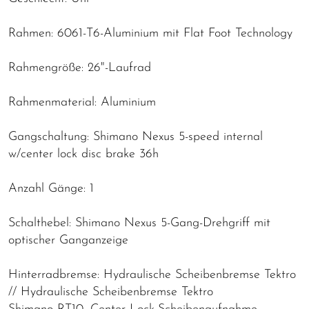
Rahmen: 6061-T6-Aluminium mit Flat Foot Technology
Rahmengröße: 26"-Laufrad
Rahmenmaterial: Aluminium
Gangschaltung: Shimano Nexus 5-speed internal
w/center lock disc brake 36h
Anzahl Gänge: 1
Schalthebel: Shimano Nexus 5-Gang-Drehgriff mit
optischer Ganganzeige
Hinterradbremse: Hydraulische Scheibenbremse Tektro
// Hydraulische Scheibenbremse Tektro