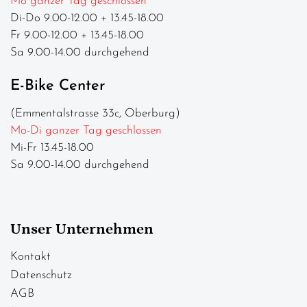
Mo ganzer Tag geschlossen
Di-Do 9.00-12.00 + 13.45-18.00
Fr 9.00-12.00 + 13.45-18.00
Sa 9.00-14.00 durchgehend
E-Bike Center
(Emmentalstrasse 33c, Oberburg)
Mo-Di ganzer Tag geschlossen
Mi-Fr 13.45-18.00
Sa 9.00-14.00 durchgehend
Unser Unternehmen
Kontakt
Datenschutz
AGB