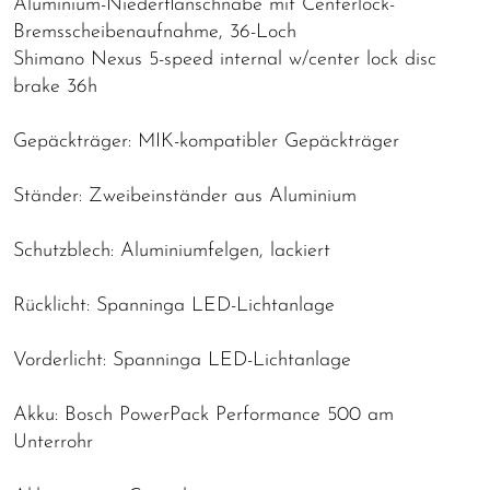
Aluminium-Niederflanschnabe mit Centerlock-
Bremsscheibenaufnahme, 36-Loch
Shimano Nexus 5-speed internal w/center lock disc
brake 36h
Gepäckträger: MIK-kompatibler Gepäckträger
Ständer: Zweibeinständer aus Aluminium
Schutzblech: Aluminiumfelgen, lackiert
Rücklicht: Spanninga LED-Lichtanlage
Vorderlicht: Spanninga LED-Lichtanlage
Akku: Bosch PowerPack Performance 500 am
Unterrohr