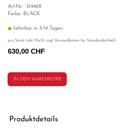
Art.Nr. 514468
Farbe: BLACK
lieferbar in 3-14 Tagen
pro Stück (inkl. MwSt. zzgl.
Versandkosten für Standardartikel
)
630,00 CHF
IN DEN WARENKORB
Produktdetails