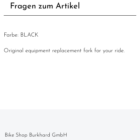
Fragen zum Artikel
Farbe: BLACK
Original equipment replacement fork for your ride.
Bike Shop Burkhard GmbH