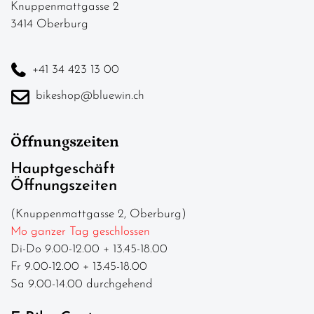
Knuppenmattgasse 2
3414 Oberburg
+41 34 423 13 00
bikeshop@bluewin.ch
Öffnungszeiten
Hauptgeschäft
Öffnungszeiten
(Knuppenmattgasse 2, Oberburg)
Mo ganzer Tag geschlossen
Di-Do 9.00-12.00 + 13.45-18.00
Fr 9.00-12.00 + 13.45-18.00
Sa 9.00-14.00 durchgehend