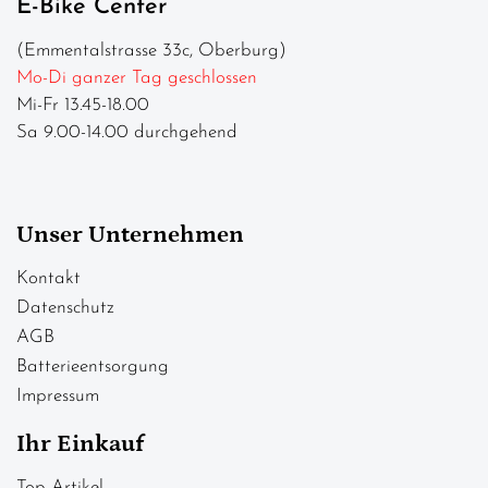
E-Bike Center
(Emmentalstrasse 33c, Oberburg)
Mo-Di ganzer Tag geschlossen
Mi-Fr 13.45-18.00
Sa 9.00-14.00 durchgehend
Unser Unternehmen
Kontakt
Datenschutz
AGB
Batterieentsorgung
Impressum
Ihr Einkauf
Top Artikel