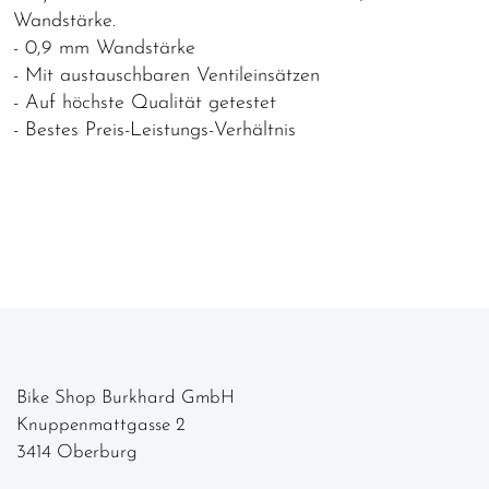
Wandstärke.
- 0,9 mm Wandstärke
- Mit austauschbaren Ventileinsätzen
- Auf höchste Qualität getestet
- Bestes Preis-Leistungs-Verhältnis
Bike Shop Burkhard GmbH
Knuppenmattgasse 2
3414 Oberburg