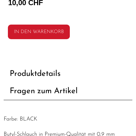
10,00 CHF
IN DEN WARENKORB
Produktdetails
Fragen zum Artikel
Farbe: BLACK
Butyl-Schlauch in Premium-Qualität mit 0,9 mm