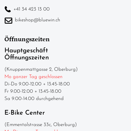
+41 34 423 13 00
bikeshop@bluewin.ch
Öffnungszeiten
Hauptgeschäft
Öffnungszeiten
(Knuppenmattgasse 2, Oberburg)
Mo ganzer Tag geschlossen
Di-Do 9.00-12.00 + 13.45-18.00
Fr 9.00-12.00 + 13.45-18.00
Sa 9.00-14.00 durchgehend
E-Bike Center
(Emmentalstrasse 33c, Oberburg)