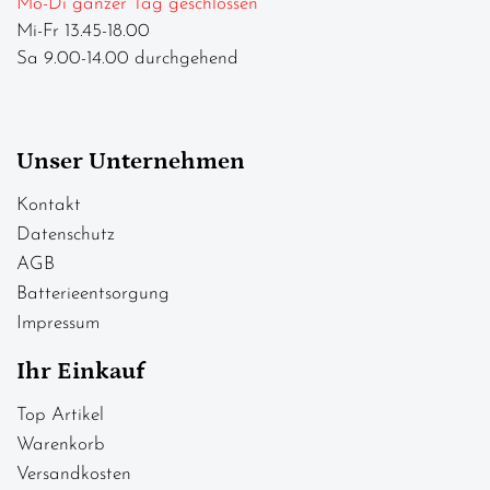
Mo-Di ganzer Tag geschlossen
Mi-Fr 13.45-18.00
Sa 9.00-14.00 durchgehend
Unser Unternehmen
Kontakt
Datenschutz
AGB
Batterieentsorgung
Impressum
Ihr Einkauf
Top Artikel
Warenkorb
Versandkosten