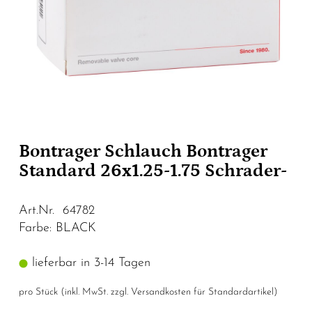
Bontrager Schlauch Bontrager
Standard 26x1.25-1.75 Schrader-
Art.Nr. 64782
Farbe: BLACK
lieferbar in 3-14 Tagen
pro Stück (inkl. MwSt. zzgl.
Versandkosten für Standardartikel
)