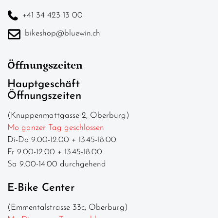
+41 34 423 13 00
bikeshop@bluewin.ch
Öffnungszeiten
Hauptgeschäft
Öffnungszeiten
(Knuppenmattgasse 2, Oberburg)
Mo ganzer Tag geschlossen
Di-Do 9.00-12.00 + 13.45-18.00
Fr 9.00-12.00 + 13.45-18.00
Sa 9.00-14.00 durchgehend
E-Bike Center
(Emmentalstrasse 33c, Oberburg)