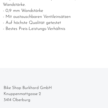
Wandstärke.
- 0,9 mm Wandstärke
- Mit austauschbaren Ventileinsätzen
- Auf höchste Qualität getestet
- Bestes Preis-Leistungs-Verhältnis
Bike Shop Burkhard GmbH
Knuppenmattgasse 2
3414 Oberburg