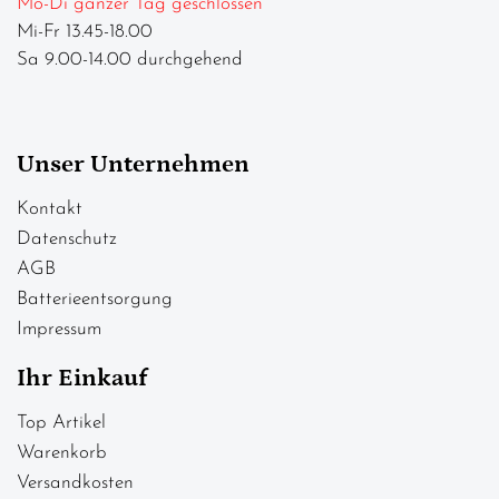
Mo-Di ganzer Tag geschlossen
Mi-Fr 13.45-18.00
Sa 9.00-14.00 durchgehend
Unser Unternehmen
Kontakt
Datenschutz
AGB
Batterieentsorgung
Impressum
Ihr Einkauf
Top Artikel
Warenkorb
Versandkosten