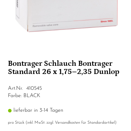
Bontrager Schlauch Bontrager
Standard 26 x 1,75–2,35 Dunlop
Art.Nr. 410545
Farbe: BLACK
lieferbar in 3-14 Tagen
pro Stück (inkl. MwSt. zzgl.
Versandkosten für Standardartikel
)