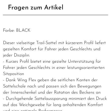
Fragen zum Artikel
Farbe: BLACK
Dieser vielseitige Trail-Sattel mit kürzerem Profil liefert
gezielten Komfort für Fahrer jeden Geschlechts und
jeder Disziplin.
- Kurzes Profil bietet eine gezielte Unterstützung für
Fahrer jeden Geschlechts in einer leistungsorientierten
Sitzposition
- Dank Wing Flex geben die seitlichen Kanten der
Sattelschale nach und passen sich den Bewegungen
der Innenschenkel und der Rotation des Beckens an
- Durchgehende Sattelaussparung minimiert den Druck
auf das Weichgewebe für lang anhaltenden Komfort