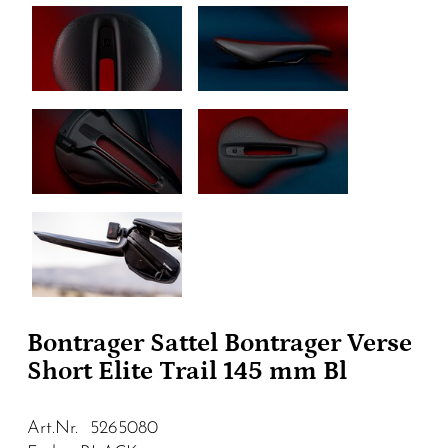
Bontrager Sattel Bontrager Verse
Short Elite Trail 145 mm Bl
Art.Nr. 5265080