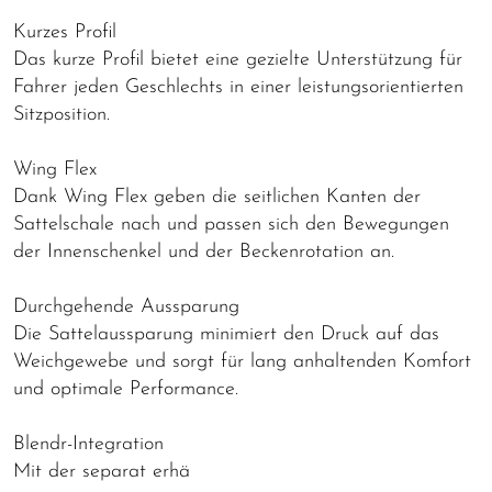
Kurzes Profil
Das kurze Profil bietet eine gezielte Unterstützung für
Fahrer jeden Geschlechts in einer leistungsorientierten
Sitzposition.
Wing Flex
Dank Wing Flex geben die seitlichen Kanten der
Sattelschale nach und passen sich den Bewegungen
der Innenschenkel und der Beckenrotation an.
Durchgehende Aussparung
Die Sattelaussparung minimiert den Druck auf das
Weichgewebe und sorgt für lang anhaltenden Komfort
und optimale Performance.
Blendr-Integration
Mit der separat erhä