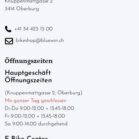
Knuppenmattgasse 2
3414 Oberburg
+41 34 423 13 00
bikeshop@bluewin.ch
Öffnungszeiten
Hauptgeschäft
Öffnungszeiten
(Knuppenmattgasse 2, Oberburg)
Mo ganzer Tag geschlossen
Di-Do 9.00-12.00 + 13.45-18.00
Fr 9.00-12.00 + 13.45-18.00
Sa 9.00-14.00 durchgehend