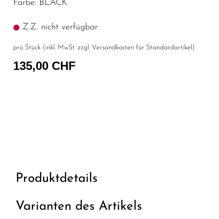
Farbe: BLACK
Z.Z. nicht verfügbar
pro Stück (inkl. MwSt. zzgl.
Versandkosten für Standardartikel
)
135,00 CHF
Produktdetails
Varianten des Artikels