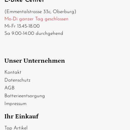
E-Bike Center
(Emmentalstrasse 33c, Oberburg)
Mo-Di ganzer Tag geschlossen
Mi-Fr 13.45-18.00
Sa 9.00-14.00 durchgehend
Unser Unternehmen
Kontakt
Datenschutz
AGB
Batterieentsorgung
Impressum
Ihr Einkauf
Top Artikel