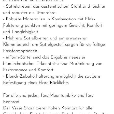
und eine optimale Performance
- Sattelstreben aus austenitischem Stahl sind leichter
und robuster als Titanrohre
- Robuste Materialien in Kombination mit Elite-
Polsterung punkten mit geringem Gewicht, Komfort
und Langlebigkeit
- Mehrere Sattelbreiten und ein erweiterter
Klemmbereich am Sattelgestell sorgen für vielfältige
Passformoptionen
- inForm-Sättel sind das Ergebnis neuester
biomechanischer Erkenntnisse zur Maximierung von
Performance und Komfort
- Blendr-Zubehörhalterung ermöglicht die saubere
Befestigung eines Flare-Rücklichts
Für alle und jeden, fürs Mountainbike und fürs
Rennrad.
Der Verse Short bietet hohen Komfort für alle