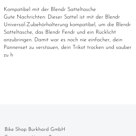
Kompatibel mit der Blendr Satteltasche
Gute Nachrichten: Dieser Sattel ist mit der Blendr
Universal-Zubehörhalterung kompatibel, um die Blendr
Satteltasche, das Blendr Fendr und ein Rücklicht
anzubringen. Damit war es noch nie einfacher, dein
Pannenset zu verstauen, dein Trikot trocken und sauber
zu h
Bike Shop Burkhard GmbH