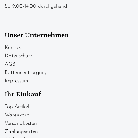
Sa 9.00-14.00 durchgehend
Unser Unternehmen
Kontakt
Datenschutz
AGB
Batterieentsorgung
Impressum
Ihr Einkauf
Top Artikel
Warenkorb
Versandkosten
Zahlungsarten