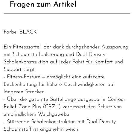
Fragen zum Artikel
Farbe: BLACK
Ein Fitnesssattel, der dank durchgehender Aussparung
mit Schaumstoffpolsterung und Dual Density-
Schalenkonstruktion auf jeder Fahrt für Komfort und
Support sorgt.
- Fitness-Posture 4 ermöglicht eine aufrechte
Beckenhaltung für höhere Geschwindigkeiten auf
längeren Strecken
- Über die gesamte Sattellänge ausgesparte Contour
Relief Zone Plus (CRZ+) verbessert den Schutz von
empfindlichem Weichgewebe
- Stützende Schalenkonstruktion mit Dual Density-
Schaumstoff ist angenehm weich