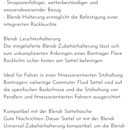
- Strapazierfähiger, wetterbeständiger und
wasserabweisender Bezug
- Blendr-Halterung ermöglicht die Befestigung einer
integrierten Rückleuchte
Blendr Leuchtenhalterung
Die mitgelieferte Blendr-Zubehörhalterung lässt sich
zum unkomplizierten Anbringen eines Bontrager Flare
Rücklichts sicher hinten am Sattel befestigen.
Ideal für Fahrer in einer fitnessorientierten Sitzhaltung
Bontragers vielseitige Commuter Fluid Sättel sind auf
die spezifischen Bedürfnisse und die Sitzhaltung von
Pendlern und fitnessorientierten Fahrern ausgerichtet.
Kompatibel mit der Blendr Satteltasche
Gute Nachrichten: Dieser Sattel ist mit der Blendr
Universal-Zubehörhalterung kompatibel, um die Blendr