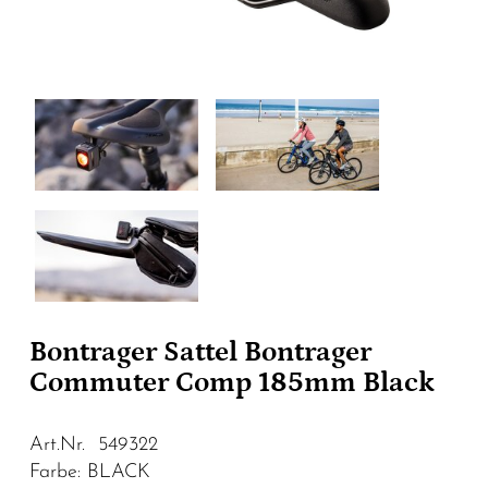
Bontrager Sattel Bontrager
Commuter Comp 185mm Black
Art.Nr. 549322
Farbe: BLACK