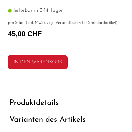
lieferbar in 3-14 Tagen
pro Stück (inkl. MwSt. zzgl.
Versandkosten für Standardartikel
)
45,00 CHF
IN DEN WARENKORB
Produktdetails
Varianten des Artikels