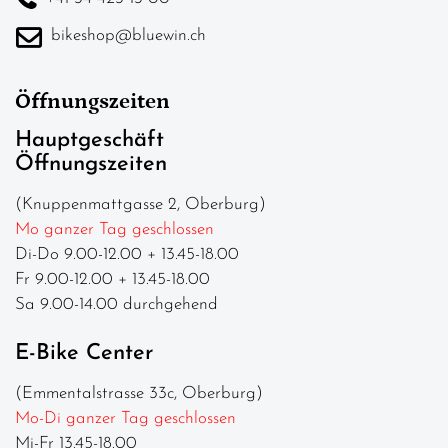
bikeshop@bluewin.ch
Öffnungszeiten
Hauptgeschäft
Öffnungszeiten
(Knuppenmattgasse 2, Oberburg)
Mo ganzer Tag geschlossen
Di-Do 9.00-12.00 + 13.45-18.00
Fr 9.00-12.00 + 13.45-18.00
Sa 9.00-14.00 durchgehend
E-Bike Center
(Emmentalstrasse 33c, Oberburg)
Mo-Di ganzer Tag geschlossen
Mi-Fr 13.45-18.00