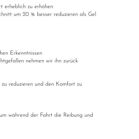
t erheblich zu erhöhen
chnitt um 20 % besser reduzieren als Gel
hen Erkenntnissen
htgefallen nehmen wir ihn zurück
 zu reduzieren und den Komfort zu
, um während der Fahrt die Reibung und