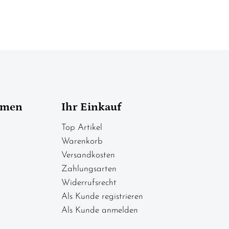
hmen
Ihr Einkauf
Top Artikel
Warenkorb
Versandkosten
Zahlungsarten
Widerrufsrecht
Als Kunde registrieren
Als Kunde anmelden