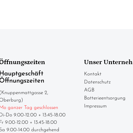
Öffnungszeiten
Unser Unterne
Hauptgeschäft
Kontakt
Öffnungszeiten
Datenschutz
AGB
(Knuppenmattgasse 2,
Batterieentsorgung
Oberburg)
Impressum
Mo ganzer Tag geschlossen
Di-Do 9.00-12.00 + 13.45-18.00
Fr 9.00-12.00 + 13.45-18.00
Sa 9.00-14.00 durchgehend