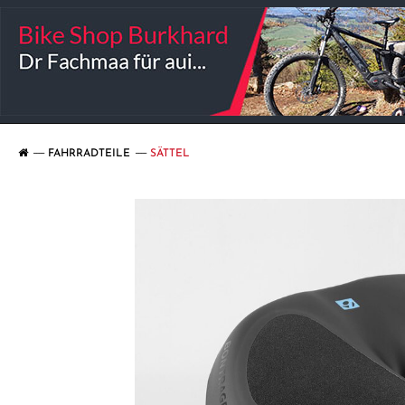
FAHRRADTEILE
SÄTTEL