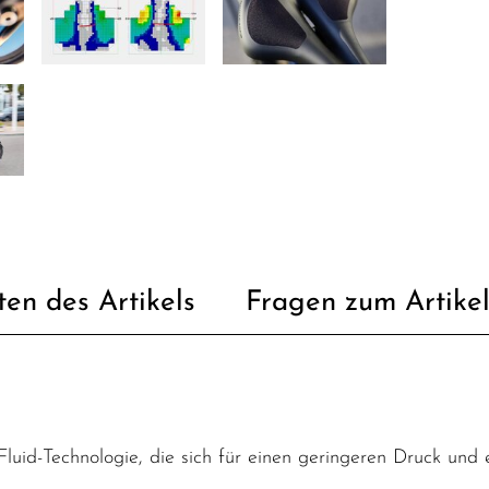
ten des Artikels
Fragen zum Artike
 Fluid-Technologie, die sich für einen geringeren Druck un