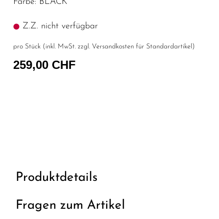
Farbe: BLACK
Z.Z. nicht verfügbar
pro Stück (inkl. MwSt. zzgl.
Versandkosten für Standardartikel
)
259,00 CHF
Produktdetails
Fragen zum Artikel