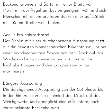
Beckenanatomie sind Sättel mit einer Breite von
145 mm in der Regel am besten geeignet, während sich
Menschen mit einem breiteren Becken eher auf Sätteln
mit 155 mm Breite wohl fühlen.
Aeolus Pro Fahrradsattel
Der Aeolus mit einer durchgehenden Aussparung setzt
auf die neuesten biomechanischen Erkenntnisse, um bei
einer aerodynamischen Sitzposition den Druck auf das
Weichgewebe zu minimieren und gleichzeitig die
Kraftübertragung und den Langzeitkomfort zu
maximieren.
Längere Aussparung
Die durchgehende Aussparung von der Sattelnase bis
in den hinteren Bereich minimiert den Druck auf das
Weichgewebe und ermöglicht eine effizientere, nach
vorne gekippte Beckenhaltung.