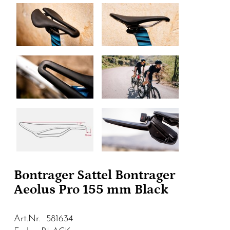
Bontrager Sattel Bontrager
Aeolus Pro 155 mm Black
Art.Nr. 581634