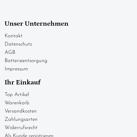
Unser Unternehmen
Kontakt
Datenschutz
AGB
Batterieentsorgung
Impressum
Ihr Einkauf
Top Artikel
Warenkorb
Versandkosten
Zahlungsarten
Widerrufsrecht
Als Kunde registrieren