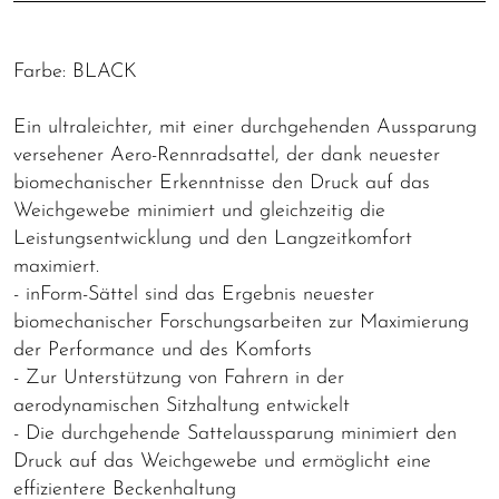
Farbe: BLACK
Ein ultraleichter, mit einer durchgehenden Aussparung
versehener Aero-Rennradsattel, der dank neuester
biomechanischer Erkenntnisse den Druck auf das
Weichgewebe minimiert und gleichzeitig die
Leistungsentwicklung und den Langzeitkomfort
maximiert.
- inForm-Sättel sind das Ergebnis neuester
biomechanischer Forschungsarbeiten zur Maximierung
der Performance und des Komforts
- Zur Unterstützung von Fahrern in der
aerodynamischen Sitzhaltung entwickelt
- Die durchgehende Sattelaussparung minimiert den
Druck auf das Weichgewebe und ermöglicht eine
effizientere Beckenhaltung