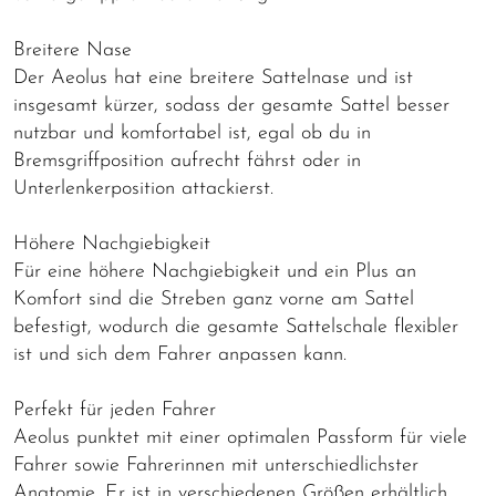
Breitere Nase
Der Aeolus hat eine breitere Sattelnase und ist
insgesamt kürzer, sodass der gesamte Sattel besser
nutzbar und komfortabel ist, egal ob du in
Bremsgriffposition aufrecht fährst oder in
Unterlenkerposition attackierst.
Höhere Nachgiebigkeit
Für eine höhere Nachgiebigkeit und ein Plus an
Komfort sind die Streben ganz vorne am Sattel
befestigt, wodurch die gesamte Sattelschale flexibler
ist und sich dem Fahrer anpassen kann.
Perfekt für jeden Fahrer
Aeolus punktet mit einer optimalen Passform für viele
Fahrer sowie Fahrerinnen mit unterschiedlichster
Anatomie. Er ist in verschiedenen Größen erhältlich,