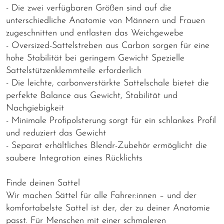
- Die zwei verfügbaren Größen sind auf die
unterschiedliche Anatomie von Männern und Frauen
zugeschnitten und entlasten das Weichgewebe
- Oversized-Sattelstreben aus Carbon sorgen für eine
hohe Stabilität bei geringem Gewicht Spezielle
Sattelstützenklemmteile erforderlich
- Die leichte, carbonverstärkte Sattelschale bietet die
perfekte Balance aus Gewicht, Stabilität und
Nachgiebigkeit
- Minimale Profipolsterung sorgt für ein schlankes Profil
und reduziert das Gewicht
- Separat erhältliches Blendr-Zubehör ermöglicht die
saubere Integration eines Rücklichts
Finde deinen Sattel
Wir machen Sättel für alle Fahrer:innen – und der
komfortabelste Sattel ist der, der zu deiner Anatomie
passt. Für Menschen mit einer schmaleren