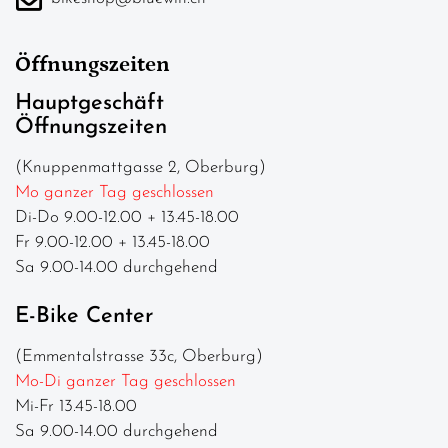
Öffnungszeiten
Hauptgeschäft
Öffnungszeiten
(Knuppenmattgasse 2, Oberburg)
Mo ganzer Tag geschlossen
Di-Do 9.00-12.00 + 13.45-18.00
Fr 9.00-12.00 + 13.45-18.00
Sa 9.00-14.00 durchgehend
E-Bike Center
(Emmentalstrasse 33c, Oberburg)
Mo-Di ganzer Tag geschlossen
Mi-Fr 13.45-18.00
Sa 9.00-14.00 durchgehend