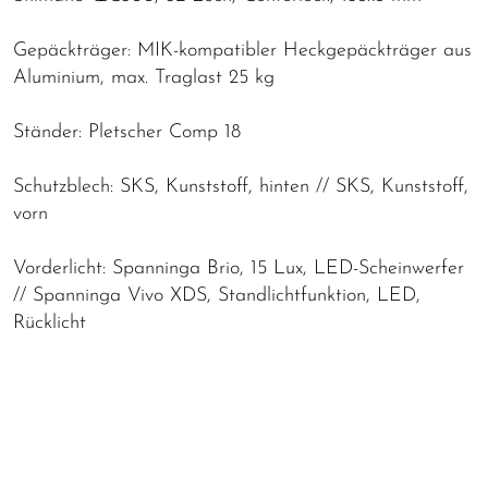
Gepäckträger: MIK-kompatibler Heckgepäckträger aus
Aluminium, max. Traglast 25 kg
Ständer: Pletscher Comp 18
Schutzblech: SKS, Kunststoff, hinten // SKS, Kunststoff,
vorn
Vorderlicht: Spanninga Brio, 15 Lux, LED-Scheinwerfer
// Spanninga Vivo XDS, Standlichtfunktion, LED,
Rücklicht