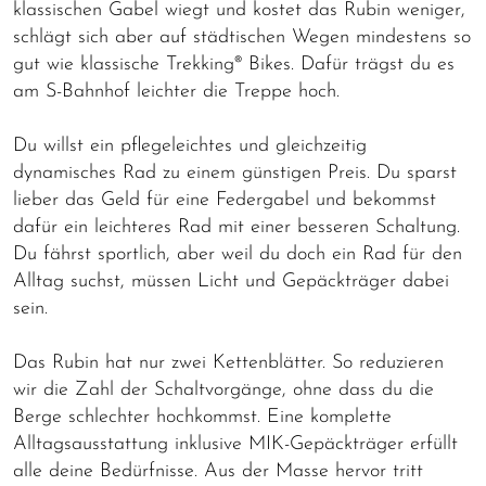
klassischen Gabel wiegt und kostet das Rubin weniger,
schlägt sich aber auf städtischen Wegen mindestens so
gut wie klassische Trekking® Bikes. Dafür trägst du es
am S-Bahnhof leichter die Treppe hoch.
Du willst ein pflegeleichtes und gleichzeitig
dynamisches Rad zu einem günstigen Preis. Du sparst
lieber das Geld für eine Federgabel und bekommst
dafür ein leichteres Rad mit einer besseren Schaltung.
Du fährst sportlich, aber weil du doch ein Rad für den
Alltag suchst, müssen Licht und Gepäckträger dabei
sein.
Das Rubin hat nur zwei Kettenblätter. So reduzieren
wir die Zahl der Schaltvorgänge, ohne dass du die
Berge schlechter hochkommst. Eine komplette
Alltagsausstattung inklusive MIK-Gepäckträger erfüllt
alle deine Bedürfnisse. Aus der Masse hervor tritt