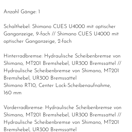
Anzahl Gänge: 1
Schalthebel: Shimano CUES U4000 mit optischer
Ganganzeige, 9-fach // Shimano CUES U4000 mit
optischer Ganganzeige, 2-fach
Hinterradbremse: Hydraulische Scheibenbremse von
Shimano, MT201 Bremshebel, UR300 Bremssattel //
Hydraulische Scheibenbremse von Shimano, MT201
Bremshebel, UR300 Bremssattel
Shimano RT10, Center Lock-Scheibenaufnahme,
160 mm
Vorderradbremse: Hydraulische Scheibenbremse von
Shimano, MT201 Bremshebel, UR300 Bremssattel //
Hydraulische Scheibenbremse von Shimano, MT201
Bremshebel, UR300 Bremssattel