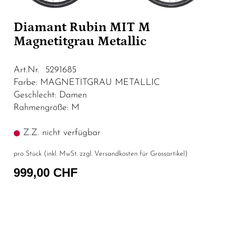
Diamant Rubin MIT M
Magnetitgrau Metallic
Art.Nr. 5291685
Farbe: MAGNETITGRAU METALLIC
Geschlecht: Damen
Rahmengröße: M
Z.Z. nicht verfügbar
pro Stück (inkl. MwSt. zzgl.
Versandkosten für Grossartikel
)
999,00 CHF