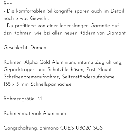
Rad.
- Die komfortablen Silikongriffe sparen auch im Detail
noch etwas Gewicht.
- Du profitierst von einer lebenslangen Garantie auf
den Rahmen, wie bei allen neuen Rädern von Diamant.
Geschlecht: Damen
Rahmen: Alpha Gold Aluminium, interne Zugführung,
Gepäckträger- und Schutzblechösen, Post Mount-
Scheibenbremsaufnahme, Seitenständeraufnahme
135 x 5 mm Schnellspannachse
Rahmengröße: M
Rahmenmaterial: Aluminium
Gangschaltung: Shimano CUES U3020 SGS