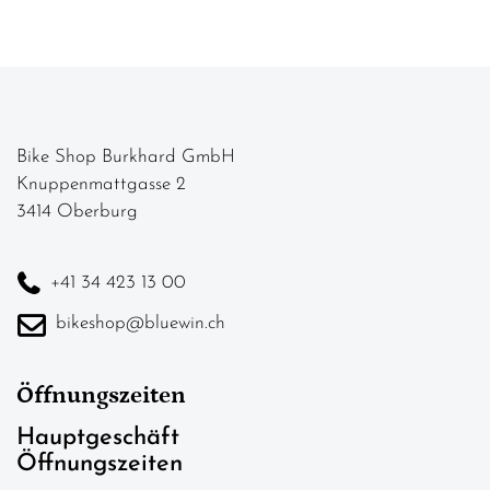
Bike Shop Burkhard GmbH
Knuppenmattgasse 2
3414 Oberburg
+41 34 423 13 00
bikeshop@bluewin.ch
Öffnungszeiten
Hauptgeschäft
Öffnungszeiten