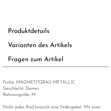
Produktdetails
Varianten des Artikels
Fragen zum Artikel
Farbe: MAGNETITGRAU METALLIC
Geschlecht: Damen
Rahmengröße: M
Nicht jedes Rad braucht eine Federgabel. Mit einer