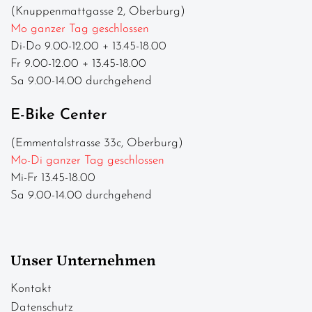
(Knuppenmattgasse 2, Oberburg)
Mo ganzer Tag geschlossen
Di-Do 9.00-12.00 + 13.45-18.00
Fr 9.00-12.00 + 13.45-18.00
Sa 9.00-14.00 durchgehend
E-Bike Center
(Emmentalstrasse 33c, Oberburg)
Mo-Di ganzer Tag geschlossen
Mi-Fr 13.45-18.00
Sa 9.00-14.00 durchgehend
Unser Unternehmen
Kontakt
Datenschutz