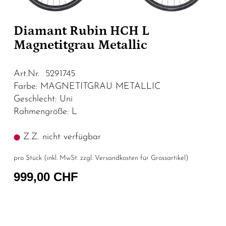
Diamant Rubin HCH L
Magnetitgrau Metallic
Art.Nr. 5291745
Farbe: MAGNETITGRAU METALLIC
Geschlecht: Uni
Rahmengröße: L
Z.Z. nicht verfügbar
pro Stück (inkl. MwSt. zzgl.
Versandkosten für Grossartikel
)
999,00 CHF