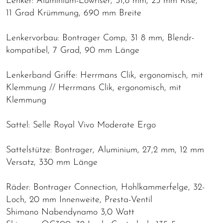
Lenker: Aluminium-Lowriser, 31,8 mm, 25 mm Rise,
11 Grad Krümmung, 690 mm Breite
Lenkervorbau: Bontrager Comp, 31 8 mm, Blendr-
kompatibel, 7 Grad, 90 mm Länge
Lenkerband Griffe: Herrmans Clik, ergonomisch, mit
Klemmung // Herrmans Clik, ergonomisch, mit
Klemmung
Sattel: Selle Royal Vivo Moderate Ergo
Sattelstütze: Bontrager, Aluminium, 27,2 mm, 12 mm
Versatz, 330 mm Länge
Räder: Bontrager Connection, Hohlkammerfelge, 32-
Loch, 20 mm Innenweite, Presta-Ventil
Shimano Nabendynamo 3,0 Watt