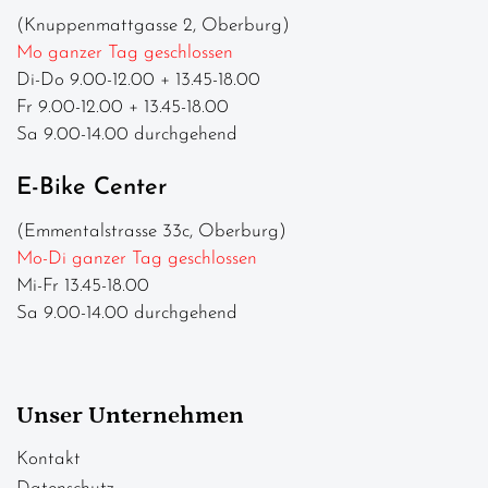
(Knuppenmattgasse 2, Oberburg)
Mo ganzer Tag geschlossen
Di-Do 9.00-12.00 + 13.45-18.00
Fr 9.00-12.00 + 13.45-18.00
Sa 9.00-14.00 durchgehend
E-Bike Center
(Emmentalstrasse 33c, Oberburg)
Mo-Di ganzer Tag geschlossen
Mi-Fr 13.45-18.00
Sa 9.00-14.00 durchgehend
Unser Unternehmen
Kontakt