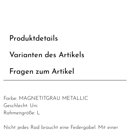
Produktdetails
Varianten des Artikels
Fragen zum Artikel
Farbe: MAGNETITGRAU METALLIC
Geschlecht: Uni
Rahmengröße: L
Nicht jedes Rad braucht eine Federgabel. Mit einer