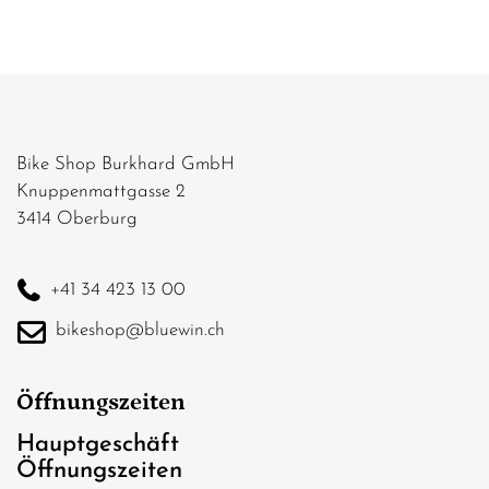
Bike Shop Burkhard GmbH
Knuppenmattgasse 2
3414 Oberburg
+41 34 423 13 00
bikeshop@bluewin.ch
Öffnungszeiten
Hauptgeschäft
Öffnungszeiten