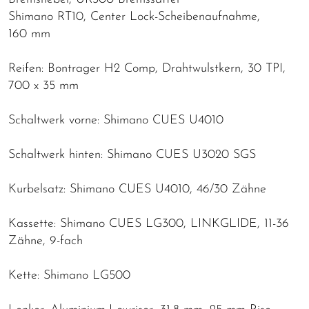
Shimano RT10, Center Lock-Scheibenaufnahme,
160 mm
Reifen: Bontrager H2 Comp, Drahtwulstkern, 30 TPI,
700 x 35 mm
Schaltwerk vorne: Shimano CUES U4010
Schaltwerk hinten: Shimano CUES U3020 SGS
Kurbelsatz: Shimano CUES U4010, 46/30 Zähne
Kassette: Shimano CUES LG300, LINKGLIDE, 11-36
Zähne, 9-fach
Kette: Shimano LG500