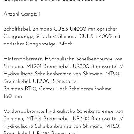
Anzahl Gänge: 1
Schalthebel: Shimano CUES U4000 mit optischer
Ganganzeige, 9-fach // Shimano CUES U4000 mit
optischer Ganganzeige, 2-fach
Hinterradbremse: Hydraulische Scheibenbremse von
Shimano, MT201 Bremshebel, UR300 Bremssattel //
Hydraulische Scheibenbremse von Shimano, MT201
Bremshebel, UR300 Bremssattel
Shimano RT10, Center Lock-Scheibenaufnahme,
160 mm
Vorderradbremse: Hydraulische Scheibenbremse von
Shimano, MT201 Bremshebel, UR300 Bremssattel //
Hydraulische Scheibenbremse von Shimano, MT201
Bremshebel, UR300 Bremssattel