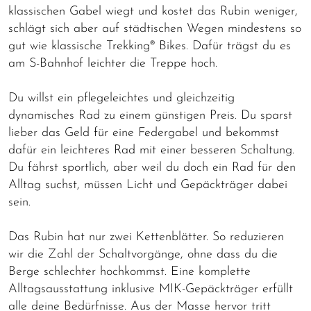
klassischen Gabel wiegt und kostet das Rubin weniger,
schlägt sich aber auf städtischen Wegen mindestens so
gut wie klassische Trekking® Bikes. Dafür trägst du es
am S-Bahnhof leichter die Treppe hoch.
Du willst ein pflegeleichtes und gleichzeitig
dynamisches Rad zu einem günstigen Preis. Du sparst
lieber das Geld für eine Federgabel und bekommst
dafür ein leichteres Rad mit einer besseren Schaltung.
Du fährst sportlich, aber weil du doch ein Rad für den
Alltag suchst, müssen Licht und Gepäckträger dabei
sein.
Das Rubin hat nur zwei Kettenblätter. So reduzieren
wir die Zahl der Schaltvorgänge, ohne dass du die
Berge schlechter hochkommst. Eine komplette
Alltagsausstattung inklusive MIK-Gepäckträger erfüllt
alle deine Bedürfnisse. Aus der Masse hervor tritt