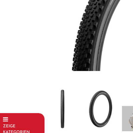
ZEIGE
KATEGORIEN