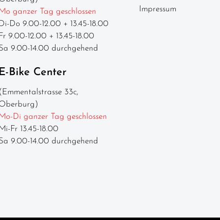
Impressum
Mo ganzer Tag geschlossen
Di-Do 9.00-12.00 + 13.45-18.00
Fr 9.00-12.00 + 13.45-18.00
Sa 9.00-14.00 durchgehend
E-Bike Center
(Emmentalstrasse 33c,
Oberburg)
Mo-Di ganzer Tag geschlossen
Mi-Fr 13.45-18.00
Sa 9.00-14.00 durchgehend