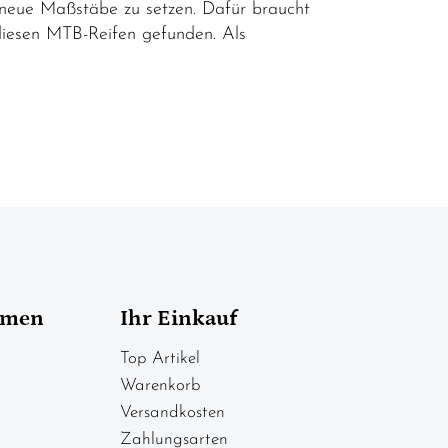
neue Maßstäbe zu setzen. Dafür braucht
 diesen MTB-Reifen gefunden. Als
hmen
Ihr Einkauf
Top Artikel
Warenkorb
Versandkosten
Zahlungsarten