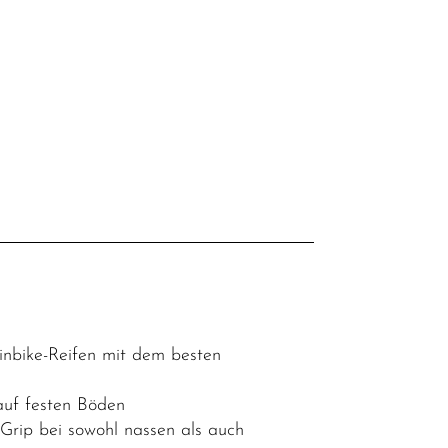
inbike-Reifen mit dem besten
auf festen Böden
Grip bei sowohl nassen als auch