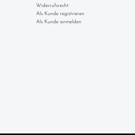
Widerrufsrecht
Als Kunde registrieren
Als Kunde anmelden