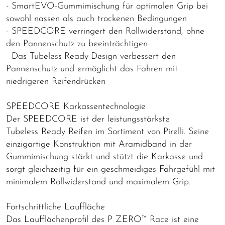
- SmartEVO-Gummimischung für optimalen Grip bei
sowohl nassen als auch trockenen Bedingungen
- SPEEDCORE verringert den Rollwiderstand, ohne
den Pannenschutz zu beeinträchtigen
- Das Tubeless-Ready-Design verbessert den
Pannenschutz und ermöglicht das Fahren mit
niedrigeren Reifendrücken
SPEEDCORE Karkassentechnologie
Der SPEEDCORE ist der leistungsstärkste
Tubeless Ready Reifen im Sortiment von Pirelli. Seine
einzigartige Konstruktion mit Aramidband in der
Gummimischung stärkt und stützt die Karkasse und
sorgt gleichzeitig für ein geschmeidiges Fahrgefühl mit
minimalem Rollwiderstand und maximalem Grip.
Fortschrittliche Lauffläche
Das Laufflächenprofil des P ZERO™ Race ist eine