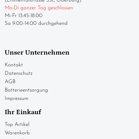
(Emmentalstrasse 33c, Oberburg)
Mo-Di ganzer Tag geschlossen
Mi-Fr 13.45-18.00
Sa 9.00-14.00 durchgehend
Unser Unternehmen
Kontakt
Datenschutz
AGB
Batterieentsorgung
Impressum
Ihr Einkauf
Top Artikel
Warenkorb