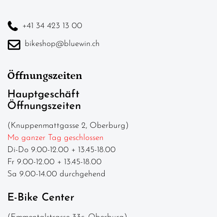
+41 34 423 13 00
bikeshop@bluewin.ch
Öffnungszeiten
Hauptgeschäft
Öffnungszeiten
(Knuppenmattgasse 2, Oberburg)
Mo ganzer Tag geschlossen
Di-Do 9.00-12.00 + 13.45-18.00
Fr 9.00-12.00 + 13.45-18.00
Sa 9.00-14.00 durchgehend
E-Bike Center