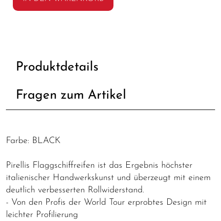
Produktdetails
Fragen zum Artikel
Farbe: BLACK
Pirellis Flaggschiffreifen ist das Ergebnis höchster
italienischer Handwerkskunst und überzeugt mit einem
deutlich verbesserten Rollwiderstand.
- Von den Profis der World Tour erprobtes Design mit
leichter Profilierung