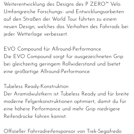
Weiterentwicklung des Designs des P ZERO™ Velo.
Umfangreiche Forschungs- und Entwicklungsarbeiten
auf den Straßen der World Tour führten zu einem
neuen Design, welches das Verhalten des Fahrrads bei
jeder Wetterlage verbessert.
EVO Compound für Allround-Performance
Die EVO Compound sorgt für ausgezeichneten Grip
bei gleichzeitig geringem Rollwiderstand und bietet
eine großartige Allround-Performance.
Tubeless Ready-Konstruktion
Der Aramidwulstkern ist Tubeless Ready und für breite
moderne Felgenkonstruktionen optimiert, damit du für
eine höhere Performance und mehr Grip niedrigere
Reifendrücke fahren kannst.
Offizieller Fahrradreifensponsor von Trek-Segafredo