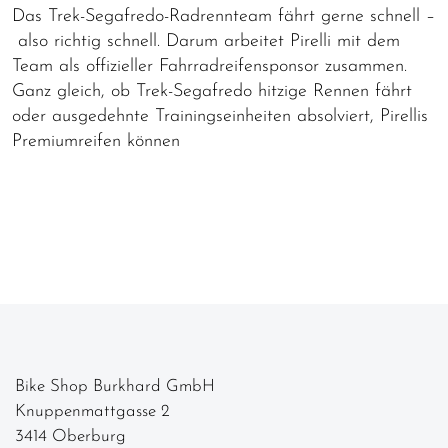
Das Trek-Segafredo-Radrennteam fährt gerne schnell –
also richtig schnell. Darum arbeitet Pirelli mit dem
Team als offizieller Fahrradreifensponsor zusammen.
Ganz gleich, ob Trek-Segafredo hitzige Rennen fährt
oder ausgedehnte Trainingseinheiten absolviert, Pirellis
Premiumreifen können
Bike Shop Burkhard GmbH
Knuppenmattgasse 2
3414 Oberburg