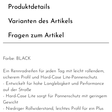
Produktdetails
Varianten des Artikels
Fragen zum Artikel
Farbe: BLACK
Ein Rennradreifen für jeden Tag mit leicht rollendem,
sicherem Profil und Hard-Case Lite-Pannenschutz.
- Entwickelt für hohe Langlebigkeit und Performance
auf der Straße
- Hard-Case Lite sorgt für Pannenschutz mit geringem
Gewicht
- Niedriger Rollwiderstand, leichtes Profil für ein Plus