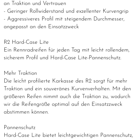
an Traktion und Vertrauen
- Geringer Rollwiderstand und exzellenter Kurvengrip
- Aggressiveres Profil mit steigendem Durchmesser,
angepasst an den Einsatzzweck
R2 Hard-Case Lite
Ein Rennradreifen für jeden Tag mit leicht rollendem,
sicherem Profil und Hard-Case Lite-Pannenschutz.
Mehr Traktion
Die leicht profilierte Karkasse des R2 sorgt für mehr
Traktion und ein souveränes Kurvenverhalten. Mit den
größeren Reifen nimmt auch die Traktion zu, wodurch
wir die Reifengröße optimal auf den Einsatzzweck
abstimmen können.
Pannenschutz
Hard-Case Lite bietet leichtgewichtigen Pannenschutz,