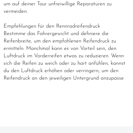
um auf deiner Tour unfreiwillige Reparaturen zu
vermeiden.
Empfehlungen für den Rennradreifendruck
Bestimme das Fahrergewicht und definiere die
Reifenbreite, um den empfohlenen Reifendruck zu
ermitteln. Manchmal kann es von Vorteil sein, den
Luftdruck im Vorderreifen etwas zu reduzieren. Wenn
sich die Reifen zu weich oder zu hart anfühlen, kannst
du den Luftdruck erhöhen oder verringern, um den
Reifendruck an den jeweiligen Untergrund anzupasse