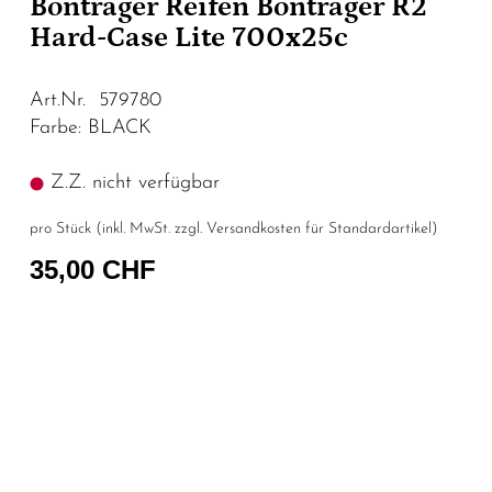
Bontrager Reifen Bontrager R2
Hard-Case Lite 700x25c
Art.Nr. 579780
Farbe: BLACK
Z.Z. nicht verfügbar
pro Stück (inkl. MwSt. zzgl.
Versandkosten für Standardartikel
)
35,00 CHF