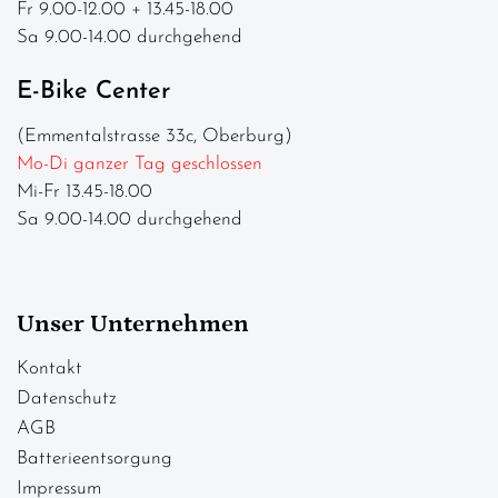
Fr 9.00-12.00 + 13.45-18.00
Sa 9.00-14.00 durchgehend
E-Bike Center
(Emmentalstrasse 33c, Oberburg)
Mo-Di ganzer Tag geschlossen
Mi-Fr 13.45-18.00
Sa 9.00-14.00 durchgehend
Unser Unternehmen
Kontakt
Datenschutz
AGB
Batterieentsorgung
Impressum