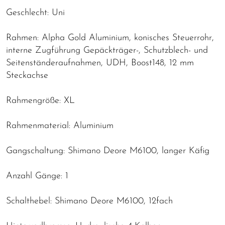
Geschlecht: Uni
Rahmen: Alpha Gold Aluminium, konisches Steuerrohr,
interne Zugführung Gepäckträger-, Schutzblech- und
Seitenständeraufnahmen, UDH, Boost148, 12 mm
Steckachse
Rahmengröße: XL
Rahmenmaterial: Aluminium
Gangschaltung: Shimano Deore M6100, langer Käfig
Anzahl Gänge: 1
Schalthebel: Shimano Deore M6100, 12fach