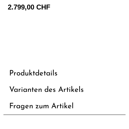
2.799,00 CHF
Produktdetails
Varianten des Artikels
Fragen zum Artikel