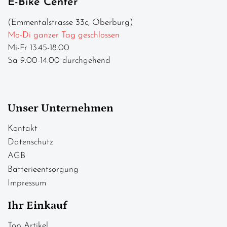
E-Bike Center
(Emmentalstrasse 33c, Oberburg)
Mo-Di ganzer Tag geschlossen
Mi-Fr 13.45-18.00
Sa 9.00-14.00 durchgehend
Unser Unternehmen
Kontakt
Datenschutz
AGB
Batterieentsorgung
Impressum
Ihr Einkauf
Top Artikel