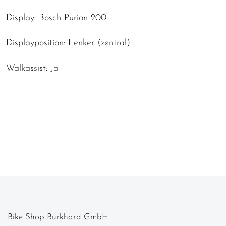
Display: Bosch Purion 200
Displayposition: Lenker (zentral)
Walkassist: Ja
Bike Shop Burkhard GmbH