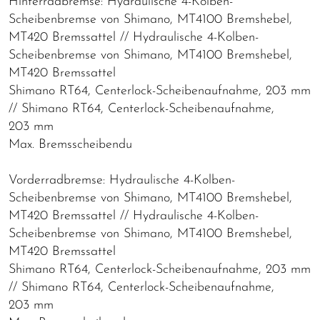
Hinterradbremse: Hydraulische 4-Kolben-
Scheibenbremse von Shimano, MT4100 Bremshebel,
MT420 Bremssattel // Hydraulische 4-Kolben-
Scheibenbremse von Shimano, MT4100 Bremshebel,
MT420 Bremssattel
Shimano RT64, Centerlock-Scheibenaufnahme, 203 mm
// Shimano RT64, Centerlock-Scheibenaufnahme,
203 mm
Max. Bremsscheibendu
Vorderradbremse: Hydraulische 4-Kolben-
Scheibenbremse von Shimano, MT4100 Bremshebel,
MT420 Bremssattel // Hydraulische 4-Kolben-
Scheibenbremse von Shimano, MT4100 Bremshebel,
MT420 Bremssattel
Shimano RT64, Centerlock-Scheibenaufnahme, 203 mm
// Shimano RT64, Centerlock-Scheibenaufnahme,
203 mm