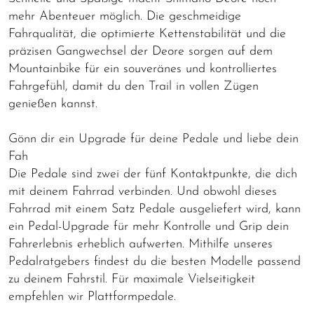
mehr Abenteuer möglich. Die geschmeidige
Fahrqualität, die optimierte Kettenstabilität und die
präzisen Gangwechsel der Deore sorgen auf dem
Mountainbike für ein souveränes und kontrolliertes
Fahrgefühl, damit du den Trail in vollen Zügen
genießen kannst.
Gönn dir ein Upgrade für deine Pedale und liebe dein
Fah
Die Pedale sind zwei der fünf Kontaktpunkte, die dich
mit deinem Fahrrad verbinden. Und obwohl dieses
Fahrrad mit einem Satz Pedale ausgeliefert wird, kann
ein Pedal-Upgrade für mehr Kontrolle und Grip dein
Fahrerlebnis erheblich aufwerten. Mithilfe unseres
Pedalratgebers findest du die besten Modelle passend
zu deinem Fahrstil. Für maximale Vielseitigkeit
empfehlen wir Plattformpedale.