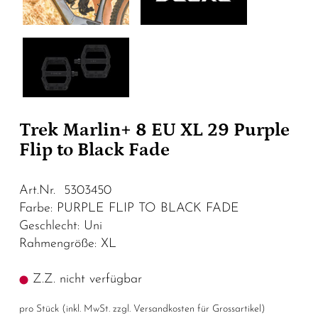
Trek Marlin+ 8 EU XL 29 Purple
Flip to Black Fade
Art.Nr. 5303450
Farbe: PURPLE FLIP TO BLACK FADE
Geschlecht: Uni
Rahmengröße: XL
Z.Z. nicht verfügbar
pro Stück (inkl. MwSt. zzgl.
Versandkosten für Grossartikel
)