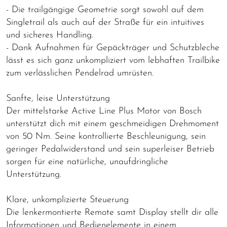
- Die trailgängige Geometrie sorgt sowohl auf dem
Singletrail als auch auf der Straße für ein intuitives
und sicheres Handling.
- Dank Aufnahmen für Gepäckträger und Schutzbleche
lässt es sich ganz unkompliziert vom lebhaften Trailbike
zum verlässlichen Pendelrad umrüsten.
Sanfte, leise Unterstützung
Der mittelstarke Active Line Plus Motor von Bosch
unterstützt dich mit einem geschmeidigen Drehmoment
von 50 Nm. Seine kontrollierte Beschleunigung, sein
geringer Pedalwiderstand und sein superleiser Betrieb
sorgen für eine natürliche, unaufdringliche
Unterstützung.
Klare, unkomplizierte Steuerung
Die lenkermontierte Remote samt Display stellt dir alle
Informationen und Bedienelemente in einem