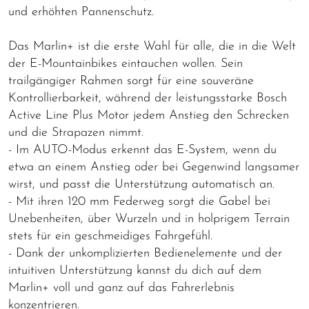
und erhöhten Pannenschutz.
Das Marlin+ ist die erste Wahl für alle, die in die Welt
der E-Mountainbikes eintauchen wollen. Sein
trailgängiger Rahmen sorgt für eine souveräne
Kontrollierbarkeit, während der leistungsstarke Bosch
Active Line Plus Motor jedem Anstieg den Schrecken
und die Strapazen nimmt.
- Im AUTO-Modus erkennt das E-System, wenn du
etwa an einem Anstieg oder bei Gegenwind langsamer
wirst, und passt die Unterstützung automatisch an.
- Mit ihren 120 mm Federweg sorgt die Gabel bei
Unebenheiten, über Wurzeln und in holprigem Terrain
stets für ein geschmeidiges Fahrgefühl.
- Dank der unkomplizierten Bedienelemente und der
intuitiven Unterstützung kannst du dich auf dem
Marlin+ voll und ganz auf das Fahrerlebnis
konzentrieren.