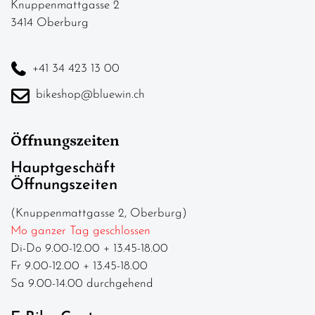
Knuppenmattgasse 2
3414 Oberburg
+41 34 423 13 00
bikeshop@bluewin.ch
Öffnungszeiten
Hauptgeschäft
Öffnungszeiten
(Knuppenmattgasse 2, Oberburg)
Mo ganzer Tag geschlossen
Di-Do 9.00-12.00 + 13.45-18.00
Fr 9.00-12.00 + 13.45-18.00
Sa 9.00-14.00 durchgehend