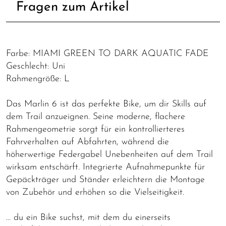
Fragen zum Artikel
Farbe: MIAMI GREEN TO DARK AQUATIC FADE
Geschlecht: Uni
Rahmengröße: L
Das Marlin 6 ist das perfekte Bike, um dir Skills auf
dem Trail anzueignen. Seine moderne, flachere
Rahmengeometrie sorgt für ein kontrollierteres
Fahrverhalten auf Abfahrten, während die
höherwertige Federgabel Unebenheiten auf dem Trail
wirksam entschärft. Integrierte Aufnahmepunkte für
Gepäckträger und Ständer erleichtern die Montage
von Zubehör und erhöhen so die Vielseitigkeit.
… du ein Bike suchst, mit dem du einerseits