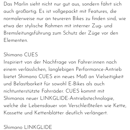
Das Marlin sieht nicht nur gut aus, sondern fährt sich
auch großartig. Es ist vollgepackt mit Features, die
normalerweise nur an teureren Bikes zu finden sind, wie
etwa der stylische Rahmen mit interner Zug- und
Bremsleitungsführung zum Schutz der Züge vor den
Elementen.
Shimano CUES
Inspiriert von der Nachfrage von Fahrer:innen nach
einem verlässlichen, langlebigen Performance-Antrieb
bietet Shimano CUES ein neues Maß an Vielseitigkeit
und Belastbarkeit für sowohl E-Bikes als auch
nichtunterstützte Fahrräder. CUES kommt mit
Shimanos neuer LINKGLIDE-Antriebstechnologie,
welche die Lebensdauer von Verschleißteilen wie Kette,
Kassette und Kettenblätter deutlich verlängert.
Shimano LINKGLIDE