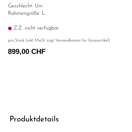
Geschlecht: Uni
Rahmengröße: L
Z.Z. nicht verfügbar
pro Stück (inkl. MwSt. zzgl.
Versandkosten für Grossartikel
)
899,00 CHF
Produktdetails