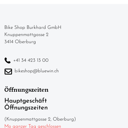
Bike Shop Burkhard GmbH
Knuppenmattgasse 2
3414 Oberburg
+41 34 423 13 00
bikeshop@bluewin.ch
Öffnungszeiten
Hauptgeschäft
Öffnungszeiten
(Knuppenmattgasse 2, Oberburg)
Mo ganzer Tag geschlossen