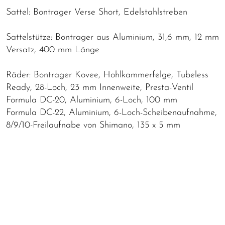
Sattel: Bontrager Verse Short, Edelstahlstreben
Sattelstütze: Bontrager aus Aluminium, 31,6 mm, 12 mm
Versatz, 400 mm Länge
Räder: Bontrager Kovee, Hohlkammerfelge, Tubeless
Ready, 28-Loch, 23 mm Innenweite, Presta-Ventil
Formula DC-20, Aluminium, 6-Loch, 100 mm
Formula DC-22, Aluminium, 6-Loch-Scheibenaufnahme,
8/9/10-Freilaufnabe von Shimano, 135 x 5 mm