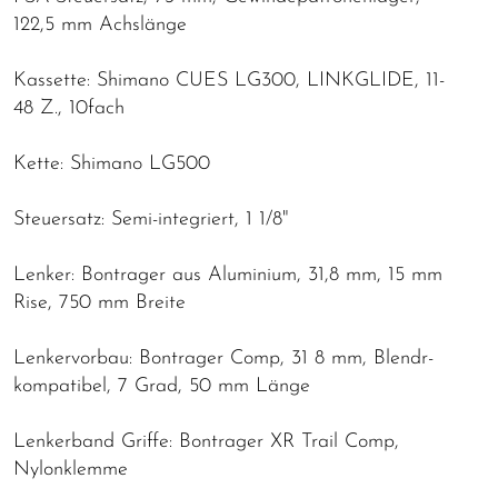
122,5 mm Achslänge
Kassette: Shimano CUES LG300, LINKGLIDE, 11-
48 Z., 10fach
Kette: Shimano LG500
Steuersatz: Semi-integriert, 1 1/8"
Lenker: Bontrager aus Aluminium, 31,8 mm, 15 mm
Rise, 750 mm Breite
Lenkervorbau: Bontrager Comp, 31 8 mm, Blendr-
kompatibel, 7 Grad, 50 mm Länge
Lenkerband Griffe: Bontrager XR Trail Comp,
Nylonklemme