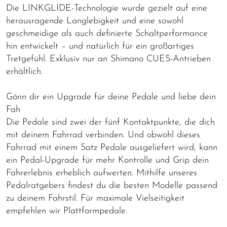
Die LINKGLIDE-Technologie wurde gezielt auf eine
herausragende Langlebigkeit und eine sowohl
geschmeidige als auch definierte Schaltperformance
hin entwickelt – und natürlich für ein großartiges
Tretgefühl. Exklusiv nur an Shimano CUES-Antrieben
erhältlich.
Gönn dir ein Upgrade für deine Pedale und liebe dein
Fah
Die Pedale sind zwei der fünf Kontaktpunkte, die dich
mit deinem Fahrrad verbinden. Und obwohl dieses
Fahrrad mit einem Satz Pedale ausgeliefert wird, kann
ein Pedal-Upgrade für mehr Kontrolle und Grip dein
Fahrerlebnis erheblich aufwerten. Mithilfe unseres
Pedalratgebers findest du die besten Modelle passend
zu deinem Fahrstil. Für maximale Vielseitigkeit
empfehlen wir Plattformpedale.