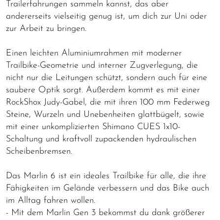
Trailerfahrungen sammeln kannst, das aber
andererseits vielseitig genug ist, um dich zur Uni oder
zur Arbeit zu bringen.
Einen leichten Aluminiumrahmen mit moderner
Trailbike-Geometrie und interner Zugverlegung, die
nicht nur die Leitungen schützt, sondern auch für eine
saubere Optik sorgt. Außerdem kommt es mit einer
RockShox Judy-Gabel, die mit ihren 100 mm Federweg
Steine, Wurzeln und Unebenheiten glattbügelt, sowie
mit einer unkomplizierten Shimano CUES 1x10-
Schaltung und kraftvoll zupackenden hydraulischen
Scheibenbremsen.
Das Marlin 6 ist ein ideales Trailbike für alle, die ihre
Fähigkeiten im Gelände verbessern und das Bike auch
im Alltag fahren wollen.
- Mit dem Marlin Gen 3 bekommst du dank größerer