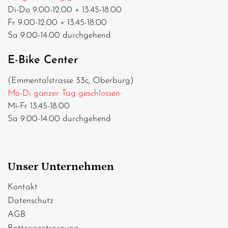
Di-Do 9.00-12.00 + 13.45-18.00
Fr 9.00-12.00 + 13.45-18.00
Sa 9.00-14.00 durchgehend
E-Bike Center
(Emmentalstrasse 33c, Oberburg)
Mo-Di ganzer Tag geschlossen
Mi-Fr 13.45-18.00
Sa 9.00-14.00 durchgehend
Unser Unternehmen
Kontakt
Datenschutz
AGB