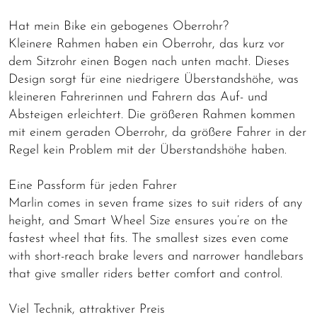
Hat mein Bike ein gebogenes Oberrohr?
Kleinere Rahmen haben ein Oberrohr, das kurz vor
dem Sitzrohr einen Bogen nach unten macht. Dieses
Design sorgt für eine niedrigere Überstandshöhe, was
kleineren Fahrerinnen und Fahrern das Auf- und
Absteigen erleichtert. Die größeren Rahmen kommen
mit einem geraden Oberrohr, da größere Fahrer in der
Regel kein Problem mit der Überstandshöhe haben.
Eine Passform für jeden Fahrer
Marlin comes in seven frame sizes to suit riders of any
height, and Smart Wheel Size ensures you’re on the
fastest wheel that fits. The smallest sizes even come
with short-reach brake levers and narrower handlebars
that give smaller riders better comfort and control.
Viel Technik, attraktiver Preis