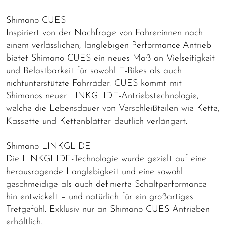
Shimano CUES
Inspiriert von der Nachfrage von Fahrer:innen nach
einem verlässlichen, langlebigen Performance-Antrieb
bietet Shimano CUES ein neues Maß an Vielseitigkeit
und Belastbarkeit für sowohl E-Bikes als auch
nichtunterstützte Fahrräder. CUES kommt mit
Shimanos neuer LINKGLIDE-Antriebstechnologie,
welche die Lebensdauer von Verschleißteilen wie Kette,
Kassette und Kettenblätter deutlich verlängert.
Shimano LINKGLIDE
Die LINKGLIDE-Technologie wurde gezielt auf eine
herausragende Langlebigkeit und eine sowohl
geschmeidige als auch definierte Schaltperformance
hin entwickelt – und natürlich für ein großartiges
Tretgefühl. Exklusiv nur an Shimano CUES-Antrieben
erhältlich.