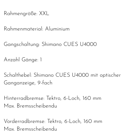
Rahmengröße: XXL
Rahmenmaterial: Aluminium
Gangschaltung: Shimano CUES U4000
Anzahl Gänge: 1
Schalthebel: Shimano CUES U4000 mit optischer
Ganganzeige, 9-fach
Hinterradbremse: Tektro, 6-Loch, 160 mm
Max. Bremsscheibendu
Vorderradbremse: Tektro, 6-Loch, 160 mm
Max. Bremsscheibendu