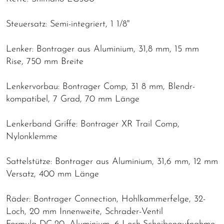
Steuersatz: Semi-integriert, 1 1/8"
Lenker: Bontrager aus Aluminium, 31,8 mm, 15 mm
Rise, 750 mm Breite
Lenkervorbau: Bontrager Comp, 31 8 mm, Blendr-
kompatibel, 7 Grad, 70 mm Länge
Lenkerband Griffe: Bontrager XR Trail Comp,
Nylonklemme
Sattelstütze: Bontrager aus Aluminium, 31,6 mm, 12 mm
Versatz, 400 mm Länge
Räder: Bontrager Connection, Hohlkammerfelge, 32-
Loch, 20 mm Innenweite, Schrader-Ventil