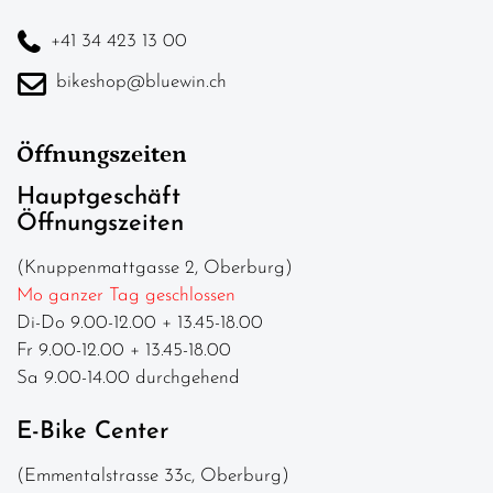
+41 34 423 13 00
bikeshop@bluewin.ch
Öffnungszeiten
Hauptgeschäft
Öffnungszeiten
(Knuppenmattgasse 2, Oberburg)
Mo ganzer Tag geschlossen
Di-Do 9.00-12.00 + 13.45-18.00
Fr 9.00-12.00 + 13.45-18.00
Sa 9.00-14.00 durchgehend
E-Bike Center
(Emmentalstrasse 33c, Oberburg)