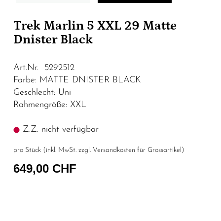
Trek Marlin 5 XXL 29 Matte
Dnister Black
Art.Nr. 5292512
Farbe: MATTE DNISTER BLACK
Geschlecht: Uni
Rahmengröße: XXL
Z.Z. nicht verfügbar
pro Stück (inkl. MwSt. zzgl.
Versandkosten für Grossartikel
)
649,00 CHF