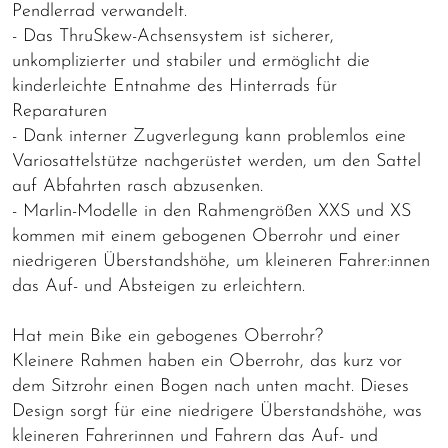
Pendlerrad verwandelt.
- Das ThruSkew-Achsensystem ist sicherer,
unkomplizierter und stabiler und ermöglicht die
kinderleichte Entnahme des Hinterrads für
Reparaturen
- Dank interner Zugverlegung kann problemlos eine
Variosattelstütze nachgerüstet werden, um den Sattel
auf Abfahrten rasch abzusenken.
- Marlin-Modelle in den Rahmengrößen XXS und XS
kommen mit einem gebogenen Oberrohr und einer
niedrigeren Überstandshöhe, um kleineren Fahrer:innen
das Auf- und Absteigen zu erleichtern.
Hat mein Bike ein gebogenes Oberrohr?
Kleinere Rahmen haben ein Oberrohr, das kurz vor
dem Sitzrohr einen Bogen nach unten macht. Dieses
Design sorgt für eine niedrigere Überstandshöhe, was
kleineren Fahrerinnen und Fahrern das Auf- und