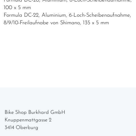
Formula DC-20, Aluminium, 6-Loch-Scheibenaufnahme,
100 x 5 mm
Formula DC-22, Aluminium, 6-Loch-Scheibenaufnahme,
8/9/10-Freilaufnabe von Shimano, 135 x 5 mm
Bike Shop Burkhard GmbH
Knuppenmattgasse 2
3414 Oberburg