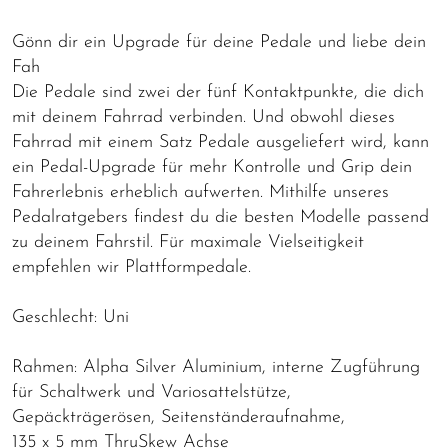
Gönn dir ein Upgrade für deine Pedale und liebe dein
Fah
Die Pedale sind zwei der fünf Kontaktpunkte, die dich
mit deinem Fahrrad verbinden. Und obwohl dieses
Fahrrad mit einem Satz Pedale ausgeliefert wird, kann
ein Pedal-Upgrade für mehr Kontrolle und Grip dein
Fahrerlebnis erheblich aufwerten. Mithilfe unseres
Pedalratgebers findest du die besten Modelle passend
zu deinem Fahrstil. Für maximale Vielseitigkeit
empfehlen wir Plattformpedale.
Geschlecht: Uni
Rahmen: Alpha Silver Aluminium, interne Zugführung
für Schaltwerk und Variosattelstütze,
Gepäckträgerösen, Seitenständeraufnahme,
135 x 5 mm ThruSkew Achse