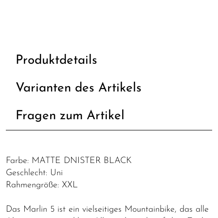
Produktdetails
Varianten des Artikels
Fragen zum Artikel
Farbe: MATTE DNISTER BLACK
Geschlecht: Uni
Rahmengröße: XXL
Das Marlin 5 ist ein vielseitiges Mountainbike, das alle