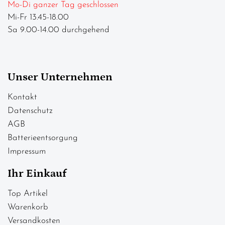
Mo-Di ganzer Tag geschlossen
Mi-Fr 13.45-18.00
Sa 9.00-14.00 durchgehend
Unser Unternehmen
Kontakt
Datenschutz
AGB
Batterieentsorgung
Impressum
Ihr Einkauf
Top Artikel
Warenkorb
Versandkosten