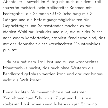
Abenteuer – sowohl im Alltag als auch auf dem Trail –
souverän meistert. Sein trailbereiter Rahmen mit
Federgabel, die Shimano CUES-Schaltung mit 9
Gängen und die Befestigungsmöglichkeiten für
Gepäckträger und Seitenständer machen es zur
idealen Wahl für Trailrider und alle, die auf der Suche
nach einem komfortablen, stabilen Pendlerrad sind, das
mit der Robustheit eines waschechten Mountainbikes
punktet.
… du neu auf dem Trail bist und du ein waschechtes
Mountainbike suchst, das auch ohne Weiteres als
Pendlerrad gefahren werden kann und darüber hinaus
nicht die Welt kostet.
Einen leichten Aluminiumrahmen mit interner
Zugführung zum Schutz der Züge und für einen
sauberen Look sowie einen höherwertigen Shimano