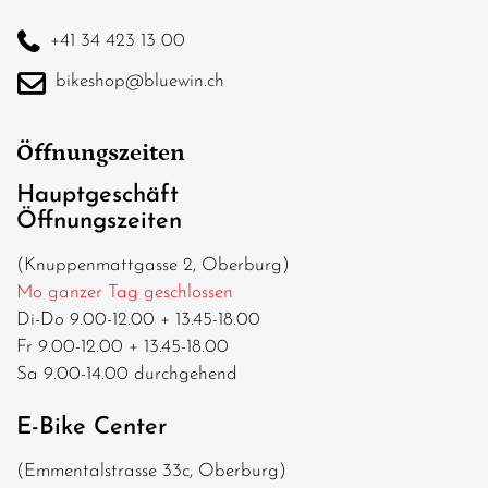
+41 34 423 13 00
bikeshop@bluewin.ch
Öffnungszeiten
Hauptgeschäft
Öffnungszeiten
(Knuppenmattgasse 2, Oberburg)
Mo ganzer Tag geschlossen
Di-Do 9.00-12.00 + 13.45-18.00
Fr 9.00-12.00 + 13.45-18.00
Sa 9.00-14.00 durchgehend
E-Bike Center
(Emmentalstrasse 33c, Oberburg)