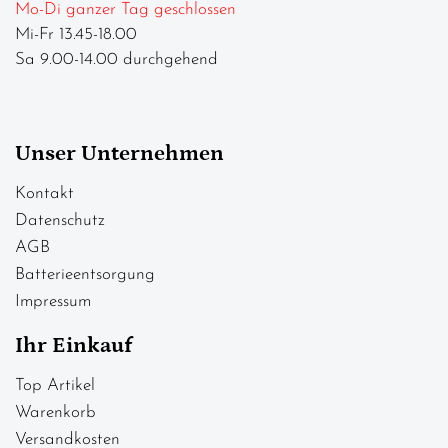
Mo-Di ganzer Tag geschlossen
Mi-Fr 13.45-18.00
Sa 9.00-14.00 durchgehend
Unser Unternehmen
Kontakt
Datenschutz
AGB
Batterieentsorgung
Impressum
Ihr Einkauf
Top Artikel
Warenkorb
Versandkosten