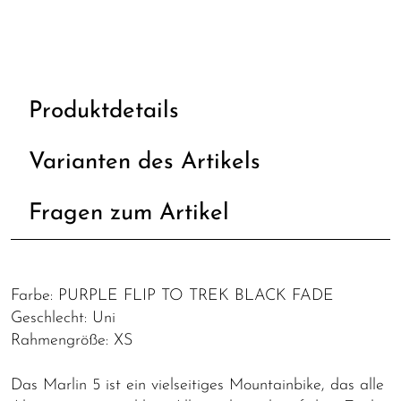
Produktdetails
Varianten des Artikels
Fragen zum Artikel
Farbe: PURPLE FLIP TO TREK BLACK FADE
Geschlecht: Uni
Rahmengröße: XS
Das Marlin 5 ist ein vielseitiges Mountainbike, das alle