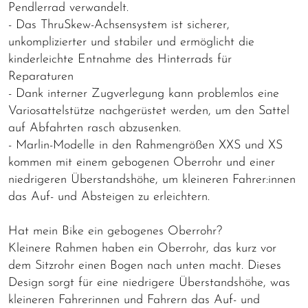
Pendlerrad verwandelt.
- Das ThruSkew-Achsensystem ist sicherer,
unkomplizierter und stabiler und ermöglicht die
kinderleichte Entnahme des Hinterrads für
Reparaturen
- Dank interner Zugverlegung kann problemlos eine
Variosattelstütze nachgerüstet werden, um den Sattel
auf Abfahrten rasch abzusenken.
- Marlin-Modelle in den Rahmengrößen XXS und XS
kommen mit einem gebogenen Oberrohr und einer
niedrigeren Überstandshöhe, um kleineren Fahrer:innen
das Auf- und Absteigen zu erleichtern.
Hat mein Bike ein gebogenes Oberrohr?
Kleinere Rahmen haben ein Oberrohr, das kurz vor
dem Sitzrohr einen Bogen nach unten macht. Dieses
Design sorgt für eine niedrigere Überstandshöhe, was
kleineren Fahrerinnen und Fahrern das Auf- und