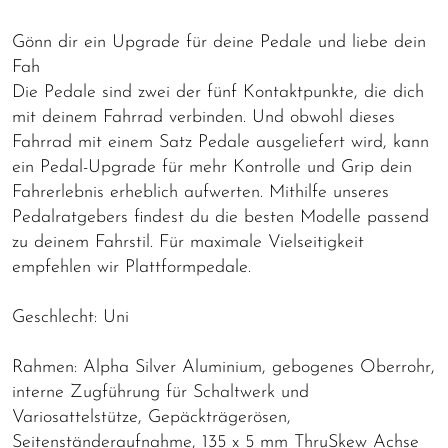
Gönn dir ein Upgrade für deine Pedale und liebe dein
Fah
Die Pedale sind zwei der fünf Kontaktpunkte, die dich
mit deinem Fahrrad verbinden. Und obwohl dieses
Fahrrad mit einem Satz Pedale ausgeliefert wird, kann
ein Pedal-Upgrade für mehr Kontrolle und Grip dein
Fahrerlebnis erheblich aufwerten. Mithilfe unseres
Pedalratgebers findest du die besten Modelle passend
zu deinem Fahrstil. Für maximale Vielseitigkeit
empfehlen wir Plattformpedale.
Geschlecht: Uni
Rahmen: Alpha Silver Aluminium, gebogenes Oberrohr,
interne Zugführung für Schaltwerk und
Variosattelstütze, Gepäckträgerösen,
Seitenständeraufnahme, 135 x 5 mm ThruSkew Achse