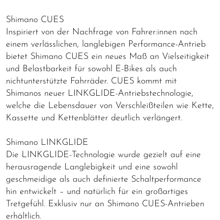
Shimano CUES
Inspiriert von der Nachfrage von Fahrer:innen nach
einem verlässlichen, langlebigen Performance-Antrieb
bietet Shimano CUES ein neues Maß an Vielseitigkeit
und Belastbarkeit für sowohl E-Bikes als auch
nichtunterstützte Fahrräder. CUES kommt mit
Shimanos neuer LINKGLIDE-Antriebstechnologie,
welche die Lebensdauer von Verschleißteilen wie Kette,
Kassette und Kettenblätter deutlich verlängert.
Shimano LINKGLIDE
Die LINKGLIDE-Technologie wurde gezielt auf eine
herausragende Langlebigkeit und eine sowohl
geschmeidige als auch definierte Schaltperformance
hin entwickelt – und natürlich für ein großartiges
Tretgefühl. Exklusiv nur an Shimano CUES-Antrieben
erhältlich.