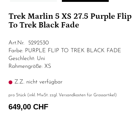
Trek Marlin 5 XS 27.5 Purple Flip
To Trek Black Fade
Art.Nr. 5292530
Farbe: PURPLE FLIP TO TREK BLACK FADE
Geschlecht: Uni
Rahmengröße: XS
Z.Z. nicht verfügbar
pro Stück (inkl. MwSt. zzgl.
Versandkosten für Grossartikel
)
649,00 CHF