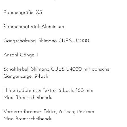
Rahmengröße: XS
Rahmenmaterial: Aluminium
Gangschaltung: Shimano CUES U4000
Anzahl Gänge: 1
Schalthebel: Shimano CUES U4000 mit optischer
Ganganzeige, 9-fach
Hinterradbremse: Tektro, 6-Loch, 160 mm
Max. Bremsscheibendu
Vorderradbremse: Tektro, 6-Loch, 160 mm
Max. Bremsscheibendu