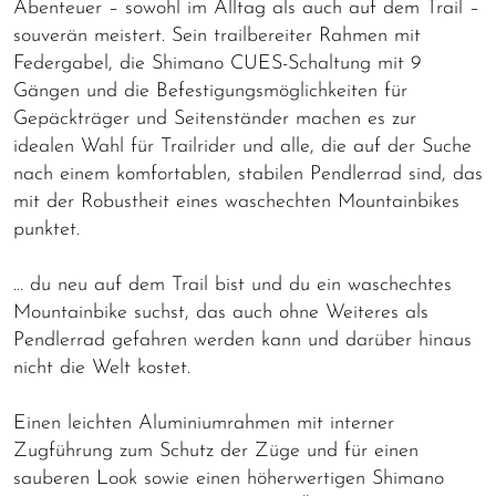
Abenteuer – sowohl im Alltag als auch auf dem Trail –
souverän meistert. Sein trailbereiter Rahmen mit
Federgabel, die Shimano CUES-Schaltung mit 9
Gängen und die Befestigungsmöglichkeiten für
Gepäckträger und Seitenständer machen es zur
idealen Wahl für Trailrider und alle, die auf der Suche
nach einem komfortablen, stabilen Pendlerrad sind, das
mit der Robustheit eines waschechten Mountainbikes
punktet.
… du neu auf dem Trail bist und du ein waschechtes
Mountainbike suchst, das auch ohne Weiteres als
Pendlerrad gefahren werden kann und darüber hinaus
nicht die Welt kostet.
Einen leichten Aluminiumrahmen mit interner
Zugführung zum Schutz der Züge und für einen
sauberen Look sowie einen höherwertigen Shimano