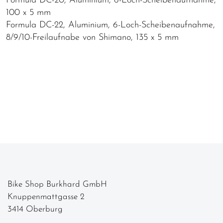
Formula DC-20, Aluminium, 6-Loch-Scheibenaufnahme,
100 x 5 mm
Formula DC-22, Aluminium, 6-Loch-Scheibenaufnahme,
8/9/10-Freilaufnabe von Shimano, 135 x 5 mm
Bike Shop Burkhard GmbH
Knuppenmattgasse 2
3414 Oberburg