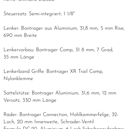
Steuersatz: Semi-integriert, 1 1/8"
Lenker: Bontrager aus Aluminium, 31,8 mm, 5 mm Rise,
690 mm Breite
Lenkervorbau: Bontrager Comp, 31 8 mm, 7 Grad,
35 mm Länge
Lenkerband Griffe: Bontrager XR Trail Comp,
Nylonklemme
Sattelstütze: Bontrager Aluminium, 31,6 mm, 12 mm
Versatz, 330 mm Länge
Räder: Bontrager Connection, Hohlkammerfelge, 32-
Loch, 20 mm Innenweite, Schrader-Ventil