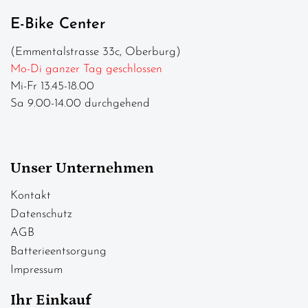
E-Bike Center
(Emmentalstrasse 33c, Oberburg)
Mo-Di ganzer Tag geschlossen
Mi-Fr 13.45-18.00
Sa 9.00-14.00 durchgehend
Unser Unternehmen
Kontakt
Datenschutz
AGB
Batterieentsorgung
Impressum
Ihr Einkauf