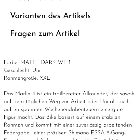
Varianten des Artikels
Fragen zum Artikel
Farbe: MATTE DARK WEB
Geschlecht: Uni
Rahmengröße: XXL
Das Marlin 4 ist ein trailbereiter Allrounder, der sowohl
auf dem täglichen Weg zur Arbeit oder Uni als auch
auf entspannten Wochenendabenteuern eine gute
Figur macht. Das Bike basiert auf einem stabilen
Rahmen und kommt mit einer zuverlässig arbeitenden
Federgabel, einer präzisen Shimano ESSA 8-Gang-