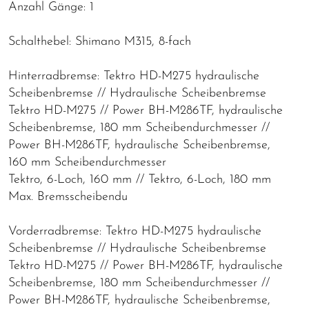
Anzahl Gänge: 1
Schalthebel: Shimano M315, 8-fach
Hinterradbremse: Tektro HD-M275 hydraulische
Scheibenbremse // Hydraulische Scheibenbremse
Tektro HD-M275 // Power BH-M286TF, hydraulische
Scheibenbremse, 180 mm Scheibendurchmesser //
Power BH-M286TF, hydraulische Scheibenbremse,
160 mm Scheibendurchmesser
Tektro, 6-Loch, 160 mm // Tektro, 6-Loch, 180 mm
Max. Bremsscheibendu
Vorderradbremse: Tektro HD-M275 hydraulische
Scheibenbremse // Hydraulische Scheibenbremse
Tektro HD-M275 // Power BH-M286TF, hydraulische
Scheibenbremse, 180 mm Scheibendurchmesser //
Power BH-M286TF, hydraulische Scheibenbremse,