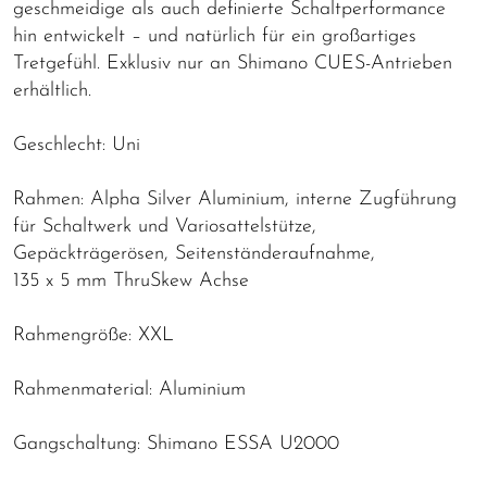
geschmeidige als auch definierte Schaltperformance
hin entwickelt – und natürlich für ein großartiges
Tretgefühl. Exklusiv nur an Shimano CUES-Antrieben
erhältlich.
Geschlecht: Uni
Rahmen: Alpha Silver Aluminium, interne Zugführung
für Schaltwerk und Variosattelstütze,
Gepäckträgerösen, Seitenständeraufnahme,
135 x 5 mm ThruSkew Achse
Rahmengröße: XXL
Rahmenmaterial: Aluminium
Gangschaltung: Shimano ESSA U2000