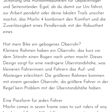
Schaltung und Aufnahmepunkten für Gepäckträger
und Seitenständer. Egal, ob du damit zur Uni fährst,
zur Arbeit pendelst oder deine lokalen Trails unsicher
machst, das Marlin 4 kombiniert den Komfort und die
Zuverlässigkeit eines Pendlerrads mit der Robustheit
eines
Hat mein Bike ein gebogenes Oberrohr?
Kleinere Rahmen haben ein Oberrohr, das kurz vor
dem Sitzrohr einen Bogen nach unten macht. Dieses
Design sorgt für eine niedrigere Überstandshöhe, was
kleineren Fahrerinnen und Fahrern das Auf- und
Absteigen erleichtert. Die größeren Rahmen kommen
mit einem geraden Oberrohr, da größere Fahrer in der
Regel kein Problem mit der Überstandshöhe haben.
Eine Passform für jeden Fahrer
Marlin comes in seven frame sizes to suit riders of any