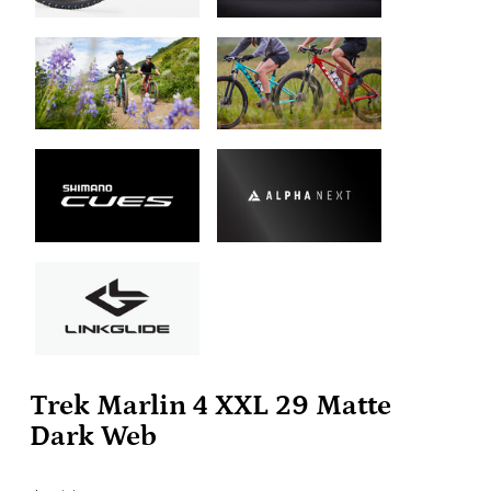
Trek Marlin 4 XXL 29 Matte
Dark Web