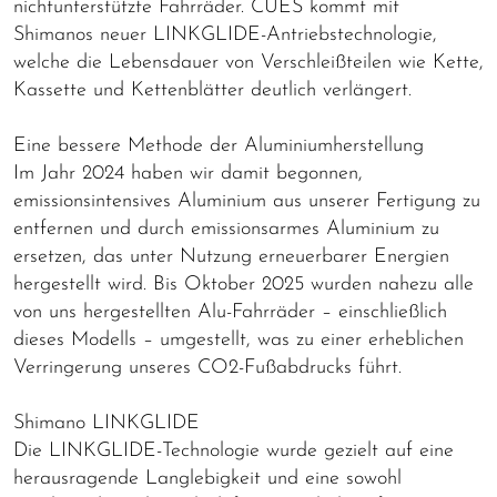
nichtunterstützte Fahrräder. CUES kommt mit
Shimanos neuer LINKGLIDE-Antriebstechnologie,
welche die Lebensdauer von Verschleißteilen wie Kette,
Kassette und Kettenblätter deutlich verlängert.
Eine bessere Methode der Aluminiumherstellung
Im Jahr 2024 haben wir damit begonnen,
emissionsintensives Aluminium aus unserer Fertigung zu
entfernen und durch emissionsarmes Aluminium zu
ersetzen, das unter Nutzung erneuerbarer Energien
hergestellt wird. Bis Oktober 2025 wurden nahezu alle
von uns hergestellten Alu-Fahrräder – einschließlich
dieses Modells – umgestellt, was zu einer erheblichen
Verringerung unseres CO2-Fußabdrucks führt.
Shimano LINKGLIDE
Die LINKGLIDE-Technologie wurde gezielt auf eine
herausragende Langlebigkeit und eine sowohl