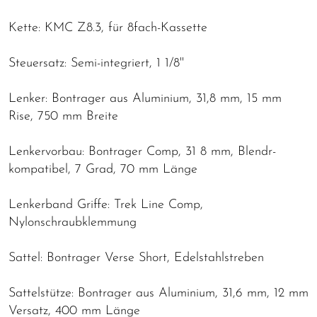
Kette: KMC Z8.3, für 8fach-Kassette
Steuersatz: Semi-integriert, 1 1/8''
Lenker: Bontrager aus Aluminium, 31,8 mm, 15 mm
Rise, 750 mm Breite
Lenkervorbau: Bontrager Comp, 31 8 mm, Blendr-
kompatibel, 7 Grad, 70 mm Länge
Lenkerband Griffe: Trek Line Comp,
Nylonschraubklemmung
Sattel: Bontrager Verse Short, Edelstahlstreben
Sattelstütze: Bontrager aus Aluminium, 31,6 mm, 12 mm
Versatz, 400 mm Länge