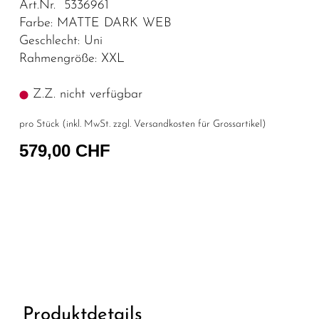
Art.Nr. 5336961
Farbe: MATTE DARK WEB
Geschlecht: Uni
Rahmengröße: XXL
Z.Z. nicht verfügbar
pro Stück (inkl. MwSt. zzgl.
Versandkosten für Grossartikel
)
579,00 CHF
Produktdetails