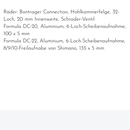
Räder: Bontrager Connection, Hohlkammerfelge, 32-
Loch, 20 mm Innenweite, Schrader-Ventil
Formula DC-20, Aluminium, 6-Loch-Scheibenaufnahme,
100 x 5 mm
Formula DC-22, Aluminium, 6-Loch-Scheibenaufnahme,
8/9/10-Freilaufnabe von Shimano, 135 x 5 mm