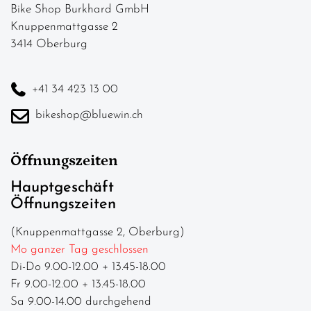
Bike Shop Burkhard GmbH
Knuppenmattgasse 2
3414 Oberburg
+41 34 423 13 00
bikeshop@bluewin.ch
Öffnungszeiten
Hauptgeschäft
Öffnungszeiten
(Knuppenmattgasse 2, Oberburg)
Mo ganzer Tag geschlossen
Di-Do 9.00-12.00 + 13.45-18.00
Fr 9.00-12.00 + 13.45-18.00
Sa 9.00-14.00 durchgehend