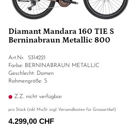
Diamant Mandara 160 TIE S
Berninabraun Metallic 800
Art.Nr. 5314221
Farbe: BERNINABRAUN METALLIC
Geschlecht: Damen
Rahmengröße: S
Z.Z. nicht verfügbar
pro Stück (inkl. MwSt. zzgl.
Versandkosten für Grossartikel
)
4.299,00 CHF