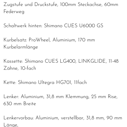
Zugstufe und Druckstufe, 100mm Steckachse, 60mm
Federweg
Schaltwerk hinten: Shimano CUES U6000 GS
Kurbelsatz: ProWheel, Aluminium, 170 mm
Kurbelarmlänge
Kassette: Shimano CUES LG400, LINKGLIDE, 11-48
Zähne, 10-fach
Kette: Shimano Ultegra HG701, 11fach
Lenker: Aluminium, 31,8 mm Klemmung, 25 mm Rise,
630 mm Breite
Lenkervorbau: Aluminium, verstellbar, 31,8 mm, 90 mm
Länge,