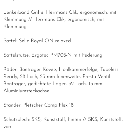
Lenkerband Griffe: Herrmans Clik, ergonomisch, mit
Klemmung // Herrmans Clik, ergonomisch, mit
Klemmung
Sattel: Selle Royal ON relaxed
Sattelstütze: Ergotec PM705-N mit Federung
Räder: Bontrager Kovee, Hohlkammerfelge, Tubeless
Ready, 28-Loch, 23 mm Innenweite, Presta-Ventil
Bontrager, gedichtete Lager, 32-Loch, 15-mm-
Aluminiumsteckachse
Ständer: Pletscher Comp Flex 18
Schutzblech: SKS, Kunststoff, hinten // SKS, Kunststoff,
vorn