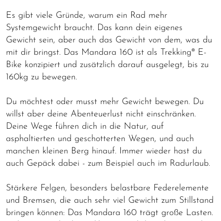
Es gibt viele Gründe, warum ein Rad mehr
Systemgewicht braucht. Das kann dein eigenes
Gewicht sein, aber auch das Gewicht von dem, was du
mit dir bringst. Das Mandara 160 ist als Trekking® E-
Bike konzipiert und zusätzlich darauf ausgelegt, bis zu
160kg zu bewegen.
Du möchtest oder musst mehr Gewicht bewegen. Du
willst aber deine Abenteuerlust nicht einschränken.
Deine Wege führen dich in die Natur, auf
asphaltierten und geschotterten Wegen, und auch
manchen kleinen Berg hinauf. Immer wieder hast du
auch Gepäck dabei - zum Beispiel auch im Radurlaub.
Stärkere Felgen, besonders belastbare Federelemente
und Bremsen, die auch sehr viel Gewicht zum Stillstand
bringen können: Das Mandara 160 trägt große Lasten.