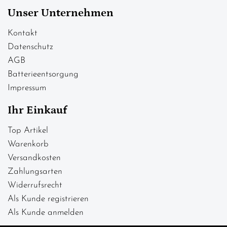
Unser Unternehmen
Kontakt
Datenschutz
AGB
Batterieentsorgung
Impressum
Ihr Einkauf
Top Artikel
Warenkorb
Versandkosten
Zahlungsarten
Widerrufsrecht
Als Kunde registrieren
Als Kunde anmelden