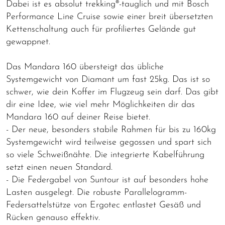
Dabei ist es absolut trekking®-tauglich und mit Bosch
Performance Line Cruise sowie einer breit übersetzten
Kettenschaltung auch für profiliertes Gelände gut
gewappnet.
Das Mandara 160 übersteigt das übliche
Systemgewicht von Diamant um fast 25kg. Das ist so
schwer, wie dein Koffer im Flugzeug sein darf. Das gibt
dir eine Idee, wie viel mehr Möglichkeiten dir das
Mandara 160 auf deiner Reise bietet.
- Der neue, besonders stabile Rahmen für bis zu 160kg
Systemgewicht wird teilweise gegossen und spart sich
so viele Schweißnähte. Die integrierte Kabelführung
setzt einen neuen Standard.
- Die Federgabel von Suntour ist auf besonders hohe
Lasten ausgelegt. Die robuste Parallelogramm-
Federsattelstütze von Ergotec entlastet Gesäß und
Rücken genauso effektiv.