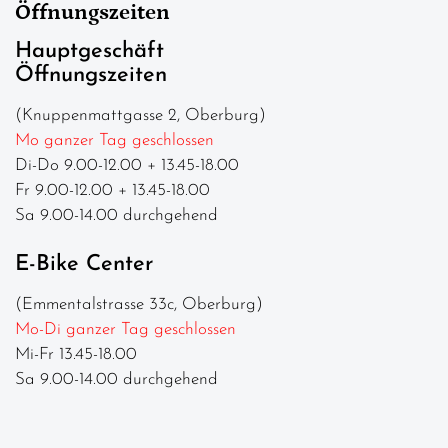
Öffnungszeiten
Hauptgeschäft
Öffnungszeiten
(Knuppenmattgasse 2, Oberburg)
Mo ganzer Tag geschlossen
Di-Do 9.00-12.00 + 13.45-18.00
Fr 9.00-12.00 + 13.45-18.00
Sa 9.00-14.00 durchgehend
E-Bike Center
(Emmentalstrasse 33c, Oberburg)
Mo-Di ganzer Tag geschlossen
Mi-Fr 13.45-18.00
Sa 9.00-14.00 durchgehend