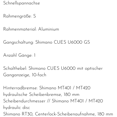
Schnellspannachse
Rahmengröße: S
Rahmenmaterial: Aluminium
Gangschaltung: Shimano CUES U6000 GS
Anzahl Gänge: 1
Schalthebel: Shimano CUES U6000 mit optischer
Ganganzeige, 10-fach
Hinterradbremse: Shimano MT401 / MT420
hydraulische Scheibenbremse, 180 mm
Scheibendurchmesser // Shimano MT401 / MT420
hydraulic disc
Shimano RT30, Centerlock-Scheibenaufnahme, 180 mm