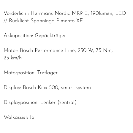
Vorderlicht: Herrmans Nordic MR9-E, 190lumen, LED
// Rücklicht Spanninga Pimento XE
Akkuposition: Gepäckträger
Motor: Bosch Performance Line, 250 W, 75 Nm,
25 km/h
Motorposition: Tretlager
Display: Bosch Kiox 500, smart system
Displayposition: Lenker (zentral)
Walkassist: Ja