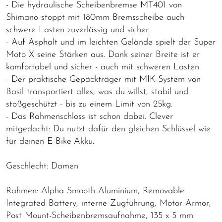
- Die hydraulische Scheibenbremse MT401 von
Shimano stoppt mit 180mm Bremsscheibe auch
schwere Lasten zuverlässig und sicher.
- Auf Asphalt und im leichten Gelände spielt der Super
Moto X seine Stärken aus. Dank seiner Breite ist er
komfortabel und sicher - auch mit schweren Lasten.
- Der praktische Gepäckträger mit MIK-System von
Basil transportiert alles, was du willst, stabil und
stoßgeschützt - bis zu einem Limit von 25kg.
- Das Rahmenschloss ist schon dabei. Clever
mitgedacht: Du nutzt dafür den gleichen Schlüssel wie
für deinen E-Bike-Akku.
Geschlecht: Damen
Rahmen: Alpha Smooth Aluminium, Removable
Integrated Battery, interne Zugführung, Motor Armor,
Post Mount-Scheibenbremsaufnahme, 135 x 5 mm