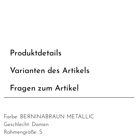
Produktdetails
Varianten des Artikels
Fragen zum Artikel
Farbe: BERNINABRAUN METALLIC
Geschlecht: Damen
Rahmengröße: S