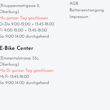
AGB
(Knuppenmattgasse 2,
Batterieentsorgung
Oberburg)
Impressum
Mo ganzer Tag geschlossen
Di-Do 9.00-12.00 + 13.45-18.00
Fr 9.00-12.00 + 13.45-18.00
Sa 9.00-14.00 durchgehend
E-Bike Center
(Emmentalstrasse 33c,
Oberburg)
Mo-Di ganzer Tag geschlossen
Mi-Fr 13.45-18.00
Sa 9.00-14.00 durchgehend