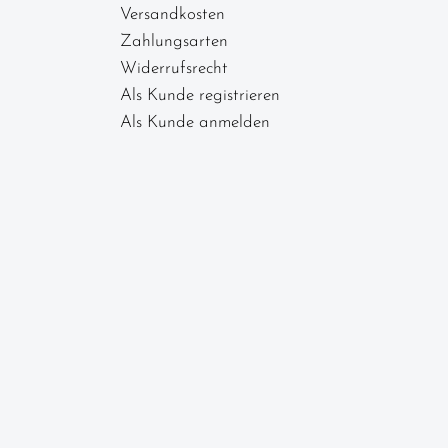
Versandkosten
Zahlungsarten
Widerrufsrecht
Als Kunde registrieren
Als Kunde anmelden