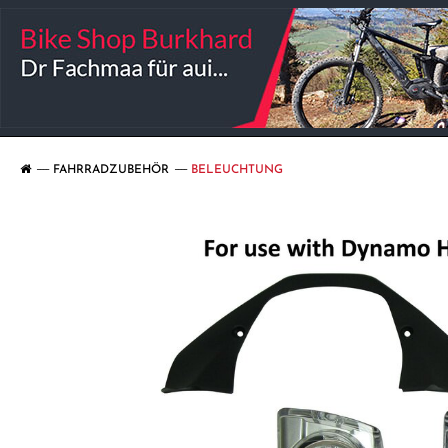
FAHRRADZUBEHÖR
BELEUCHTUNG