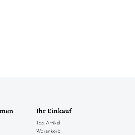
hmen
Ihr Einkauf
Top Artikel
Warenkorb