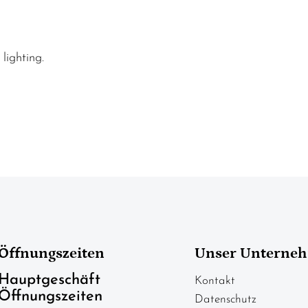
lighting.
Öffnungszeiten
Unser Unterne
Hauptgeschäft
Kontakt
Öffnungszeiten
Datenschutz