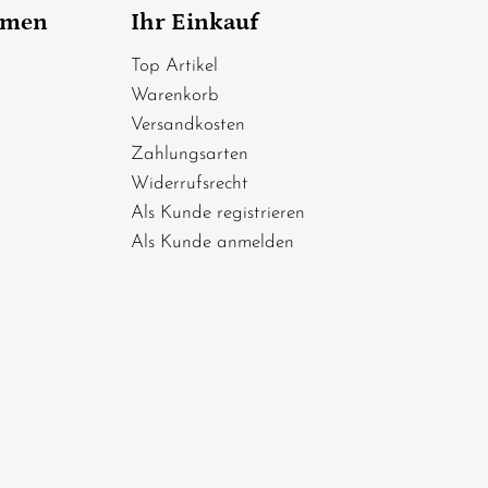
hmen
Ihr Einkauf
Top Artikel
Warenkorb
Versandkosten
Zahlungsarten
Widerrufsrecht
Als Kunde registrieren
Als Kunde anmelden