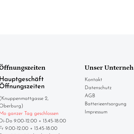
Öffnungszeiten
Unser Unterne
Hauptgeschäft
Kontakt
Öffnungszeiten
Datenschutz
AGB
(Knuppenmattgasse 2,
Batterieentsorgung
Oberburg)
Impressum
Mo ganzer Tag geschlossen
Di-Do 9.00-12.00 + 13.45-18.00
Fr 9.00-12.00 + 13.45-18.00