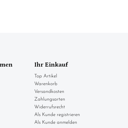
hmen
Ihr Einkauf
Top Artikel
Warenkorb
Versandkosten
Zahlungsarten
Widerrufsrecht
Als Kunde registrieren
Als Kunde anmelden