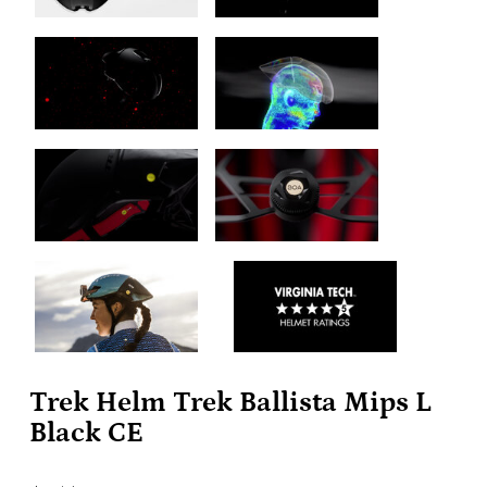
Trek Helm Trek Ballista Mips L
Black CE