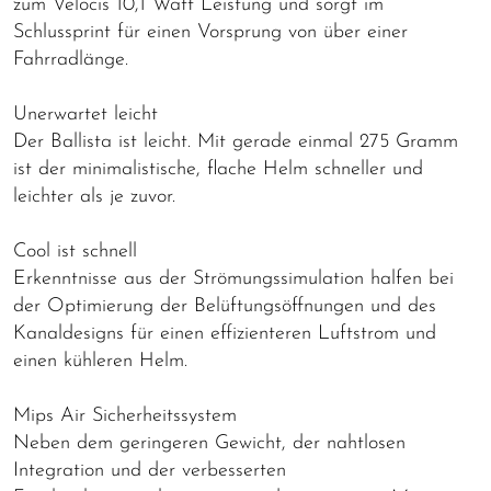
zum Velocis 10,1 Watt Leistung und sorgt im
Schlussprint für einen Vorsprung von über einer
Fahrradlänge.
Unerwartet leicht
Der Ballista ist leicht. Mit gerade einmal 275 Gramm
ist der minimalistische, flache Helm schneller und
leichter als je zuvor.
Cool ist schnell
Erkenntnisse aus der Strömungssimulation halfen bei
der Optimierung der Belüftungsöffnungen und des
Kanaldesigns für einen effizienteren Luftstrom und
einen kühleren Helm.
Mips Air Sicherheitssystem
Neben dem geringeren Gewicht, der nahtlosen
Integration und der verbesserten