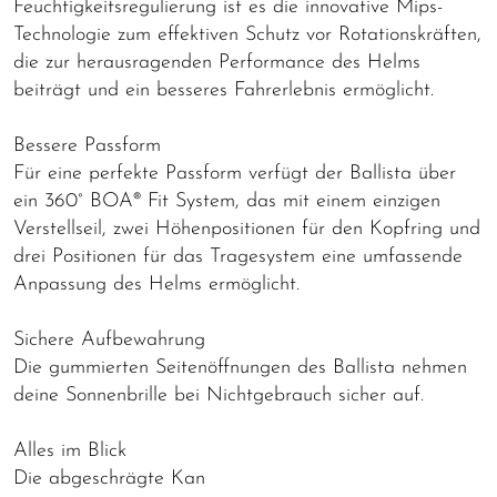
Feuchtigkeitsregulierung ist es die innovative Mips-
Technologie zum effektiven Schutz vor Rotationskräften,
die zur herausragenden Performance des Helms
beiträgt und ein besseres Fahrerlebnis ermöglicht.
Bessere Passform
Für eine perfekte Passform verfügt der Ballista über
ein 360° BOA® Fit System, das mit einem einzigen
Verstellseil, zwei Höhenpositionen für den Kopfring und
drei Positionen für das Tragesystem eine umfassende
Anpassung des Helms ermöglicht.
Sichere Aufbewahrung
Die gummierten Seitenöffnungen des Ballista nehmen
deine Sonnenbrille bei Nichtgebrauch sicher auf.
Alles im Blick
Die abgeschrägte Kan