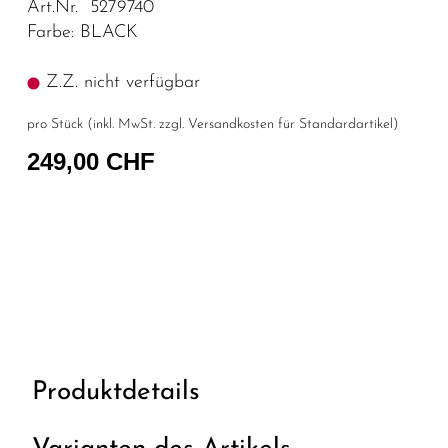
Art.Nr. 5279740
Farbe: BLACK
Z.Z. nicht verfügbar
pro Stück (inkl. MwSt. zzgl.
Versandkosten für Standardartikel
)
249,00 CHF
Produktdetails