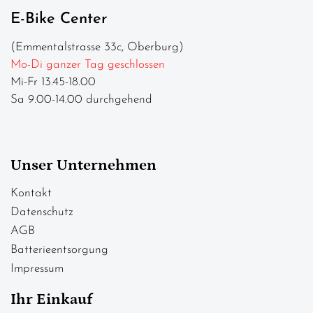
E-Bike Center
(Emmentalstrasse 33c, Oberburg)
Mo-Di ganzer Tag geschlossen
Mi-Fr 13.45-18.00
Sa 9.00-14.00 durchgehend
Unser Unternehmen
Kontakt
Datenschutz
AGB
Batterieentsorgung
Impressum
Ihr Einkauf