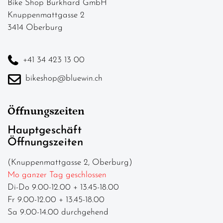
Bike Shop Burkhard GmbH
Knuppenmattgasse 2
3414 Oberburg
+41 34 423 13 00
bikeshop@bluewin.ch
Öffnungszeiten
Hauptgeschäft
Öffnungszeiten
(Knuppenmattgasse 2, Oberburg)
Mo ganzer Tag geschlossen
Di-Do 9.00-12.00 + 13.45-18.00
Fr 9.00-12.00 + 13.45-18.00
Sa 9.00-14.00 durchgehend