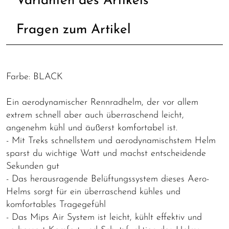
Varianten des Artikels
Fragen zum Artikel
Farbe: BLACK
Ein aerodynamischer Rennradhelm, der vor allem
extrem schnell aber auch überraschend leicht,
angenehm kühl und äußerst komfortabel ist.
- Mit Treks schnellstem und aerodynamischstem Helm
sparst du wichtige Watt und machst entscheidende
Sekunden gut
- Das herausragende Belüftungssystem dieses Aero-
Helms sorgt für ein überraschend kühles und
komfortables Tragegefühl
- Das Mips Air System ist leicht, kühlt effektiv und