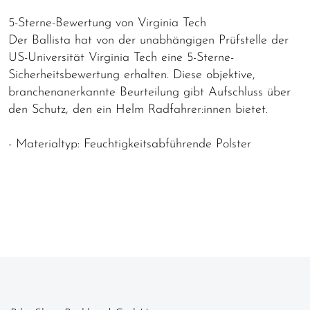
5-Sterne-Bewertung von Virginia Tech
Der Ballista hat von der unabhängigen Prüfstelle der
US-Universität Virginia Tech eine 5-Sterne-
Sicherheitsbewertung erhalten. Diese objektive,
branchenanerkannte Beurteilung gibt Aufschluss über
den Schutz, den ein Helm Radfahrer:innen bietet.
- Materialtyp: Feuchtigkeitsabführende Polster