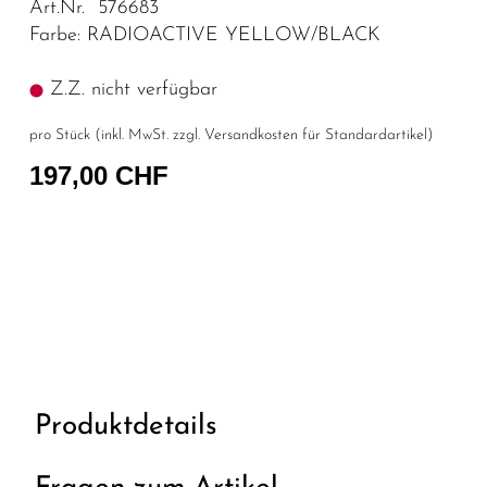
Art.Nr. 576683
Farbe: RADIOACTIVE YELLOW/BLACK
Z.Z. nicht verfügbar
pro Stück (inkl. MwSt. zzgl.
Versandkosten für Standardartikel
)
197,00 CHF
Produktdetails