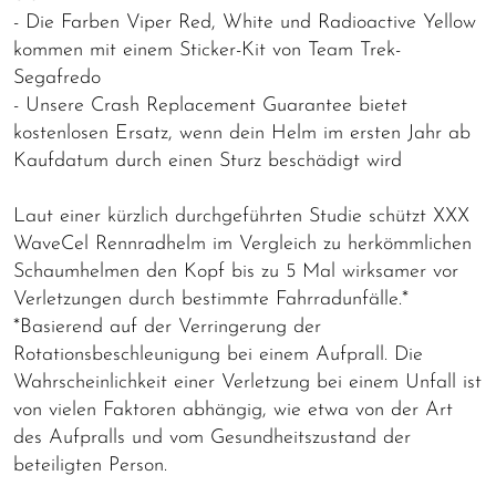
- Die Farben Viper Red, White und Radioactive Yellow
kommen mit einem Sticker-Kit von Team Trek-
Segafredo
- Unsere Crash Replacement Guarantee bietet
kostenlosen Ersatz, wenn dein Helm im ersten Jahr ab
Kaufdatum durch einen Sturz beschädigt wird
Laut einer kürzlich durchgeführten Studie schützt XXX
WaveCel Rennradhelm im Vergleich zu herkömmlichen
Schaumhelmen den Kopf bis zu 5 Mal wirksamer vor
Verletzungen durch bestimmte Fahrradunfälle.*
*Basierend auf der Verringerung der
Rotationsbeschleunigung bei einem Aufprall. Die
Wahrscheinlichkeit einer Verletzung bei einem Unfall ist
von vielen Faktoren abhängig, wie etwa von der Art
des Aufpralls und vom Gesundheitszustand der
beteiligten Person.