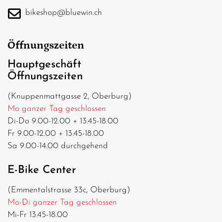
bikeshop@bluewin.ch
Öffnungszeiten
Hauptgeschäft
Öffnungszeiten
(Knuppenmattgasse 2, Oberburg)
Mo ganzer Tag geschlossen
Di-Do 9.00-12.00 + 13.45-18.00
Fr 9.00-12.00 + 13.45-18.00
Sa 9.00-14.00 durchgehend
E-Bike Center
(Emmentalstrasse 33c, Oberburg)
Mo-Di ganzer Tag geschlossen
Mi-Fr 13.45-18.00