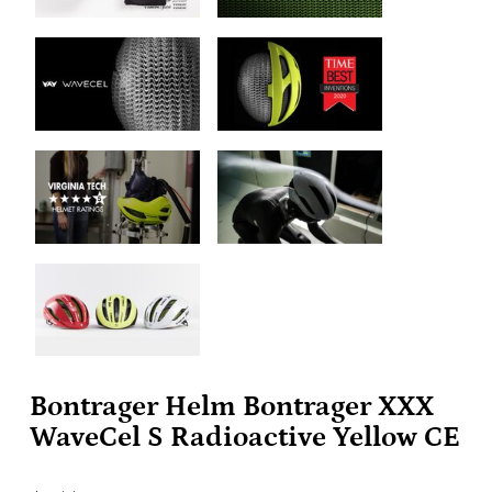
Bontrager Helm Bontrager XXX
WaveCel S Radioactive Yellow CE