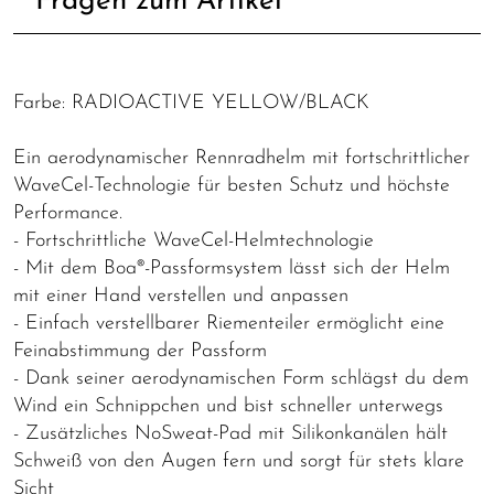
Fragen zum Artikel
Farbe: RADIOACTIVE YELLOW/BLACK
Ein aerodynamischer Rennradhelm mit fortschrittlicher
WaveCel-Technologie für besten Schutz und höchste
Performance.
- Fortschrittliche WaveCel-Helmtechnologie
- Mit dem Boa®-Passformsystem lässt sich der Helm
mit einer Hand verstellen und anpassen
- Einfach verstellbarer Riementeiler ermöglicht eine
Feinabstimmung der Passform
- Dank seiner aerodynamischen Form schlägst du dem
Wind ein Schnippchen und bist schneller unterwegs
- Zusätzliches NoSweat-Pad mit Silikonkanälen hält
Schweiß von den Augen fern und sorgt für stets klare
Sicht