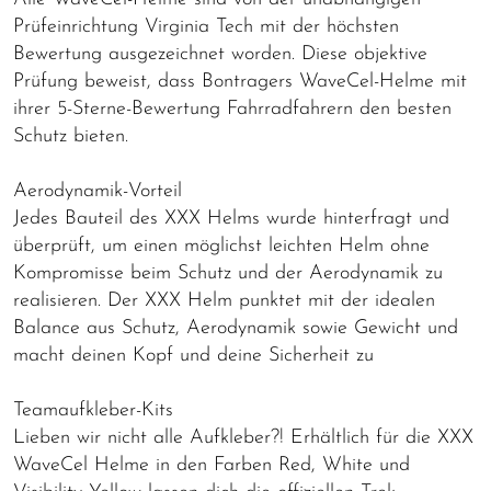
Prüfeinrichtung Virginia Tech mit der höchsten
Bewertung ausgezeichnet worden. Diese objektive
Prüfung beweist, dass Bontragers WaveCel-Helme mit
ihrer 5-Sterne-Bewertung Fahrradfahrern den besten
Schutz bieten.
Aerodynamik-Vorteil
Jedes Bauteil des XXX Helms wurde hinterfragt und
überprüft, um einen möglichst leichten Helm ohne
Kompromisse beim Schutz und der Aerodynamik zu
realisieren. Der XXX Helm punktet mit der idealen
Balance aus Schutz, Aerodynamik sowie Gewicht und
macht deinen Kopf und deine Sicherheit zu
Teamaufkleber-Kits
Lieben wir nicht alle Aufkleber?! Erhältlich für die XXX
WaveCel Helme in den Farben Red, White und