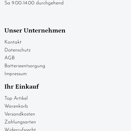
Sa 9.00-14.00 durchgehend
Unser Unternehmen
Kontakt
Datenschutz
AGB
Batterieentsorgung
Impressum
Ihr Einkauf
Top Artikel
Warenkorb
Versandkosten
Zahlungsarten
Widerrufsrecht