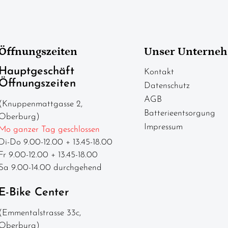
Öffnungszeiten
Unser Unterne
Hauptgeschäft
Kontakt
Öffnungszeiten
Datenschutz
AGB
(Knuppenmattgasse 2,
Batterieentsorgung
Oberburg)
Impressum
Mo ganzer Tag geschlossen
Di-Do 9.00-12.00 + 13.45-18.00
Fr 9.00-12.00 + 13.45-18.00
Sa 9.00-14.00 durchgehend
E-Bike Center
(Emmentalstrasse 33c,
Oberburg)