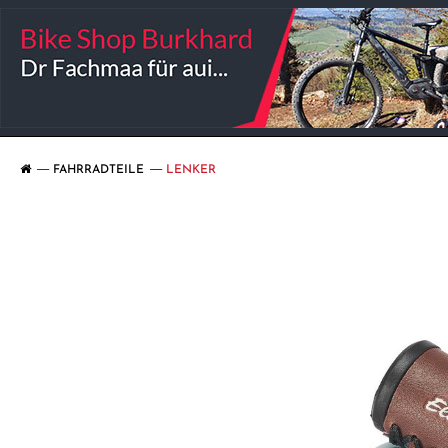
FAHRRADTEILE
LENKER