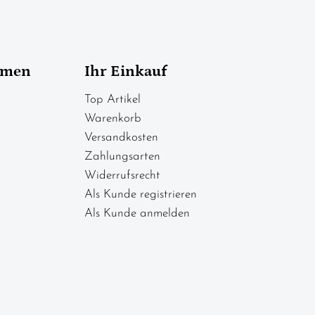
hmen
Ihr Einkauf
Top Artikel
Warenkorb
Versandkosten
Zahlungsarten
Widerrufsrecht
Als Kunde registrieren
Als Kunde anmelden