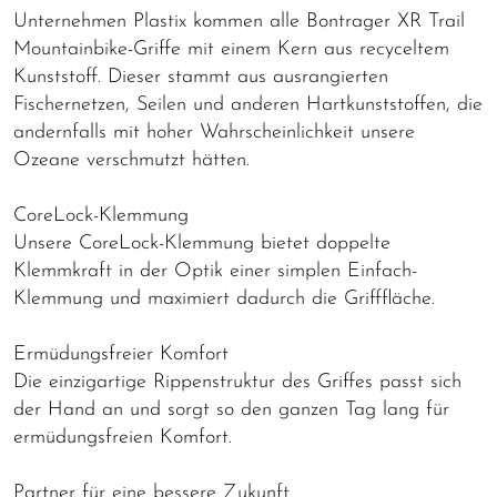
Unternehmen Plastix kommen alle Bontrager XR Trail
Mountainbike-Griffe mit einem Kern aus recyceltem
Kunststoff. Dieser stammt aus ausrangierten
Fischernetzen, Seilen und anderen Hartkunststoffen, die
andernfalls mit hoher Wahrscheinlichkeit unsere
Ozeane verschmutzt hätten.
CoreLock-Klemmung
Unsere CoreLock-Klemmung bietet doppelte
Klemmkraft in der Optik einer simplen Einfach-
Klemmung und maximiert dadurch die Grifffläche.
Ermüdungsfreier Komfort
Die einzigartige Rippenstruktur des Griffes passt sich
der Hand an und sorgt so den ganzen Tag lang für
ermüdungsfreien Komfort.
Partner für eine bessere Zukunft