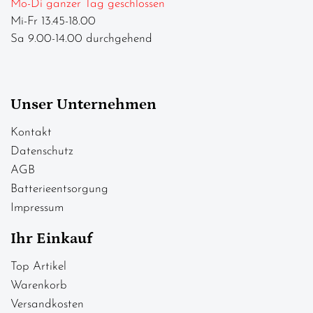
Mo-Di ganzer Tag geschlossen
Mi-Fr 13.45-18.00
Sa 9.00-14.00 durchgehend
Unser Unternehmen
Kontakt
Datenschutz
AGB
Batterieentsorgung
Impressum
Ihr Einkauf
Top Artikel
Warenkorb
Versandkosten