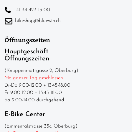
+41 34 423 13 00
bikeshop@bluewin.ch
Öffnungszeiten
Hauptgeschäft
Öffnungszeiten
(Knuppenmattgasse 2, Oberburg)
Mo ganzer Tag geschlossen
Di-Do 9.00-12.00 + 13.45-18.00
Fr 9.00-12.00 + 13.45-18.00
Sa 9.00-14.00 durchgehend
E-Bike Center
(Emmentalstrasse 33c, Oberburg)