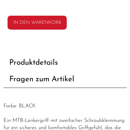
IN DEN WARENKORB
Produktdetails
Fragen zum Artikel
Farbe: BLACK
Ein MTB-Lenkergriff mit zweifacher Schraubklemmung
für ein sicheres und komfortables Griffgefühl, das die