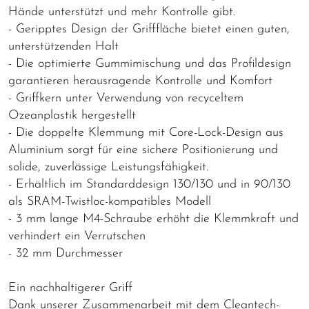
Hände unterstützt und mehr Kontrolle gibt.
- Geripptes Design der Grifffläche bietet einen guten,
unterstützenden Halt
- Die optimierte Gummimischung und das Profildesign
garantieren herausragende Kontrolle und Komfort
- Griffkern unter Verwendung von recyceltem
Ozeanplastik hergestellt
- Die doppelte Klemmung mit Core-Lock-Design aus
Aluminium sorgt für eine sichere Positionierung und
solide, zuverlässige Leistungsfähigkeit.
- Erhältlich im Standarddesign 130/130 und in 90/130
als SRAM-Twistloc-kompatibles Modell
- 3 mm lange M4-Schraube erhöht die Klemmkraft und
verhindert ein Verrutschen
- 32 mm Durchmesser
Ein nachhaltigerer Griff
Dank unserer Zusammenarbeit mit dem Cleantech-