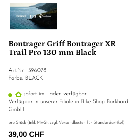
Bontrager Griff Bontrager XR
Trail Pro 130 mm Black
Art.Nr. 596078
Farbe: BLACK
sofort im Laden verfügbar
Verfügbar in unserer Filiale in Bike Shop Burkhard
GmbH
pro Stück (inkl. MwSt. zzgl.
Versandkosten für Standardartikel
)
39,00 CHF