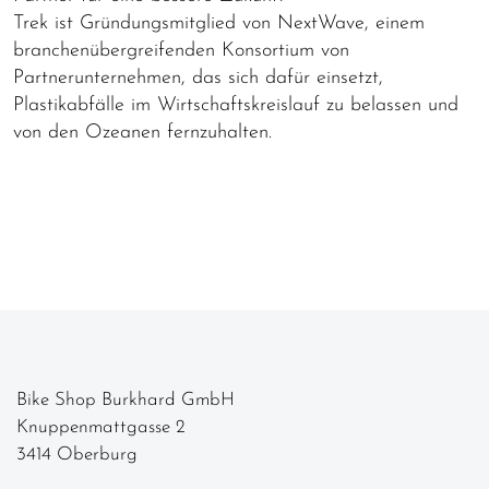
Trek ist Gründungsmitglied von NextWave, einem
branchenübergreifenden Konsortium von
Partnerunternehmen, das sich dafür einsetzt,
Plastikabfälle im Wirtschaftskreislauf zu belassen und
von den Ozeanen fernzuhalten.
Bike Shop Burkhard GmbH
Knuppenmattgasse 2
3414 Oberburg