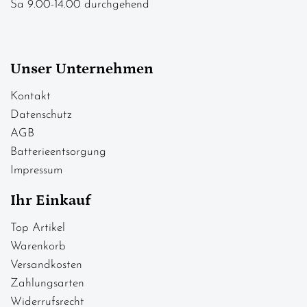
Sa 9.00-14.00 durchgehend
Unser Unternehmen
Kontakt
Datenschutz
AGB
Batterieentsorgung
Impressum
Ihr Einkauf
Top Artikel
Warenkorb
Versandkosten
Zahlungsarten
Widerrufsrecht