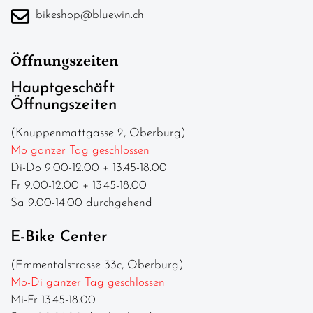
bikeshop@bluewin.ch
Öffnungszeiten
Hauptgeschäft
Öffnungszeiten
(Knuppenmattgasse 2, Oberburg)
Mo ganzer Tag geschlossen
Di-Do 9.00-12.00 + 13.45-18.00
Fr 9.00-12.00 + 13.45-18.00
Sa 9.00-14.00 durchgehend
E-Bike Center
(Emmentalstrasse 33c, Oberburg)
Mo-Di ganzer Tag geschlossen
Mi-Fr 13.45-18.00