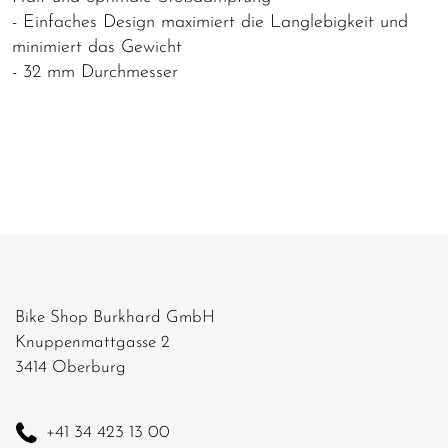
- Einfaches Design maximiert die Langlebigkeit und
minimiert das Gewicht
- 32 mm Durchmesser
Bike Shop Burkhard GmbH
Knuppenmattgasse 2
3414 Oberburg
+41 34 423 13 00