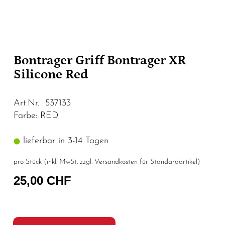
Bontrager Griff Bontrager XR
Silicone Red
Art.Nr. 537133
Farbe: RED
lieferbar in 3-14 Tagen
pro Stück (inkl. MwSt. zzgl.
Versandkosten für Standardartikel
)
25,00 CHF