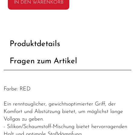
IN DEN WARENKORB
Produktdetails
Fragen zum Artikel
Farbe: RED
Ein renntauglicher, gewichtsoptimierter Griff, der
Komfort und Abstützung bietet, um möglichst lange
Vollgas zu geben.
- Silikon/Schaumstoff-Mischung bietet hervorragenden
Halt und optimale Stoßdämpfung